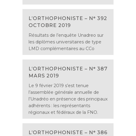
L’ORTHOPHONISTE – N° 392
OCTOBRE 2019
Résultats de l’enquête Unadreo sur
les diplômes universitaires de type
LMD complémentaires au CCo
L’ORTHOPHONISTE – N° 387
MARS 2019
Le 9 février 2019 s’est tenue
l’assemblée générale annuelle de
l’Unadréo en présence des principaux
adhérents : les représentants
régionaux et fédéraux de la FNO.
L’ORTHOPHONISTE – N° 386