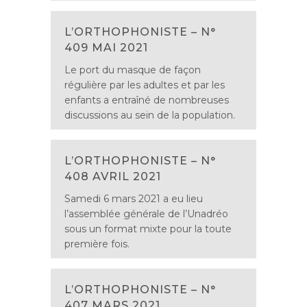
L’ORTHOPHONISTE – N°
409 MAI 2021
Le port du masque de façon
régulière par les adultes et par les
enfants a entraîné de nombreuses
discussions au sein de la population.
L’ORTHOPHONISTE – N°
408 AVRIL 2021
Samedi 6 mars 2021 a eu lieu
l’assemblée générale de l’Unadréo
sous un format mixte pour la toute
première fois.
L’ORTHOPHONISTE – N°
407 MARS 2021