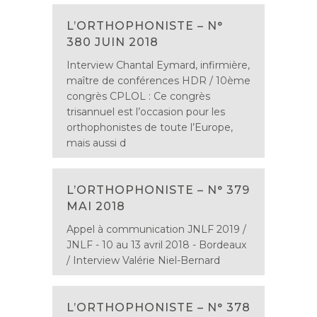
L’ORTHOPHONISTE – N°
380 JUIN 2018
Interview Chantal Eymard, infirmière,
maître de conférences HDR / 10ème
congrès CPLOL : Ce congrès
trisannuel est l’occasion pour les
orthophonistes de toute l’Europe,
mais aussi d
L’ORTHOPHONISTE – N° 379
MAI 2018
Appel à communication JNLF 2019 /
JNLF - 10 au 13 avril 2018 - Bordeaux
/ Interview Valérie Niel-Bernard
L’ORTHOPHONISTE – N° 378