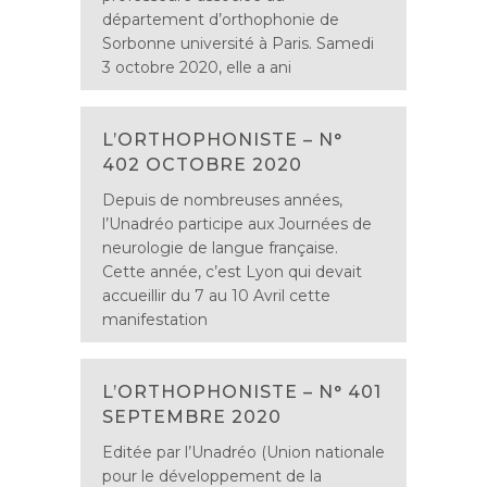
département d’orthophonie de
Sorbonne université à Paris. Samedi
3 octobre 2020, elle a ani
L’ORTHOPHONISTE – N°
402 OCTOBRE 2020
Depuis de nombreuses années,
l’Unadréo participe aux Journées de
neurologie de langue française.
Cette année, c’est Lyon qui devait
accueillir du 7 au 10 Avril cette
manifestation
L’ORTHOPHONISTE – N° 401
SEPTEMBRE 2020
Editée par l’Unadréo (Union nationale
pour le développement de la