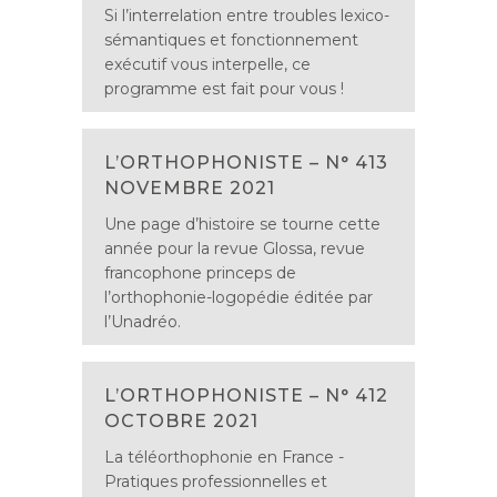
Si l’interrelation entre troubles lexico-
sémantiques et fonctionnement
exécutif vous interpelle, ce
programme est fait pour vous !
L’ORTHOPHONISTE – N° 413
NOVEMBRE 2021
Une page d’histoire se tourne cette
année pour la revue Glossa, revue
francophone princeps de
l’orthophonie-logopédie éditée par
l’Unadréo.
L’ORTHOPHONISTE – N° 412
OCTOBRE 2021
La téléorthophonie en France -
Pratiques professionnelles et