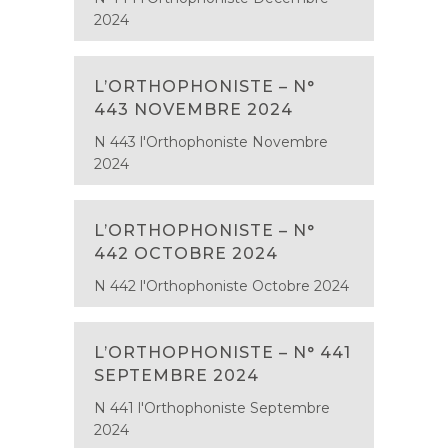
2024
L’ORTHOPHONISTE – N°
443 NOVEMBRE 2024
N 443 l'Orthophoniste Novembre
2024
L’ORTHOPHONISTE – N°
442 OCTOBRE 2024
N 442 l'Orthophoniste Octobre 2024
L’ORTHOPHONISTE – N° 441
SEPTEMBRE 2024
N 441 l'Orthophoniste Septembre
2024