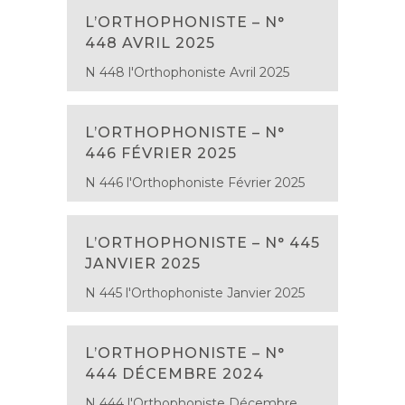
L’ORTHOPHONISTE – N°
448 AVRIL 2025
N 448 l'Orthophoniste Avril 2025
L’ORTHOPHONISTE – N°
446 FÉVRIER 2025
N 446 l'Orthophoniste Février 2025
L’ORTHOPHONISTE – N° 445
JANVIER 2025
N 445 l'Orthophoniste Janvier 2025
L’ORTHOPHONISTE – N°
444 DÉCEMBRE 2024
N 444 l'Orthophoniste Décembre