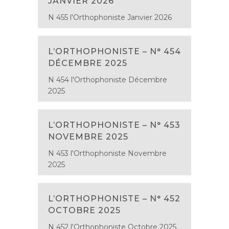
JANVIER 2026
N 455 l'Orthophoniste Janvier 2026
L’ORTHOPHONISTE – N° 454
DÉCEMBRE 2025
N 454 l'Orthophoniste Décembre
2025
L’ORTHOPHONISTE – N° 453
NOVEMBRE 2025
N 453 l'Orthophoniste Novembre
2025
L’ORTHOPHONISTE – N° 452
OCTOBRE 2025
N 452 l'Orthophoniste Octobre 2025