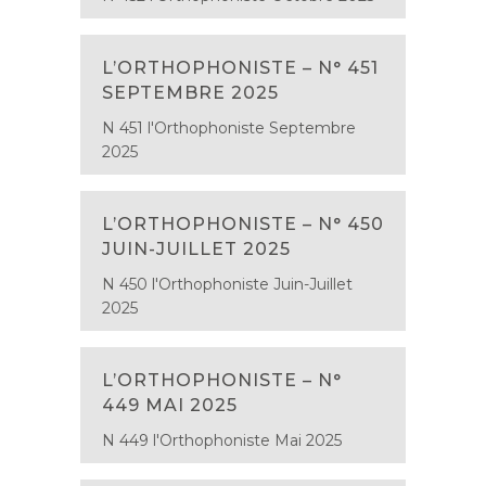
L’ORTHOPHONISTE – N° 451
SEPTEMBRE 2025
N 451 l'Orthophoniste Septembre
2025
L’ORTHOPHONISTE – N° 450
JUIN-JUILLET 2025
N 450 l'Orthophoniste Juin-Juillet
2025
L’ORTHOPHONISTE – N°
449 MAI 2025
N 449 l'Orthophoniste Mai 2025