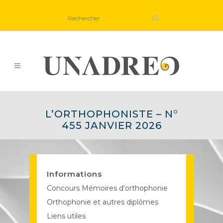
L’ORTHOPHONISTE – N°
455 JANVIER 2026
Informations
Concours Mémoires d’orthophonie
Orthophonie et autres diplômes
Liens utiles