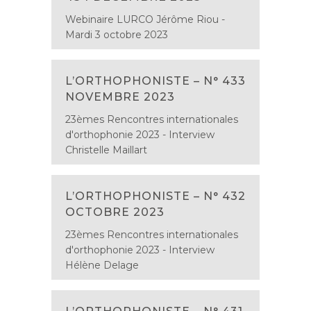
Webinaire LURCO Jérôme Riou -
Mardi 3 octobre 2023
L’ORTHOPHONISTE – N° 433
NOVEMBRE 2023
23èmes Rencontres internationales
d'orthophonie 2023 - Interview
Christelle Maillart
L’ORTHOPHONISTE – N° 432
OCTOBRE 2023
23èmes Rencontres internationales
d'orthophonie 2023 - Interview
Hélène Delage