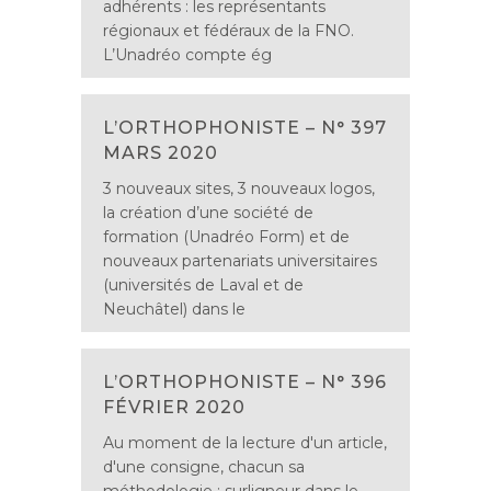
adhérents : les représentants
régionaux et fédéraux de la FNO.
L’Unadréo compte ég
L’ORTHOPHONISTE – N° 397
MARS 2020
3 nouveaux sites, 3 nouveaux logos,
la création d’une société de
formation (Unadréo Form) et de
nouveaux partenariats universitaires
(universités de Laval et de
Neuchâtel) dans le
L’ORTHOPHONISTE – N° 396
FÉVRIER 2020
Au moment de la lecture d'un article,
d'une consigne, chacun sa