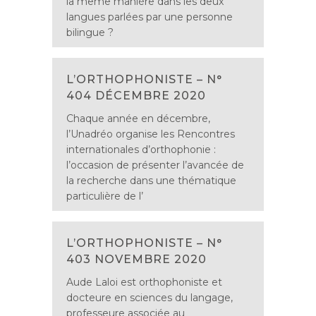
la même manière dans les deux
langues parlées par une personne
bilingue ?
L’ORTHOPHONISTE – N°
404 DÉCEMBRE 2020
Chaque année en décembre,
l’Unadréo organise les Rencontres
internationales d’orthophonie :
l’occasion de présenter l’avancée de
la recherche dans une thématique
particulière de l’
L’ORTHOPHONISTE – N°
403 NOVEMBRE 2020
Aude Laloi est orthophoniste et
docteure en sciences du langage,
professeure associée au