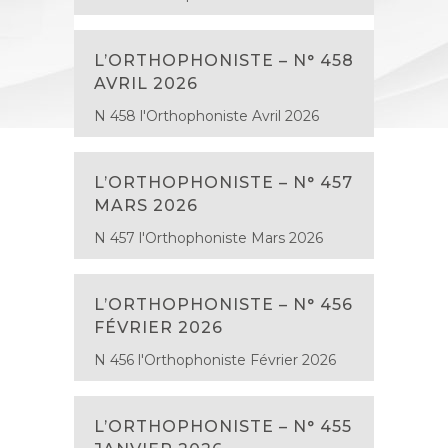
L’ORTHOPHONISTE – N° 458
AVRIL 2026
N 458 l'Orthophoniste Avril 2026
L’ORTHOPHONISTE – N° 457
MARS 2026
N 457 l'Orthophoniste Mars 2026
L’ORTHOPHONISTE – N° 456
FÉVRIER 2026
N 456 l'Orthophoniste Février 2026
L’ORTHOPHONISTE – N° 455