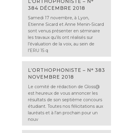
L’ORTHOPHONISTE – N°
384 DÉCEMBRE 2018
Samedi 17 novembre, à Lyon,
Etienne Sicard et Anne Menin-Sicard
sont venus présenter en séminaire
les travaux qu’ils ont réalisés sur
l’évaluation de la voix, au sein de
l’ERU 15 q
L’ORTHOPHONISTE – N° 383
NOVEMBRE 2018
Le comité de rédaction de Gloss@
est heureux de vous annoncer les
résultats de son septième concours
étudiant. Toutes nos félicitations aux
lauréats et à l'an prochain pour un
nouv