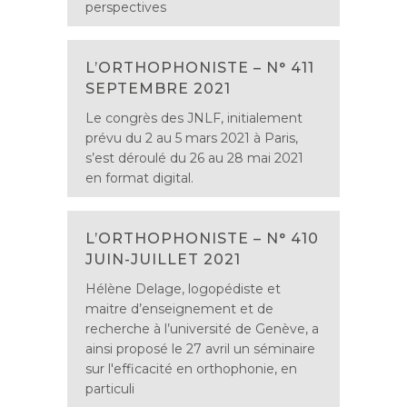
perspectives
L’ORTHOPHONISTE – N° 411
SEPTEMBRE 2021
Le congrès des JNLF, initialement
prévu du 2 au 5 mars 2021 à Paris,
s’est déroulé du 26 au 28 mai 2021
en format digital.
L’ORTHOPHONISTE – N° 410
JUIN-JUILLET 2021
Hélène Delage, logopédiste et
maitre d’enseignement et de
recherche à l’université de Genève, a
ainsi proposé le 27 avril un séminaire
sur l'efficacité en orthophonie, en
particuli