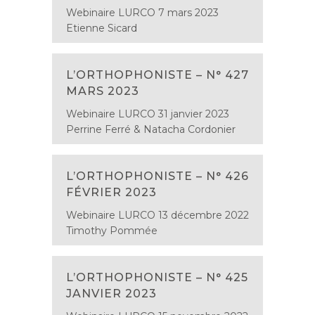
Webinaire LURCO 7 mars 2023
Etienne Sicard
L’ORTHOPHONISTE – N° 427
MARS 2023
Webinaire LURCO 31 janvier 2023
Perrine Ferré & Natacha Cordonier
L’ORTHOPHONISTE – N° 426
FÉVRIER 2023
Webinaire LURCO 13 décembre 2022
Timothy Pommée
L’ORTHOPHONISTE – N° 425
JANVIER 2023