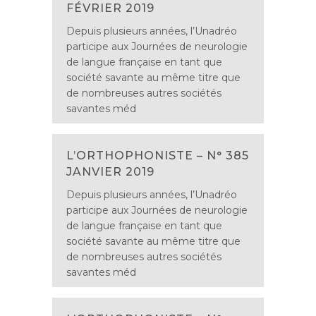
FÉVRIER 2019
Depuis plusieurs années, l’Unadréo
participe aux Journées de neurologie
de langue française en tant que
société savante au même titre que
de nombreuses autres sociétés
savantes méd
L’ORTHOPHONISTE – N° 385
JANVIER 2019
Depuis plusieurs années, l’Unadréo
participe aux Journées de neurologie
de langue française en tant que
société savante au même titre que
de nombreuses autres sociétés
savantes méd