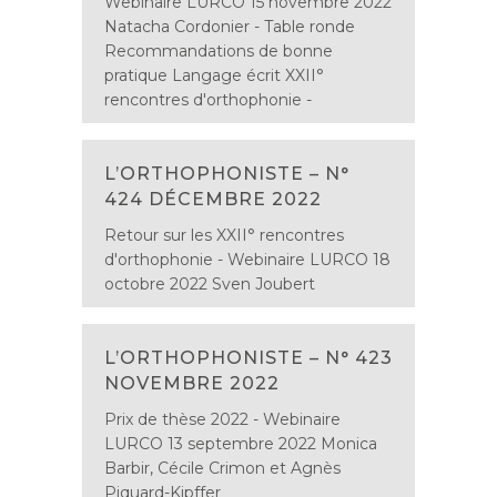
Webinaire LURCO 15 novembre 2022
Natacha Cordonier - Table ronde
Recommandations de bonne
pratique Langage écrit XXII°
rencontres d'orthophonie -
L’ORTHOPHONISTE – N°
424 DÉCEMBRE 2022
Retour sur les XXII° rencontres
d'orthophonie - Webinaire LURCO 18
octobre 2022 Sven Joubert
L’ORTHOPHONISTE – N° 423
NOVEMBRE 2022
Prix de thèse 2022 - Webinaire
LURCO 13 septembre 2022 Monica
Barbir, Cécile Crimon et Agnès
Piquard-Kipffer