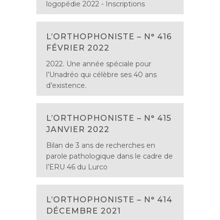
logopédie 2022 - Inscriptions
L’ORTHOPHONISTE – N° 416
FÉVRIER 2022
2022. Une année spéciale pour
l’Unadréo qui célèbre ses 40 ans
d’existence.
L’ORTHOPHONISTE – N° 415
JANVIER 2022
Bilan de 3 ans de recherches en
parole pathologique dans le cadre de
l’ERU 46 du Lurco
L’ORTHOPHONISTE – N° 414
DÉCEMBRE 2021