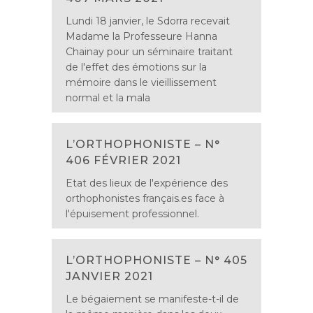
Lundi 18 janvier, le Sdorra recevait
Madame la Professeure Hanna
Chainay pour un séminaire traitant
de l'effet des émotions sur la
mémoire dans le vieillissement
normal et la mala
L’ORTHOPHONISTE – N°
406 FÉVRIER 2021
Etat des lieux de l'expérience des
orthophonistes français.es face à
l'épuisement professionnel.
L’ORTHOPHONISTE – N° 405
JANVIER 2021
Le bégaiement se manifeste-t-il de