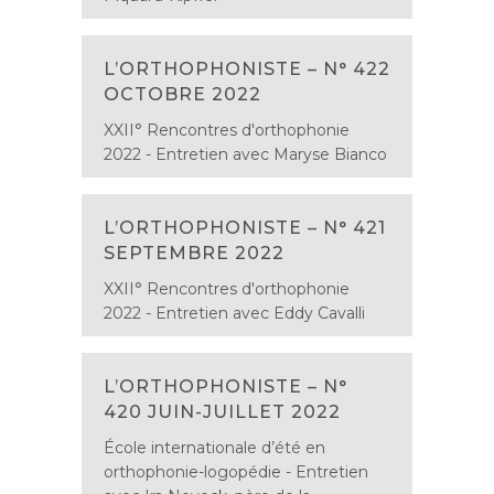
L’ORTHOPHONISTE – N° 422
OCTOBRE 2022
XXII° Rencontres d'orthophonie
2022 - Entretien avec Maryse Bianco
L’ORTHOPHONISTE – N° 421
SEPTEMBRE 2022
XXII° Rencontres d'orthophonie
2022 - Entretien avec Eddy Cavalli
L’ORTHOPHONISTE – N°
420 JUIN-JUILLET 2022
École internationale d’été en
orthophonie-logopédie - Entretien