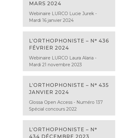
MARS 2024
Webinaire LURCO Lucie Jurek -
Mardi 16 janvier 2024
L’ORTHOPHONISTE – N° 436
FÉVRIER 2024
Webinaire LURCO Laura Alaria -
Mardi 21 novembre 2023
L’ORTHOPHONISTE – N° 435
JANVIER 2024
Glossa Open Access - Numéro 137
Spécial concours 2022
L’ORTHOPHONISTE – N°
434 DÉCEMBRE 2023