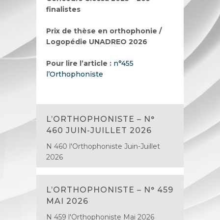
finalistes
Prix de thèse en orthophonie /
Logopédie UNADREO 2026
Pour lire l’article :
n°455
l’Orthophoniste
L’ORTHOPHONISTE – N°
460 JUIN-JUILLET 2026
N 460 l'Orthophoniste Juin-Juillet
2026
L’ORTHOPHONISTE – N° 459
MAI 2026
N 459 l'Orthophoniste Mai 2026