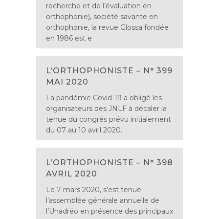
recherche et de l’évaluation en
orthophonie), société savante en
orthophonie, la revue Glossa fondée
en 1986 est e
L’ORTHOPHONISTE – N° 399
MAI 2020
La pandémie Covid-19 a obligé les
organisateurs des JNLF à décaler la
tenue du congrès prévu initialement
du 07 au 10 avril 2020.
L’ORTHOPHONISTE – N° 398
AVRIL 2020
Le 7 mars 2020, s’est tenue
l’assemblée générale annuelle de
l’Unadréo en présence des principaux