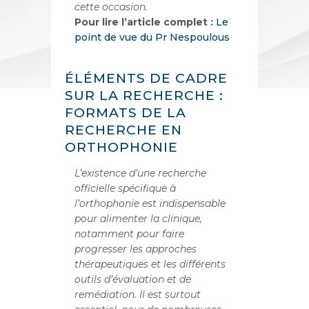
cette occasion.
Pour lire l’article complet :
Le
point de vue du Pr Nespoulous
ÉLÉMENTS DE CADRE
SUR LA RECHERCHE :
FORMATS DE LA
RECHERCHE EN
ORTHOPHONIE
L’existence d’une recherche
officielle spécifique à
l’orthophonie est indispensable
pour alimenter la clinique,
notamment pour faire
progresser les approches
thérapeutiques et les différents
outils d’évaluation et de
remédiation. Il est surtout