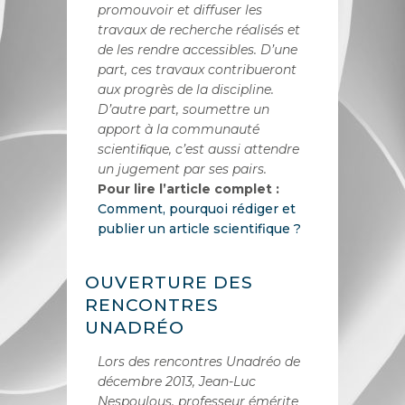
promouvoir et diffuser les
travaux de recherche réalisés et
de les rendre accessibles. D’une
part, ces travaux contribueront
aux progrès de la discipline.
D’autre part, soumettre un
apport à la communauté
scientiﬁque, c’est aussi attendre
un jugement par ses pairs.
Pour lire l’article complet :
Comment, pourquoi rédiger et
publier un article scientifique ?
OUVERTURE DES
RENCONTRES
UNADRÉO
Lors des rencontres Unadréo de
décembre 2013, Jean-Luc
Nespoulous, professeur émérite