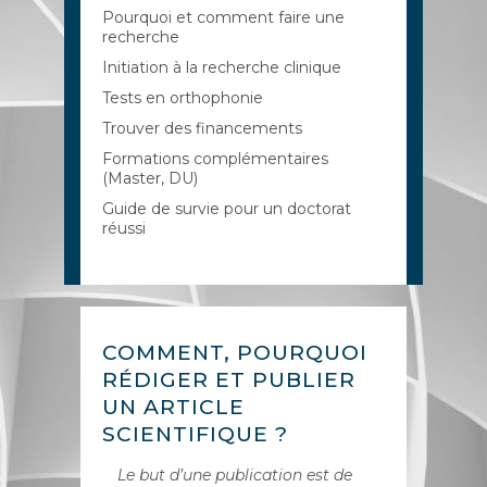
Pourquoi et comment faire une
recherche
Initiation à la recherche clinique
Tests en orthophonie
Trouver des financements
Formations complémentaires
(Master, DU)
Guide de survie pour un doctorat
réussi
COMMENT, POURQUOI
RÉDIGER ET PUBLIER
UN ARTICLE
SCIENTIFIQUE ?
Le but d’une publication est de