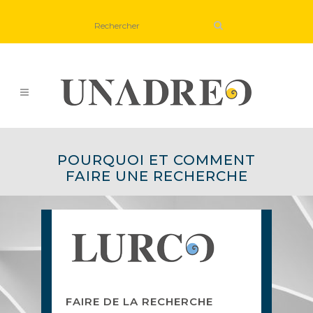
POURQUOI ET COMMENT
FAIRE UNE RECHERCHE
FAIRE DE LA RECHERCHE