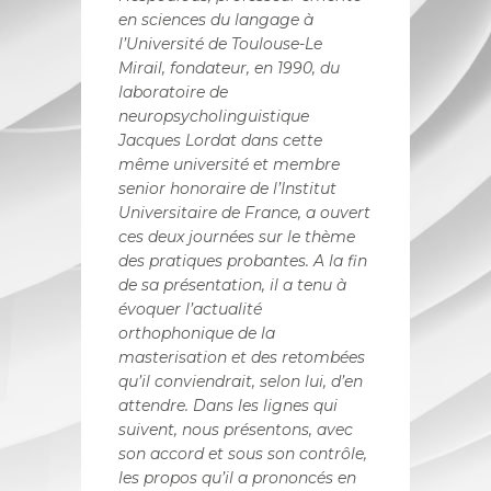
en sciences du langage à
l’Université de Toulouse-Le
Mirail, fondateur, en 1990, du
laboratoire de
neuropsycholinguistique
Jacques Lordat dans cette
même université et membre
senior honoraire de l’Institut
Universitaire de France, a ouvert
ces deux journées sur le thème
des pratiques probantes. A la fin
de sa présentation, il a tenu à
évoquer l’actualité
orthophonique de la
masterisation et des retombées
qu’il conviendrait, selon lui, d’en
attendre. Dans les lignes qui
suivent, nous présentons, avec
son accord et sous son contrôle,
les propos qu’il a prononcés en