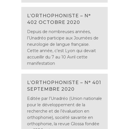
L’ORTHOPHONISTE – N°
402 OCTOBRE 2020
Depuis de nombreuses années,
l’Unadréo participe aux Journées de
neurologie de langue française.
Cette année, c’est Lyon qui devait
accueillir du 7 au 10 Avril cette
manifestation
L’ORTHOPHONISTE – N° 401
SEPTEMBRE 2020
Editée par l’Unadréo (Union nationale
pour le développement de la
recherche et de l’évaluation en
orthophonie), société savante en
orthophonie, la revue Glossa fondée