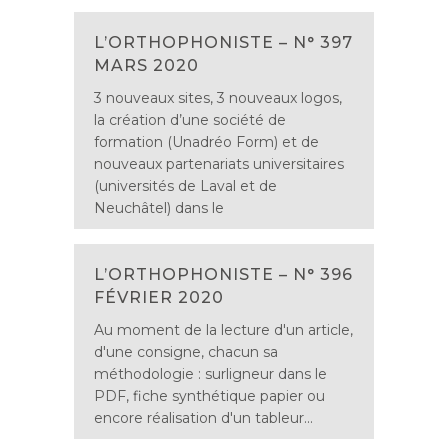
L’ORTHOPHONISTE – N° 397
MARS 2020
3 nouveaux sites, 3 nouveaux logos,
la création d’une société de
formation (Unadréo Form) et de
nouveaux partenariats universitaires
(universités de Laval et de
Neuchâtel) dans le
L’ORTHOPHONISTE – N° 396
FÉVRIER 2020
Au moment de la lecture d'un article,
d'une consigne, chacun sa
méthodologie : surligneur dans le
PDF, fiche synthétique papier ou
encore réalisation d'un tableur...