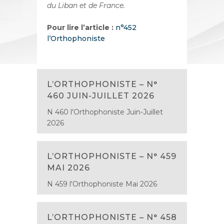
du
Liban et de France.
Pour lire l’article :
n°452
l’Orthophoniste
L’ORTHOPHONISTE – N°
460 JUIN-JUILLET 2026
N 460 l'Orthophoniste Juin-Juillet
2026
L’ORTHOPHONISTE – N° 459
MAI 2026
N 459 l'Orthophoniste Mai 2026
L’ORTHOPHONISTE – N° 458