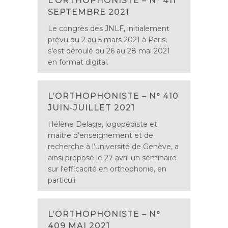
L’ORTHOPHONISTE – N° 411
SEPTEMBRE 2021
Le congrès des JNLF, initialement
prévu du 2 au 5 mars 2021 à Paris,
s’est déroulé du 26 au 28 mai 2021
en format digital.
L’ORTHOPHONISTE – N° 410
JUIN-JUILLET 2021
Hélène Delage, logopédiste et
maitre d’enseignement et de
recherche à l’université de Genève, a
ainsi proposé le 27 avril un séminaire
sur l'efficacité en orthophonie, en
particuli
L’ORTHOPHONISTE – N°
409 MAI 2021