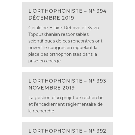
L’ORTHOPHONISTE – N° 394
DÉCEMBRE 2019
Géraldine Hilaire-Debove et Sylvia
Topouzkhanian responsables
scientifiques de ces rencontres ont
ouvert le congrès en rappelant la
place des orthophonistes dans la
prise en charge
L’ORTHOPHONISTE – N° 393
NOVEMBRE 2019
La gestion d’un projet de recherche
et l’encadrement réglementaire de
la recherche
L’ORTHOPHONISTE – N° 392