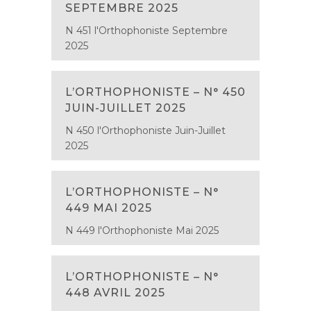
SEPTEMBRE 2025
N 451 l'Orthophoniste Septembre
2025
L’ORTHOPHONISTE – N° 450
JUIN-JUILLET 2025
N 450 l'Orthophoniste Juin-Juillet
2025
L’ORTHOPHONISTE – N°
449 MAI 2025
N 449 l'Orthophoniste Mai 2025
L’ORTHOPHONISTE – N°
448 AVRIL 2025