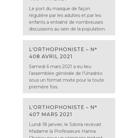
Le port du masque de façon
régulière par les adultes et par les
enfants a entraîné de nombreuses
discussions au sein de la population.
L’ORTHOPHONISTE – N°
408 AVRIL 2021
Samedi 6 mars 2021 a eu lieu
l’assemblée générale de l’Unadréo
sous un format mixte pour la toute
première fois.
L’ORTHOPHONISTE – N°
407 MARS 2021
Lundi 18 janvier, le Sdorra recevait
Madame la Professeure Hanna