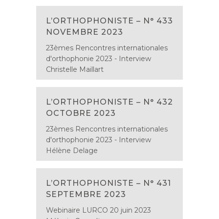
L’ORTHOPHONISTE – N° 433
NOVEMBRE 2023
23èmes Rencontres internationales
d'orthophonie 2023 - Interview
Christelle Maillart
L’ORTHOPHONISTE – N° 432
OCTOBRE 2023
23èmes Rencontres internationales
d'orthophonie 2023 - Interview
Hélène Delage
L’ORTHOPHONISTE – N° 431
SEPTEMBRE 2023
Webinaire LURCO 20 juin 2023