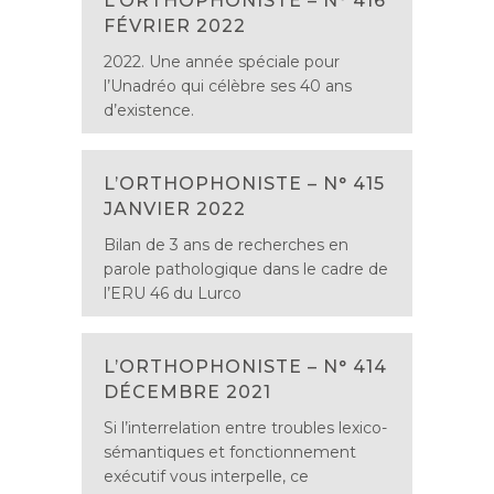
L’ORTHOPHONISTE – N° 416
FÉVRIER 2022
2022. Une année spéciale pour
l’Unadréo qui célèbre ses 40 ans
d’existence.
L’ORTHOPHONISTE – N° 415
JANVIER 2022
Bilan de 3 ans de recherches en
parole pathologique dans le cadre de
l’ERU 46 du Lurco
L’ORTHOPHONISTE – N° 414
DÉCEMBRE 2021
Si l’interrelation entre troubles lexico-
sémantiques et fonctionnement
exécutif vous interpelle, ce