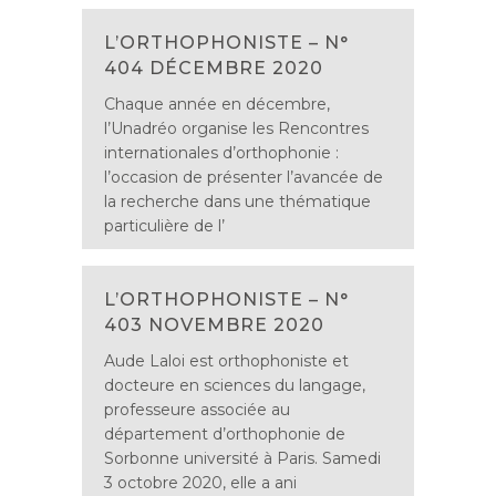
L’ORTHOPHONISTE – N°
404 DÉCEMBRE 2020
Chaque année en décembre,
l’Unadréo organise les Rencontres
internationales d’orthophonie :
l’occasion de présenter l’avancée de
la recherche dans une thématique
particulière de l’
L’ORTHOPHONISTE – N°
403 NOVEMBRE 2020
Aude Laloi est orthophoniste et
docteure en sciences du langage,
professeure associée au
département d’orthophonie de
Sorbonne université à Paris. Samedi
3 octobre 2020, elle a ani