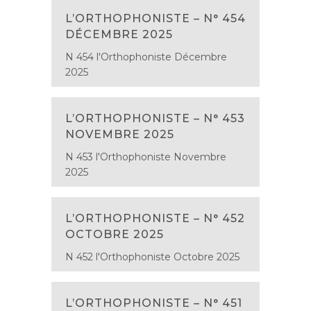
L’ORTHOPHONISTE – N° 454
DÉCEMBRE 2025
N 454 l'Orthophoniste Décembre
2025
L’ORTHOPHONISTE – N° 453
NOVEMBRE 2025
N 453 l'Orthophoniste Novembre
2025
L’ORTHOPHONISTE – N° 452
OCTOBRE 2025
N 452 l'Orthophoniste Octobre 2025
L’ORTHOPHONISTE – N° 451