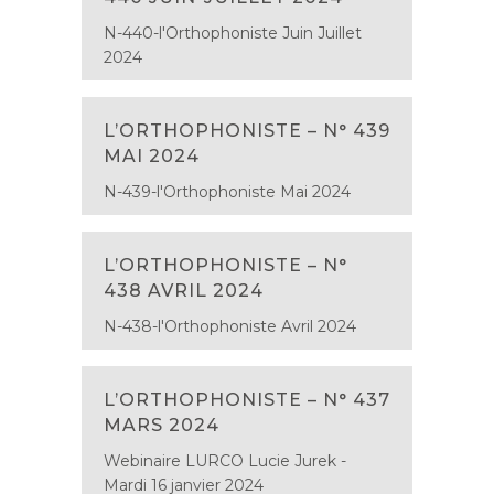
N-440-l'Orthophoniste Juin Juillet
2024
L’ORTHOPHONISTE – N° 439
MAI 2024
N-439-l'Orthophoniste Mai 2024
L’ORTHOPHONISTE – N°
438 AVRIL 2024
N-438-l'Orthophoniste Avril 2024
L’ORTHOPHONISTE – N° 437
MARS 2024
Webinaire LURCO Lucie Jurek -
Mardi 16 janvier 2024