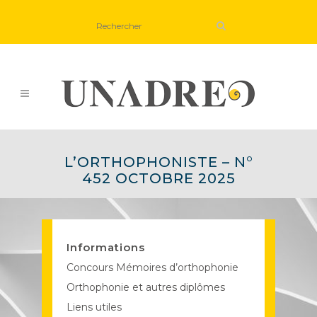
L’ORTHOPHONISTE – N°
452 OCTOBRE 2025
Informations
Concours Mémoires d’orthophonie
Orthophonie et autres diplômes
Liens utiles