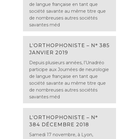
de langue française en tant que
société savante au même titre que
de nombreuses autres sociétés
savantes méd
L’ORTHOPHONISTE – N° 385
JANVIER 2019
Depuis plusieurs années, l’Unadréo
participe aux Journées de neurologie
de langue française en tant que
société savante au même titre que
de nombreuses autres sociétés
savantes méd
L’ORTHOPHONISTE – N°
384 DÉCEMBRE 2018
Samedi 17 novembre, à Lyon,