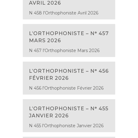
AVRIL 2026
N 458 l'Orthophoniste Avril 2026
L’ORTHOPHONISTE – N° 457
MARS 2026
N 457 l'Orthophoniste Mars 2026
L’ORTHOPHONISTE – N° 456
FÉVRIER 2026
N 456 l'Orthophoniste Février 2026
L’ORTHOPHONISTE – N° 455
JANVIER 2026
N 455 l'Orthophoniste Janvier 2026