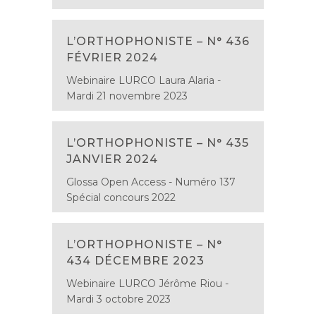
L’ORTHOPHONISTE – N° 436
FÉVRIER 2024
Webinaire LURCO Laura Alaria -
Mardi 21 novembre 2023
L’ORTHOPHONISTE – N° 435
JANVIER 2024
Glossa Open Access - Numéro 137
Spécial concours 2022
L’ORTHOPHONISTE – N°
434 DÉCEMBRE 2023
Webinaire LURCO Jérôme Riou -
Mardi 3 octobre 2023