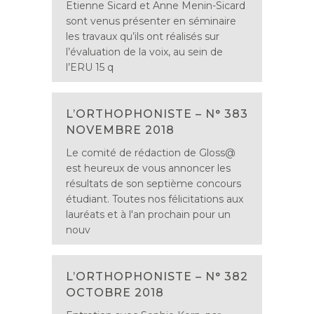
Etienne Sicard et Anne Menin-Sicard
sont venus présenter en séminaire
les travaux qu’ils ont réalisés sur
l’évaluation de la voix, au sein de
l’ERU 15 q
L’ORTHOPHONISTE – N° 383
NOVEMBRE 2018
Le comité de rédaction de Gloss@
est heureux de vous annoncer les
résultats de son septième concours
étudiant. Toutes nos félicitations aux
lauréats et à l'an prochain pour un
nouv
L’ORTHOPHONISTE – N° 382
OCTOBRE 2018