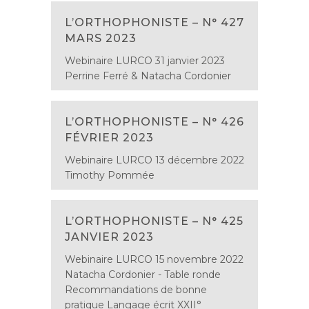
L’ORTHOPHONISTE – N° 427
MARS 2023
Webinaire LURCO 31 janvier 2023
Perrine Ferré & Natacha Cordonier
L’ORTHOPHONISTE – N° 426
FÉVRIER 2023
Webinaire LURCO 13 décembre 2022
Timothy Pommée
L’ORTHOPHONISTE – N° 425
JANVIER 2023
Webinaire LURCO 15 novembre 2022
Natacha Cordonier - Table ronde
Recommandations de bonne
pratique Langage écrit XXII°