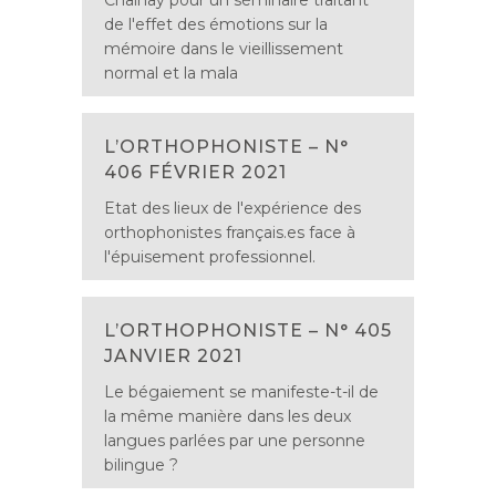
Chainay pour un séminaire traitant
de l'effet des émotions sur la
mémoire dans le vieillissement
normal et la mala
L’ORTHOPHONISTE – N°
406 FÉVRIER 2021
Etat des lieux de l'expérience des
orthophonistes français.es face à
l'épuisement professionnel.
L’ORTHOPHONISTE – N° 405
JANVIER 2021
Le bégaiement se manifeste-t-il de
la même manière dans les deux
langues parlées par une personne
bilingue ?