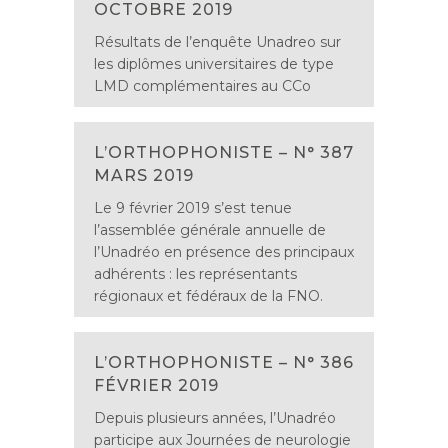
OCTOBRE 2019
Résultats de l’enquête Unadreo sur
les diplômes universitaires de type
LMD complémentaires au CCo
L’ORTHOPHONISTE – N° 387
MARS 2019
Le 9 février 2019 s’est tenue
l’assemblée générale annuelle de
l’Unadréo en présence des principaux
adhérents : les représentants
régionaux et fédéraux de la FNO.
L’ORTHOPHONISTE – N° 386
FÉVRIER 2019
Depuis plusieurs années, l’Unadréo
participe aux Journées de neurologie