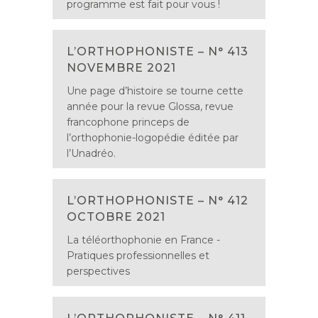
programme est fait pour vous !
L’ORTHOPHONISTE – N° 413
NOVEMBRE 2021
Une page d’histoire se tourne cette
année pour la revue Glossa, revue
francophone princeps de
l’orthophonie-logopédie éditée par
l’Unadréo.
L’ORTHOPHONISTE – N° 412
OCTOBRE 2021
La téléorthophonie en France -
Pratiques professionnelles et
perspectives