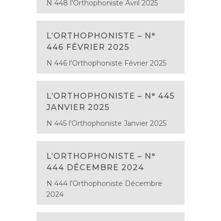
N 448 l'Orthophoniste Avril 2025
L’ORTHOPHONISTE – N°
446 FÉVRIER 2025
N 446 l'Orthophoniste Février 2025
L’ORTHOPHONISTE – N° 445
JANVIER 2025
N 445 l'Orthophoniste Janvier 2025
L’ORTHOPHONISTE – N°
444 DÉCEMBRE 2024
N 444 l'Orthophoniste Décembre
2024