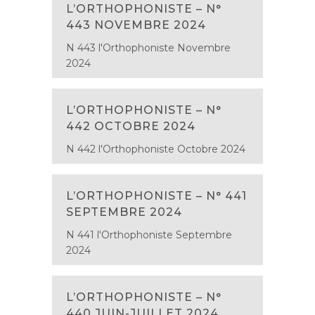
L’ORTHOPHONISTE – N°
443 NOVEMBRE 2024
N 443 l'Orthophoniste Novembre
2024
L’ORTHOPHONISTE – N°
442 OCTOBRE 2024
N 442 l'Orthophoniste Octobre 2024
L’ORTHOPHONISTE – N° 441
SEPTEMBRE 2024
N 441 l'Orthophoniste Septembre
2024
L’ORTHOPHONISTE – N°
440 JUIN-JUILLET 2024