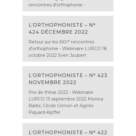
rencontres d'orthophonie -
L’ORTHOPHONISTE – N°
424 DÉCEMBRE 2022
Retour sur les XXII° rencontres
d'orthophonie - Webinaire LURCO 18
octobre 2022 Sven Joubert
L’ORTHOPHONISTE – N° 423
NOVEMBRE 2022
Prix de thèse 2022 - Webinaire
LURCO 13 septembre 2022 Monica
Barbir, Cécile Crimon et Agnès
Piquard-Kipffer
L’ORTHOPHONISTE – N° 422