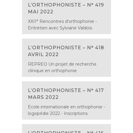
L’ORTHOPHONISTE – N° 419
MAI 2022
XXII° Rencontres d'orthophonie -
Entretien avec Sylviane Valdois
L’ORTHOPHONISTE – N° 418
AVRIL 2022
REPREO Un projet de recherche
clinique en orthophonie
L’ORTHOPHONISTE – N° 417
MARS 2022
Ecole internationale en orthophonie -
logopédie 2022 - Inscriptions