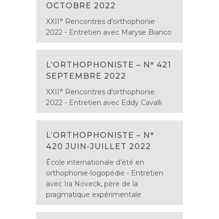
OCTOBRE 2022
XXII° Rencontres d'orthophonie
2022 - Entretien avec Maryse Bianco
L’ORTHOPHONISTE – N° 421
SEPTEMBRE 2022
XXII° Rencontres d'orthophonie
2022 - Entretien avec Eddy Cavalli
L’ORTHOPHONISTE – N°
420 JUIN-JUILLET 2022
École internationale d’été en
orthophonie-logopédie - Entretien
avec Ira Noveck, père de la
pragmatique expérimentale