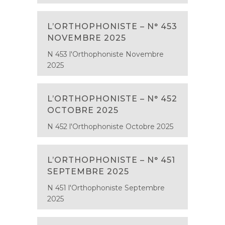
L’ORTHOPHONISTE – N° 453
NOVEMBRE 2025
N 453 l'Orthophoniste Novembre
2025
L’ORTHOPHONISTE – N° 452
OCTOBRE 2025
N 452 l'Orthophoniste Octobre 2025
L’ORTHOPHONISTE – N° 451
SEPTEMBRE 2025
N 451 l'Orthophoniste Septembre
2025