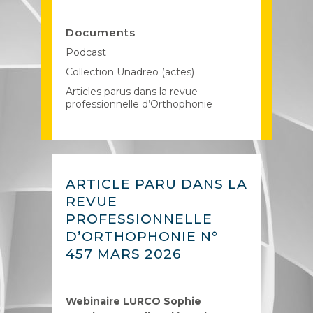
Documents
Podcast
Collection Unadreo (actes)
Articles parus dans la revue
professionnelle d’Orthophonie
ARTICLE PARU DANS LA
REVUE
PROFESSIONNELLE
D’ORTHOPHONIE N°
457 MARS 2026
Webinaire LURCO Sophie