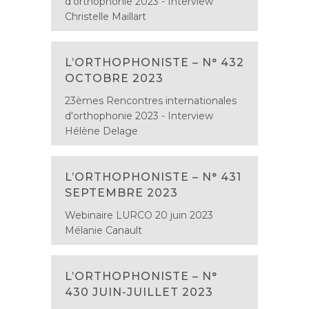
d'orthophonie 2023 - Interview
Christelle Maillart
L’ORTHOPHONISTE – N° 432
OCTOBRE 2023
23èmes Rencontres internationales
d'orthophonie 2023 - Interview
Hélène Delage
L’ORTHOPHONISTE – N° 431
SEPTEMBRE 2023
Webinaire LURCO 20 juin 2023
Mélanie Canault
L’ORTHOPHONISTE – N°
430 JUIN-JUILLET 2023