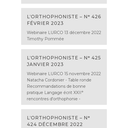
L’ORTHOPHONISTE – N° 426
FÉVRIER 2023
Webinaire LURCO 13 décembre 2022
Timothy Pommée
L’ORTHOPHONISTE – N° 425
JANVIER 2023
Webinaire LURCO 15 novembre 2022
Natacha Cordonier - Table ronde
Recommandations de bonne
pratique Langage écrit XXII°
rencontres d'orthophonie -
L’ORTHOPHONISTE – N°
424 DÉCEMBRE 2022