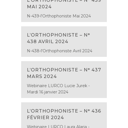
L’ORTHOPHONISTE – N° 439
MAI 2024
N-439-l'Orthophoniste Mai 2024
L’ORTHOPHONISTE – N°
438 AVRIL 2024
N-438-l'Orthophoniste Avril 2024
L’ORTHOPHONISTE – N° 437
MARS 2024
Webinaire LURCO Lucie Jurek -
Mardi 16 janvier 2024
L’ORTHOPHONISTE – N° 436
FÉVRIER 2024
Webinaire LURCO Laura Alaria -