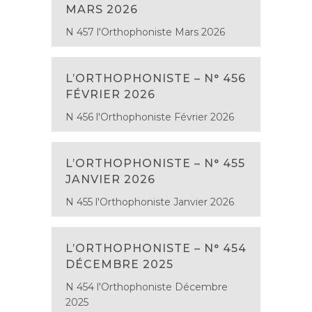
MARS 2026
N 457 l'Orthophoniste Mars 2026
L’ORTHOPHONISTE – N° 456
FÉVRIER 2026
N 456 l'Orthophoniste Février 2026
L’ORTHOPHONISTE – N° 455
JANVIER 2026
N 455 l'Orthophoniste Janvier 2026
L’ORTHOPHONISTE – N° 454
DÉCEMBRE 2025
N 454 l'Orthophoniste Décembre
2025