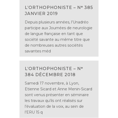
L’ORTHOPHONISTE – N° 385
JANVIER 2019
Depuis plusieurs années, l’Unadréo
participe aux Journées de neurologie
de langue française en tant que
société savante au même titre que
de nombreuses autres sociétés
savantes méd
L’ORTHOPHONISTE – N°
384 DÉCEMBRE 2018
Samedi 17 novembre, à Lyon,
Etienne Sicard et Anne Menin-Sicard
sont venus présenter en séminaire
les travaux qu’ils ont réalisés sur
l’évaluation de la voix, au sein de
l’ERU 15 q