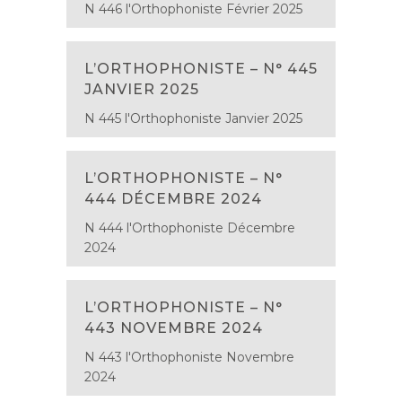
N 446 l'Orthophoniste Février 2025
L’ORTHOPHONISTE – N° 445
JANVIER 2025
N 445 l'Orthophoniste Janvier 2025
L’ORTHOPHONISTE – N°
444 DÉCEMBRE 2024
N 444 l'Orthophoniste Décembre
2024
L’ORTHOPHONISTE – N°
443 NOVEMBRE 2024
N 443 l'Orthophoniste Novembre
2024