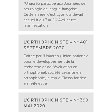
l’Unadréo participe aux Journées de
neurologie de langue française.
Cette année, c’est Lyon qui devait
accueillir du 7 au 10 Avril cette
manifestation
L’ORTHOPHONISTE – N° 401
SEPTEMBRE 2020
Editée par l’Unadréo (Union nationale
pour le développement de la
recherche et de l’évaluation en
orthophonie), société savante en
orthophonie, la revue Glossa fondée
en 1986 est e
L’ORTHOPHONISTE – N° 399
MAI 2020