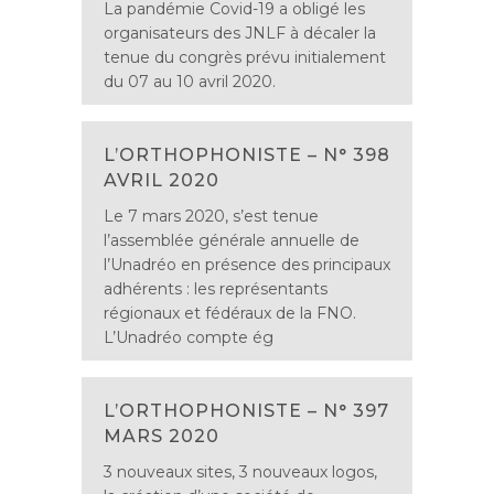
La pandémie Covid-19 a obligé les
organisateurs des JNLF à décaler la
tenue du congrès prévu initialement
du 07 au 10 avril 2020.
L’ORTHOPHONISTE – N° 398
AVRIL 2020
Le 7 mars 2020, s’est tenue
l’assemblée générale annuelle de
l’Unadréo en présence des principaux
adhérents : les représentants
régionaux et fédéraux de la FNO.
L’Unadréo compte ég
L’ORTHOPHONISTE – N° 397
MARS 2020
3 nouveaux sites, 3 nouveaux logos,