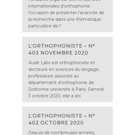
internationales d’orthophonie :
l’occasion de présenter l’avancée de
la recherche dans une thématique
particulière de l’
L’ORTHOPHONISTE – N°
403 NOVEMBRE 2020
Aude Laloi est orthophoniste et
docteure en sciences du langage,
professeure associée au
département d’orthophonie de
Sorbonne université à Paris. Samedi
3 octobre 2020, elle a ani
L’ORTHOPHONISTE – N°
402 OCTOBRE 2020
Depuis de nombreuses années,