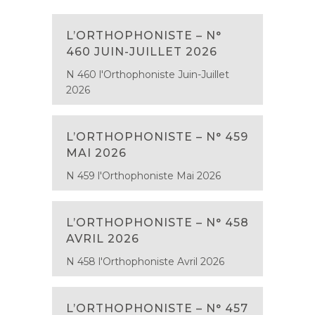
L’ORTHOPHONISTE – N°
460 JUIN-JUILLET 2026
N 460 l'Orthophoniste Juin-Juillet
2026
L’ORTHOPHONISTE – N° 459
MAI 2026
N 459 l'Orthophoniste Mai 2026
L’ORTHOPHONISTE – N° 458
AVRIL 2026
N 458 l'Orthophoniste Avril 2026
L’ORTHOPHONISTE – N° 457