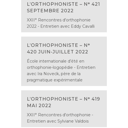
L’ORTHOPHONISTE – N° 421
SEPTEMBRE 2022
XXII° Rencontres d'orthophonie
2022 - Entretien avec Eddy Cavalli
L’ORTHOPHONISTE – N°
420 JUIN-JUILLET 2022
École internationale d’été en
orthophonie-logopédie - Entretien
avec Ira Noveck, père de la
pragmatique expérimentale
L’ORTHOPHONISTE – N° 419
MAI 2022
XXII° Rencontres d'orthophonie -
Entretien avec Sylviane Valdois