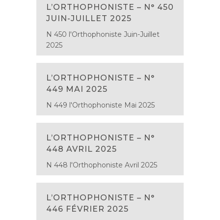
L’ORTHOPHONISTE – N° 450
JUIN-JUILLET 2025
N 450 l'Orthophoniste Juin-Juillet
2025
L’ORTHOPHONISTE – N°
449 MAI 2025
N 449 l'Orthophoniste Mai 2025
L’ORTHOPHONISTE – N°
448 AVRIL 2025
N 448 l'Orthophoniste Avril 2025
L’ORTHOPHONISTE – N°
446 FÉVRIER 2025