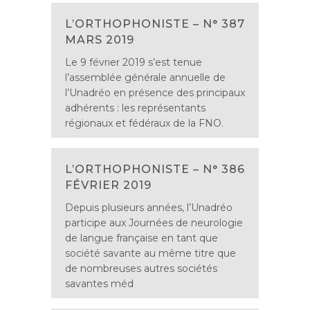
L’ORTHOPHONISTE – N° 387
MARS 2019
Le 9 février 2019 s’est tenue
l’assemblée générale annuelle de
l’Unadréo en présence des principaux
adhérents : les représentants
régionaux et fédéraux de la FNO.
L’ORTHOPHONISTE – N° 386
FÉVRIER 2019
Depuis plusieurs années, l’Unadréo
participe aux Journées de neurologie
de langue française en tant que
société savante au même titre que
de nombreuses autres sociétés
savantes méd