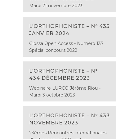
Mardi 21 novembre 2023
L’ORTHOPHONISTE – N° 435
JANVIER 2024
Glossa Open Access - Numéro 137
Spécial concours 2022
L’ORTHOPHONISTE – N°
434 DÉCEMBRE 2023
Webinaire LURCO Jérôme Riou -
Mardi 3 octobre 2023
L’ORTHOPHONISTE – N° 433
NOVEMBRE 2023
23èmes Rencontres internationales