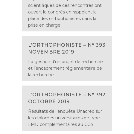
scientifiques de ces rencontres ont
ouvert le congrès en rappelant la
place des orthophonistes dans la
prise en charge
L’ORTHOPHONISTE – N° 393
NOVEMBRE 2019
La gestion d’un projet de recherche
et l’encadrement réglementaire de
la recherche
L’ORTHOPHONISTE – N° 392
OCTOBRE 2019
Résultats de l’enquête Unadreo sur
les diplômes universitaires de type
LMD complémentaires au CCo