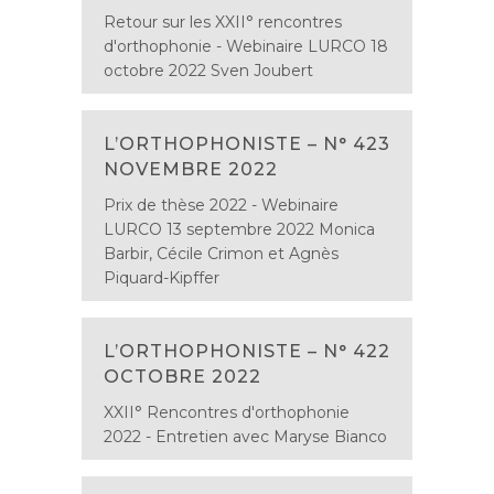
Retour sur les XXII° rencontres
d'orthophonie - Webinaire LURCO 18
octobre 2022 Sven Joubert
L’ORTHOPHONISTE – N° 423
NOVEMBRE 2022
Prix de thèse 2022 - Webinaire
LURCO 13 septembre 2022 Monica
Barbir, Cécile Crimon et Agnès
Piquard-Kipffer
L’ORTHOPHONISTE – N° 422
OCTOBRE 2022
XXII° Rencontres d'orthophonie
2022 - Entretien avec Maryse Bianco