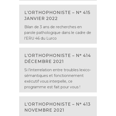
L’ORTHOPHONISTE – N° 415
JANVIER 2022
Bilan de 3 ans de recherches en
parole pathologique dans le cadre de
l’ERU 46 du Lurco
L’ORTHOPHONISTE – N° 414
DÉCEMBRE 2021
Si l’interrelation entre troubles lexico-
sémantiques et fonctionnement
exécutif vous interpelle, ce
programme est fait pour vous !
L’ORTHOPHONISTE – N° 413
NOVEMBRE 2021