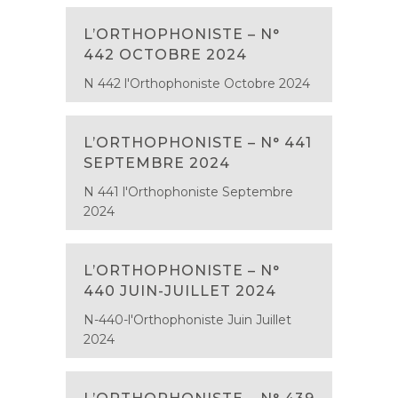
L’ORTHOPHONISTE – N°
442 OCTOBRE 2024
N 442 l'Orthophoniste Octobre 2024
L’ORTHOPHONISTE – N° 441
SEPTEMBRE 2024
N 441 l'Orthophoniste Septembre
2024
L’ORTHOPHONISTE – N°
440 JUIN-JUILLET 2024
N-440-l'Orthophoniste Juin Juillet
2024