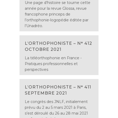
Une page d’histoire se tourne cette
année pour la revue Glossa, revue
francophone princeps de
l’orthophonie-logopédie éditée par
l’Unadréo.
L’ORTHOPHONISTE – N° 412
OCTOBRE 2021
La téléorthophonie en France -
Pratiques professionnelles et
perspectives
L’ORTHOPHONISTE – N° 411
SEPTEMBRE 2021
Le congrès des JNLF, initialement
prévu du 2 au 5 mars 2021 à Paris,
s’est déroulé du 26 au 28 mai 2021