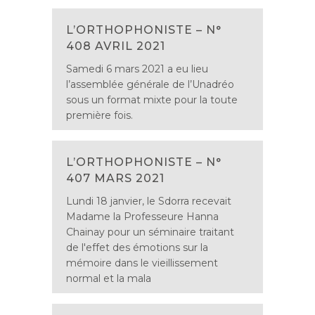
L’ORTHOPHONISTE – N°
408 AVRIL 2021
Samedi 6 mars 2021 a eu lieu
l’assemblée générale de l’Unadréo
sous un format mixte pour la toute
première fois.
L’ORTHOPHONISTE – N°
407 MARS 2021
Lundi 18 janvier, le Sdorra recevait
Madame la Professeure Hanna
Chainay pour un séminaire traitant
de l'effet des émotions sur la
mémoire dans le vieillissement
normal et la mala