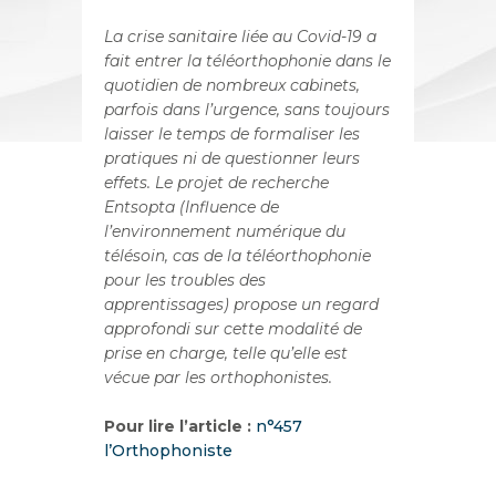
La crise sanitaire liée au Covid-19 a
fait entrer la téléorthophonie dans le
quotidien de nombreux cabinets,
parfois dans l’urgence, sans toujours
laisser le temps de formaliser les
pratiques ni de questionner leurs
effets. Le projet de recherche
Entsopta (Influence de
l’environnement numérique du
télésoin, cas de la téléorthophonie
pour les troubles des
apprentissages) propose un regard
approfondi sur cette modalité de
prise en charge, telle qu’elle est
vécue par les orthophonistes.
Pour lire l’article :
n°457
l’Orthophoniste