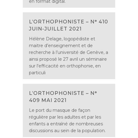
en format digital.
L’ORTHOPHONISTE – N° 410
JUIN-JUILLET 2021
Hélène Delage, logopédiste et
maitre d’enseignement et de
recherche à l’université de Genève, a
ainsi proposé le 27 avril un séminaire
sur l'efficacité en orthophonie, en
particuli
L’ORTHOPHONISTE – N°
409 MAI 2021
Le port du masque de façon
régulière par les adultes et par les
enfants a entraîné de nombreuses
discussions au sein de la population.