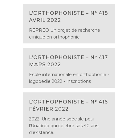
L’ORTHOPHONISTE – N° 418
AVRIL 2022
REPREO Un projet de recherche
clinique en orthophonie
L’ORTHOPHONISTE – N° 417
MARS 2022
Ecole internationale en orthophonie -
logopédie 2022 - Inscriptions
L’ORTHOPHONISTE – N° 416
FÉVRIER 2022
2022. Une année spéciale pour
l’Unadréo qui célèbre ses 40 ans
d’existence.