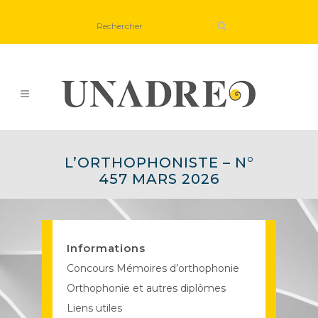
L’ORTHOPHONISTE – N°
457 MARS 2026
Informations
Concours Mémoires d’orthophonie
Orthophonie et autres diplômes
Liens utiles