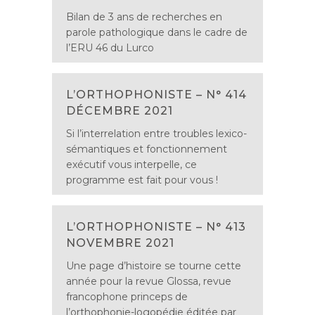
Bilan de 3 ans de recherches en
parole pathologique dans le cadre de
l’ERU 46 du Lurco
L’ORTHOPHONISTE – N° 414
DÉCEMBRE 2021
Si l’interrelation entre troubles lexico-
sémantiques et fonctionnement
exécutif vous interpelle, ce
programme est fait pour vous !
L’ORTHOPHONISTE – N° 413
NOVEMBRE 2021
Une page d’histoire se tourne cette
année pour la revue Glossa, revue
francophone princeps de
l’orthophonie-logopédie éditée par