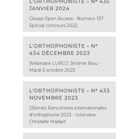
L’ORTHOPHONISTE – N° 435
JANVIER 2024
Glossa Open Access - Numéro 137
Spécial concours 2022
L’ORTHOPHONISTE – N°
434 DÉCEMBRE 2023
Webinaire LURCO Jérôme Riou -
Mardi 3 octobre 2023
L’ORTHOPHONISTE – N° 433
NOVEMBRE 2023
23èmes Rencontres internationales
d'orthophonie 2023 - Interview
Christelle Maillart