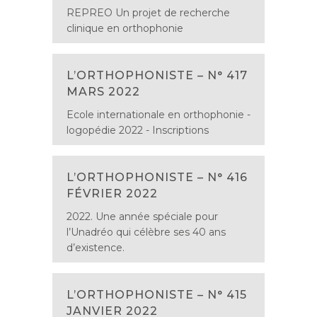
REPREO Un projet de recherche
clinique en orthophonie
L’ORTHOPHONISTE – N° 417
MARS 2022
Ecole internationale en orthophonie -
logopédie 2022 - Inscriptions
L’ORTHOPHONISTE – N° 416
FÉVRIER 2022
2022. Une année spéciale pour
l’Unadréo qui célèbre ses 40 ans
d’existence.
L’ORTHOPHONISTE – N° 415
JANVIER 2022