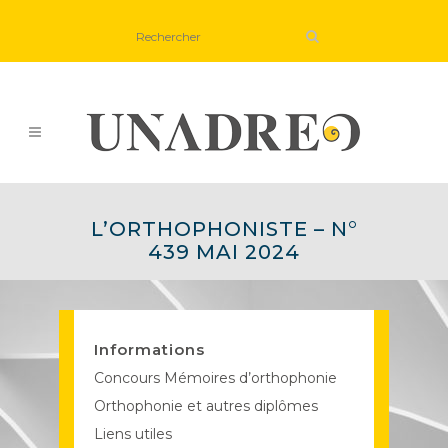
L’ORTHOPHONISTE – N°
439 MAI 2024
Informations
Concours Mémoires d’orthophonie
Orthophonie et autres diplômes
Liens utiles