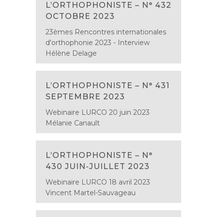
L’ORTHOPHONISTE – N° 432
OCTOBRE 2023
23èmes Rencontres internationales
d'orthophonie 2023 - Interview
Hélène Delage
L’ORTHOPHONISTE – N° 431
SEPTEMBRE 2023
Webinaire LURCO 20 juin 2023
Mélanie Canault
L’ORTHOPHONISTE – N°
430 JUIN-JUILLET 2023
Webinaire LURCO 18 avril 2023
Vincent Martel-Sauvageau