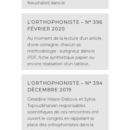
Neuchâtel) dans le
L’ORTHOPHONISTE – N° 396
FÉVRIER 2020
Au moment de la lecture d'un article,
d'une consigne, chacun sa
méthodologie : surligneur dans le
PDF, fiche synthétique papier ou
encore réalisation d'un tableur...
L’ORTHOPHONISTE – N° 394
DÉCEMBRE 2019
Géraldine Hilaire-Debove et Sylvia
Topouzkhanian responsables
scientifiques de ces rencontres ont
ouvert le congrès en rappelant la
place des orthophonistes dans la