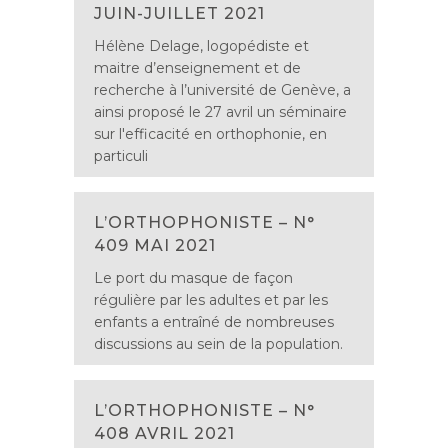
JUIN-JUILLET 2021
Hélène Delage, logopédiste et
maitre d’enseignement et de
recherche à l’université de Genève, a
ainsi proposé le 27 avril un séminaire
sur l'efficacité en orthophonie, en
particuli
L’ORTHOPHONISTE – N°
409 MAI 2021
Le port du masque de façon
régulière par les adultes et par les
enfants a entraîné de nombreuses
discussions au sein de la population.
L’ORTHOPHONISTE – N°
408 AVRIL 2021