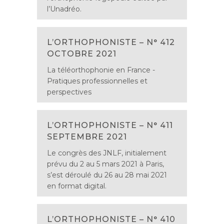
l’Unadréo.
L’ORTHOPHONISTE – N° 412
OCTOBRE 2021
La téléorthophonie en France -
Pratiques professionnelles et
perspectives
L’ORTHOPHONISTE – N° 411
SEPTEMBRE 2021
Le congrès des JNLF, initialement
prévu du 2 au 5 mars 2021 à Paris,
s’est déroulé du 26 au 28 mai 2021
en format digital.
L’ORTHOPHONISTE – N° 410