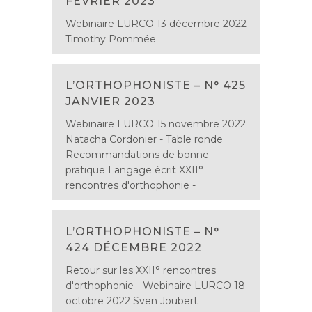
FÉVRIER 2023
Webinaire LURCO 13 décembre 2022
Timothy Pommée
L’ORTHOPHONISTE – N° 425
JANVIER 2023
Webinaire LURCO 15 novembre 2022
Natacha Cordonier - Table ronde
Recommandations de bonne
pratique Langage écrit XXII°
rencontres d'orthophonie -
L’ORTHOPHONISTE – N°
424 DÉCEMBRE 2022
Retour sur les XXII° rencontres
d'orthophonie - Webinaire LURCO 18
octobre 2022 Sven Joubert