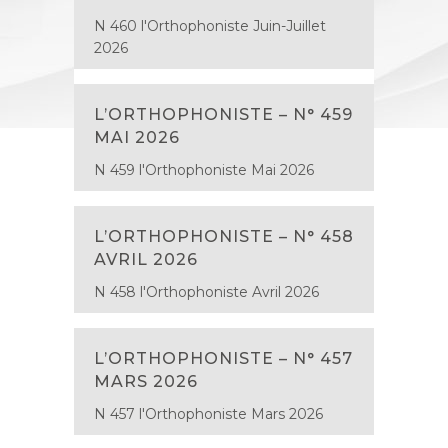
N 460 l'Orthophoniste Juin-Juillet
2026
L’ORTHOPHONISTE – N° 459
MAI 2026
N 459 l'Orthophoniste Mai 2026
L’ORTHOPHONISTE – N° 458
AVRIL 2026
N 458 l'Orthophoniste Avril 2026
L’ORTHOPHONISTE – N° 457
MARS 2026
N 457 l'Orthophoniste Mars 2026