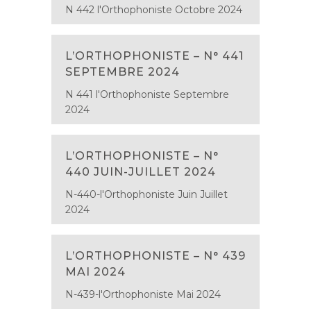
N 442 l'Orthophoniste Octobre 2024
L’ORTHOPHONISTE – N° 441
SEPTEMBRE 2024
N 441 l'Orthophoniste Septembre
2024
L’ORTHOPHONISTE – N°
440 JUIN-JUILLET 2024
N-440-l'Orthophoniste Juin Juillet
2024
L’ORTHOPHONISTE – N° 439
MAI 2024
N-439-l'Orthophoniste Mai 2024