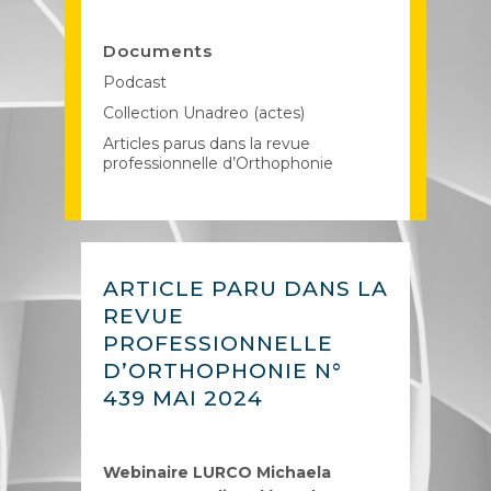
Documents
Podcast
Collection Unadreo (actes)
Articles parus dans la revue
professionnelle d’Orthophonie
ARTICLE PARU DANS LA
REVUE
PROFESSIONNELLE
D’ORTHOPHONIE N°
439 MAI 2024
Webinaire LURCO Michaela