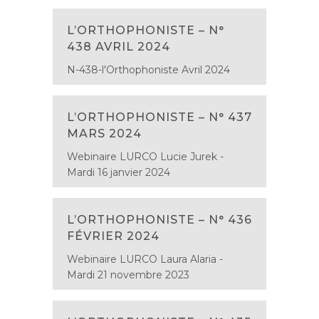
L’ORTHOPHONISTE – N°
438 AVRIL 2024
N-438-l'Orthophoniste Avril 2024
L’ORTHOPHONISTE – N° 437
MARS 2024
Webinaire LURCO Lucie Jurek -
Mardi 16 janvier 2024
L’ORTHOPHONISTE – N° 436
FÉVRIER 2024
Webinaire LURCO Laura Alaria -
Mardi 21 novembre 2023