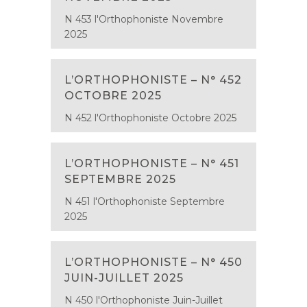
N 453 l'Orthophoniste Novembre
2025
L’ORTHOPHONISTE – N° 452
OCTOBRE 2025
N 452 l'Orthophoniste Octobre 2025
L’ORTHOPHONISTE – N° 451
SEPTEMBRE 2025
N 451 l'Orthophoniste Septembre
2025
L’ORTHOPHONISTE – N° 450
JUIN-JUILLET 2025
N 450 l'Orthophoniste Juin-Juillet