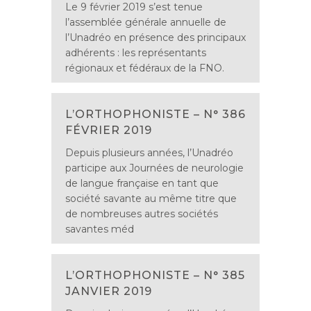
Le 9 février 2019 s’est tenue
l’assemblée générale annuelle de
l’Unadréo en présence des principaux
adhérents : les représentants
régionaux et fédéraux de la FNO.
L’ORTHOPHONISTE – N° 386
FÉVRIER 2019
Depuis plusieurs années, l’Unadréo
participe aux Journées de neurologie
de langue française en tant que
société savante au même titre que
de nombreuses autres sociétés
savantes méd
L’ORTHOPHONISTE – N° 385
JANVIER 2019