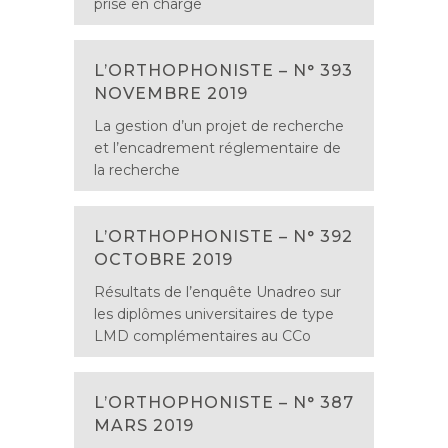
prise en charge
L’ORTHOPHONISTE – N° 393
NOVEMBRE 2019
La gestion d’un projet de recherche
et l’encadrement réglementaire de
la recherche
L’ORTHOPHONISTE – N° 392
OCTOBRE 2019
Résultats de l’enquête Unadreo sur
les diplômes universitaires de type
LMD complémentaires au CCo
L’ORTHOPHONISTE – N° 387
MARS 2019