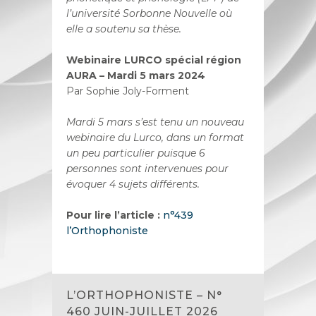
l’université Sorbonne Nouvelle où
elle a soutenu sa thèse.
Webinaire LURCO spécial région
AURA – Mardi 5 mars 2024
Par Sophie Joly-Forment
Mardi 5 mars s’est tenu un nouveau
webinaire du Lurco, dans un format
un peu particulier puisque 6
personnes sont intervenues pour
évoquer 4 sujets différents.
Pour lire l’article :
n°439
l’Orthophoniste
L’ORTHOPHONISTE – N°
460 JUIN-JUILLET 2026