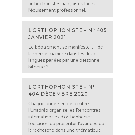
orthophonistes français.es face à
l'épuisement professionnel.
L’ORTHOPHONISTE – N° 405
JANVIER 2021
Le bégaiement se manifeste-t-il de
la même manière dans les deux
langues parlées par une personne
bilingue ?
L’ORTHOPHONISTE – N°
404 DÉCEMBRE 2020
Chaque année en décembre,
l’Unadréo organise les Rencontres
internationales d’orthophonie :
l’occasion de présenter l’avancée de
la recherche dans une thématique