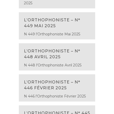
2025
L’ORTHOPHONISTE – N°
449 MAI 2025
N 449 l'Orthophoniste Mai 2025
L’ORTHOPHONISTE – N°
448 AVRIL 2025
N 448 l'Orthophoniste Avril 2025
L’ORTHOPHONISTE – N°
446 FÉVRIER 2025
N 446 l'Orthophoniste Février 2025
L’ORTHOPHONISTE – N° 445