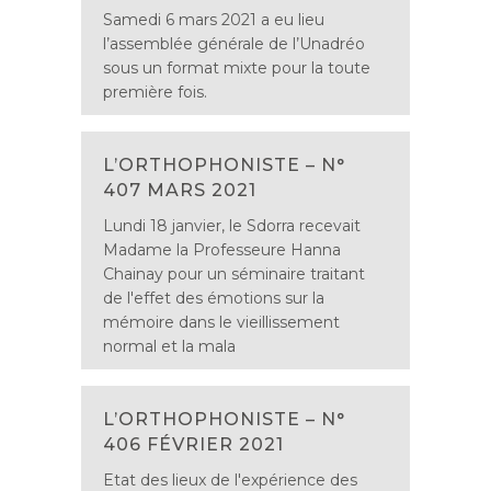
Samedi 6 mars 2021 a eu lieu
l’assemblée générale de l’Unadréo
sous un format mixte pour la toute
première fois.
L’ORTHOPHONISTE – N°
407 MARS 2021
Lundi 18 janvier, le Sdorra recevait
Madame la Professeure Hanna
Chainay pour un séminaire traitant
de l'effet des émotions sur la
mémoire dans le vieillissement
normal et la mala
L’ORTHOPHONISTE – N°
406 FÉVRIER 2021
Etat des lieux de l'expérience des