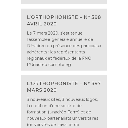
L’ORTHOPHONISTE – N° 398
AVRIL 2020
Le 7 mars 2020, s’est tenue
l’assemblée générale annuelle de
l’Unadréo en présence des principaux
adhérents : les représentants
régionaux et fédéraux de la FNO.
L’Unadréo compte ég
L’ORTHOPHONISTE – N° 397
MARS 2020
3 nouveaux sites, 3 nouveaux logos,
la création d’une société de
formation (Unadréo Form) et de
nouveaux partenariats universitaires
(universités de Laval et de