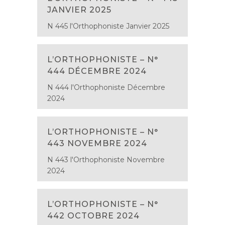
JANVIER 2025
N 445 l'Orthophoniste Janvier 2025
L’ORTHOPHONISTE – N°
444 DÉCEMBRE 2024
N 444 l'Orthophoniste Décembre
2024
L’ORTHOPHONISTE – N°
443 NOVEMBRE 2024
N 443 l'Orthophoniste Novembre
2024
L’ORTHOPHONISTE – N°
442 OCTOBRE 2024