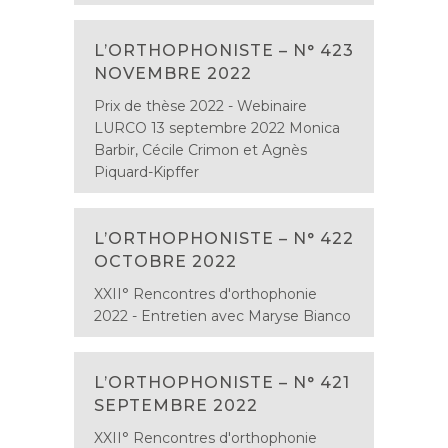
L’ORTHOPHONISTE – N° 423
NOVEMBRE 2022
Prix de thèse 2022 - Webinaire
LURCO 13 septembre 2022 Monica
Barbir, Cécile Crimon et Agnès
Piquard-Kipffer
L’ORTHOPHONISTE – N° 422
OCTOBRE 2022
XXII° Rencontres d'orthophonie
2022 - Entretien avec Maryse Bianco
L’ORTHOPHONISTE – N° 421
SEPTEMBRE 2022
XXII° Rencontres d'orthophonie