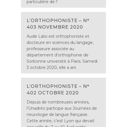
particulière de l’
L’ORTHOPHONISTE – N°
403 NOVEMBRE 2020
Aude Laloi est orthophoniste et
docteure en sciences du langage,
professeure associée au
département d’orthophonie de
Sorbonne université à Paris. Samedi
3 octobre 2020, elle a ani
L’ORTHOPHONISTE – N°
402 OCTOBRE 2020
Depuis de nombreuses années,
l’Unadréo participe aux Journées de
neurologie de langue française.
Cette année, c’est Lyon qui devait