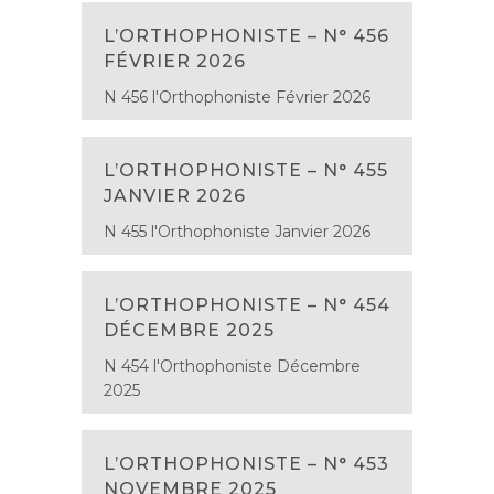
L’ORTHOPHONISTE – N° 456
FÉVRIER 2026
N 456 l'Orthophoniste Février 2026
L’ORTHOPHONISTE – N° 455
JANVIER 2026
N 455 l'Orthophoniste Janvier 2026
L’ORTHOPHONISTE – N° 454
DÉCEMBRE 2025
N 454 l'Orthophoniste Décembre
2025
L’ORTHOPHONISTE – N° 453
NOVEMBRE 2025