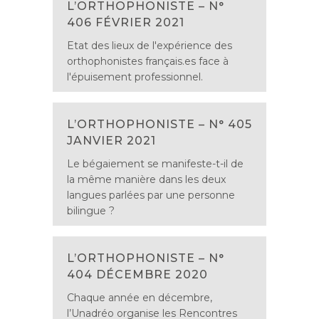
L’ORTHOPHONISTE – N°
406 FÉVRIER 2021
Etat des lieux de l'expérience des
orthophonistes français.es face à
l'épuisement professionnel.
L’ORTHOPHONISTE – N° 405
JANVIER 2021
Le bégaiement se manifeste-t-il de
la même manière dans les deux
langues parlées par une personne
bilingue ?
L’ORTHOPHONISTE – N°
404 DÉCEMBRE 2020
Chaque année en décembre,
l’Unadréo organise les Rencontres