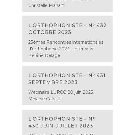
Christelle Maillart
L’ORTHOPHONISTE – N° 432
OCTOBRE 2023
23èmes Rencontres internationales
d'orthophonie 2023 - Interview
Hélène Delage
L’ORTHOPHONISTE – N° 431
SEPTEMBRE 2023
Webinaire LURCO 20 juin 2023
Mélanie Canault
L’ORTHOPHONISTE – N°
430 JUIN-JUILLET 2023