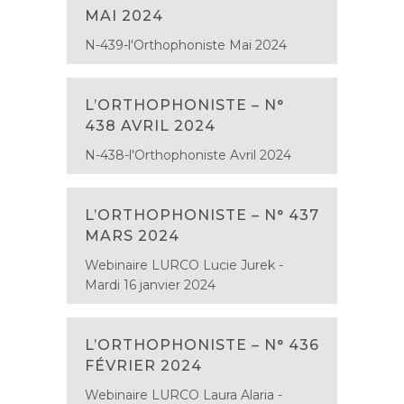
MAI 2024
N-439-l'Orthophoniste Mai 2024
L’ORTHOPHONISTE – N°
438 AVRIL 2024
N-438-l'Orthophoniste Avril 2024
L’ORTHOPHONISTE – N° 437
MARS 2024
Webinaire LURCO Lucie Jurek -
Mardi 16 janvier 2024
L’ORTHOPHONISTE – N° 436
FÉVRIER 2024
Webinaire LURCO Laura Alaria -