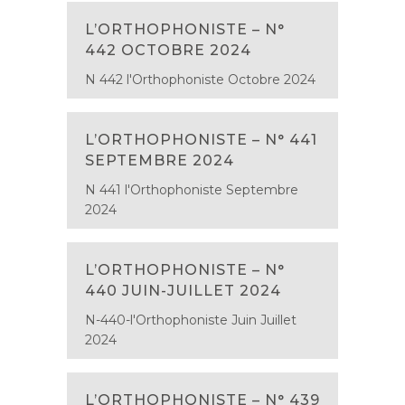
L’ORTHOPHONISTE – N°
442 OCTOBRE 2024
N 442 l'Orthophoniste Octobre 2024
L’ORTHOPHONISTE – N° 441
SEPTEMBRE 2024
N 441 l'Orthophoniste Septembre
2024
L’ORTHOPHONISTE – N°
440 JUIN-JUILLET 2024
N-440-l'Orthophoniste Juin Juillet
2024
L’ORTHOPHONISTE – N° 439