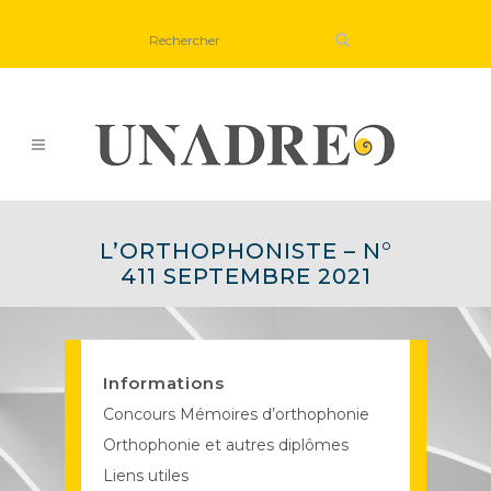
L’ORTHOPHONISTE – N°
411 SEPTEMBRE 2021
Informations
Concours Mémoires d’orthophonie
Orthophonie et autres diplômes
Liens utiles