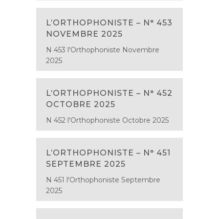
L’ORTHOPHONISTE – N° 453
NOVEMBRE 2025
N 453 l'Orthophoniste Novembre
2025
L’ORTHOPHONISTE – N° 452
OCTOBRE 2025
N 452 l'Orthophoniste Octobre 2025
L’ORTHOPHONISTE – N° 451
SEPTEMBRE 2025
N 451 l'Orthophoniste Septembre
2025