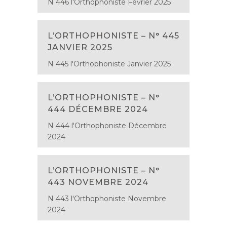
N 446 l'Orthophoniste Février 2025
L’ORTHOPHONISTE – N° 445
JANVIER 2025
N 445 l'Orthophoniste Janvier 2025
L’ORTHOPHONISTE – N°
444 DÉCEMBRE 2024
N 444 l'Orthophoniste Décembre
2024
L’ORTHOPHONISTE – N°
443 NOVEMBRE 2024
N 443 l'Orthophoniste Novembre
2024