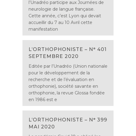
l’Unadréo participe aux Journées de
neurologie de langue française.
Cette année, c’est Lyon qui devait
accueillir du 7 au 10 Avril cette
manifestation
L’ORTHOPHONISTE – N° 401
SEPTEMBRE 2020
Editée par l’Unadréo (Union nationale
pour le développement de la
recherche et de l’évaluation en
orthophonie), société savante en
orthophonie, la revue Glossa fondée
en 1986 est e
L’ORTHOPHONISTE – N° 399
MAI 2020