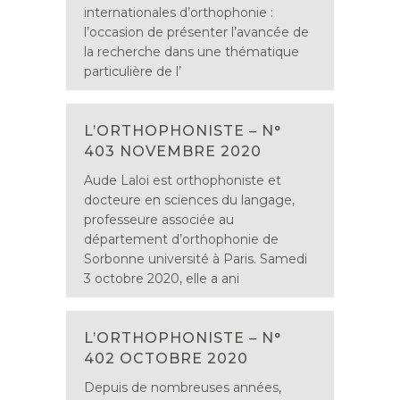
internationales d’orthophonie :
l’occasion de présenter l’avancée de
la recherche dans une thématique
particulière de l’
L’ORTHOPHONISTE – N°
403 NOVEMBRE 2020
Aude Laloi est orthophoniste et
docteure en sciences du langage,
professeure associée au
département d’orthophonie de
Sorbonne université à Paris. Samedi
3 octobre 2020, elle a ani
L’ORTHOPHONISTE – N°
402 OCTOBRE 2020
Depuis de nombreuses années,