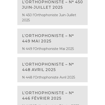
L’ORTHOPHONISTE – N° 450
JUIN-JUILLET 2025
N 450 l'Orthophoniste Juin-Juillet
2025
L’ORTHOPHONISTE – N°
449 MAI 2025
N 449 l'Orthophoniste Mai 2025
L’ORTHOPHONISTE – N°
448 AVRIL 2025
N 448 l'Orthophoniste Avril 2025
L’ORTHOPHONISTE – N°
446 FÉVRIER 2025