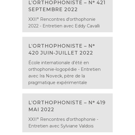
L’ORTHOPHONISTE – N° 421
SEPTEMBRE 2022
XXII° Rencontres d'orthophonie
2022 - Entretien avec Eddy Cavalli
L’ORTHOPHONISTE – N°
420 JUIN-JUILLET 2022
École internationale d’été en
orthophonie-logopédie - Entretien
avec Ira Noveck, père de la
pragmatique expérimentale
L’ORTHOPHONISTE – N° 419
MAI 2022
XXII° Rencontres d'orthophonie -
Entretien avec Sylviane Valdois