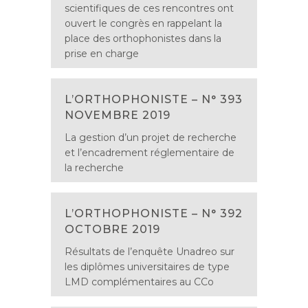
scientifiques de ces rencontres ont
ouvert le congrès en rappelant la
place des orthophonistes dans la
prise en charge
L’ORTHOPHONISTE – N° 393
NOVEMBRE 2019
La gestion d’un projet de recherche
et l’encadrement réglementaire de
la recherche
L’ORTHOPHONISTE – N° 392
OCTOBRE 2019
Résultats de l’enquête Unadreo sur
les diplômes universitaires de type
LMD complémentaires au CCo