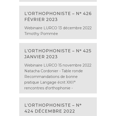
L’ORTHOPHONISTE – N° 426
FÉVRIER 2023
Webinaire LURCO 13 décembre 2022
Timothy Pommée
L’ORTHOPHONISTE – N° 425
JANVIER 2023
Webinaire LURCO 15 novembre 2022
Natacha Cordonier - Table ronde
Recommandations de bonne
pratique Langage écrit XXII°
rencontres d'orthophonie -
L’ORTHOPHONISTE – N°
424 DÉCEMBRE 2022