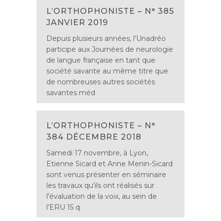
L’ORTHOPHONISTE – N° 385
JANVIER 2019
Depuis plusieurs années, l’Unadréo
participe aux Journées de neurologie
de langue française en tant que
société savante au même titre que
de nombreuses autres sociétés
savantes méd
L’ORTHOPHONISTE – N°
384 DÉCEMBRE 2018
Samedi 17 novembre, à Lyon,
Etienne Sicard et Anne Menin-Sicard
sont venus présenter en séminaire
les travaux qu’ils ont réalisés sur
l’évaluation de la voix, au sein de
l’ERU 15 q