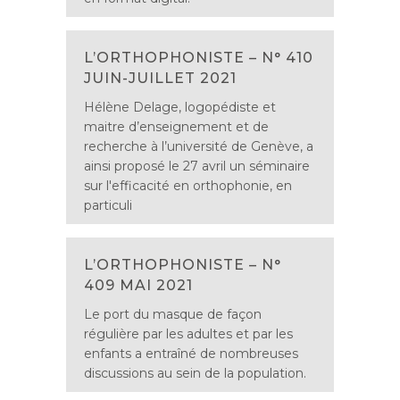
L’ORTHOPHONISTE – N° 410
JUIN-JUILLET 2021
Hélène Delage, logopédiste et
maitre d’enseignement et de
recherche à l’université de Genève, a
ainsi proposé le 27 avril un séminaire
sur l'efficacité en orthophonie, en
particuli
L’ORTHOPHONISTE – N°
409 MAI 2021
Le port du masque de façon
régulière par les adultes et par les
enfants a entraîné de nombreuses
discussions au sein de la population.