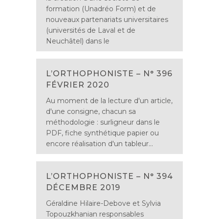
formation (Unadréo Form) et de
nouveaux partenariats universitaires
(universités de Laval et de
Neuchâtel) dans le
L’ORTHOPHONISTE – N° 396
FÉVRIER 2020
Au moment de la lecture d'un article,
d'une consigne, chacun sa
méthodologie : surligneur dans le
PDF, fiche synthétique papier ou
encore réalisation d'un tableur...
L’ORTHOPHONISTE – N° 394
DÉCEMBRE 2019
Géraldine Hilaire-Debove et Sylvia
Topouzkhanian responsables