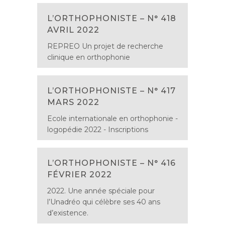
L’ORTHOPHONISTE – N° 418
AVRIL 2022
REPREO Un projet de recherche
clinique en orthophonie
L’ORTHOPHONISTE – N° 417
MARS 2022
Ecole internationale en orthophonie -
logopédie 2022 - Inscriptions
L’ORTHOPHONISTE – N° 416
FÉVRIER 2022
2022. Une année spéciale pour
l’Unadréo qui célèbre ses 40 ans
d’existence.