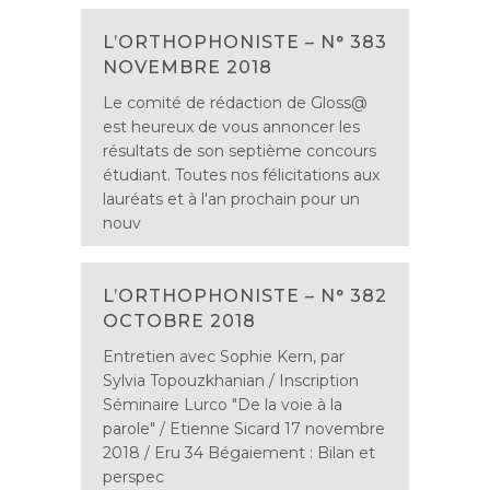
L’ORTHOPHONISTE – N° 383
NOVEMBRE 2018
Le comité de rédaction de Gloss@
est heureux de vous annoncer les
résultats de son septième concours
étudiant. Toutes nos félicitations aux
lauréats et à l'an prochain pour un
nouv
L’ORTHOPHONISTE – N° 382
OCTOBRE 2018
Entretien avec Sophie Kern, par
Sylvia Topouzkhanian / Inscription
Séminaire Lurco "De la voie à la
parole" / Etienne Sicard 17 novembre
2018 / Eru 34 Bégaiement : Bilan et
perspec