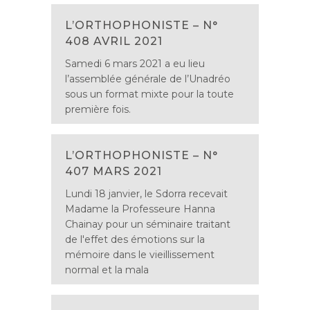
L’ORTHOPHONISTE – N°
408 AVRIL 2021
Samedi 6 mars 2021 a eu lieu
l’assemblée générale de l’Unadréo
sous un format mixte pour la toute
première fois.
L’ORTHOPHONISTE – N°
407 MARS 2021
Lundi 18 janvier, le Sdorra recevait
Madame la Professeure Hanna
Chainay pour un séminaire traitant
de l'effet des émotions sur la
mémoire dans le vieillissement
normal et la mala