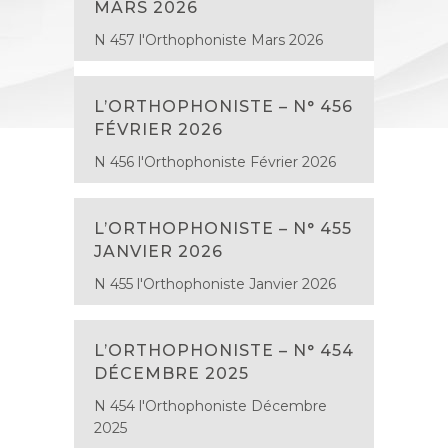
MARS 2026
N 457 l'Orthophoniste Mars 2026
L’ORTHOPHONISTE – N° 456
FÉVRIER 2026
N 456 l'Orthophoniste Février 2026
L’ORTHOPHONISTE – N° 455
JANVIER 2026
N 455 l'Orthophoniste Janvier 2026
L’ORTHOPHONISTE – N° 454
DÉCEMBRE 2025
N 454 l'Orthophoniste Décembre
2025