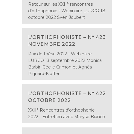
Retour sur les XXII° rencontres
d'orthophonie - Webinaire LURCO 18
octobre 2022 Sven Joubert
L’ORTHOPHONISTE – N° 423
NOVEMBRE 2022
Prix de thèse 2022 - Webinaire
LURCO 13 septembre 2022 Monica
Barbir, Cécile Crimon et Agnès
Piquard-Kipffer
L’ORTHOPHONISTE – N° 422
OCTOBRE 2022
XXII° Rencontres d'orthophonie
2022 - Entretien avec Maryse Bianco