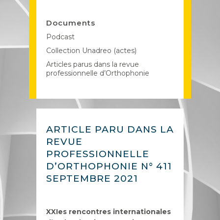
Documents
Podcast
Collection Unadreo (actes)
Articles parus dans la revue
professionnelle d’Orthophonie
ARTICLE PARU DANS LA
REVUE
PROFESSIONNELLE
D’ORTHOPHONIE N° 411
SEPTEMBRE 2021
XXIes rencontres internationales