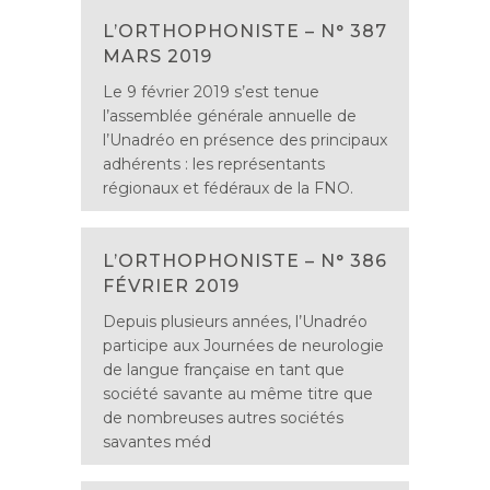
L’ORTHOPHONISTE – N° 387
MARS 2019
Le 9 février 2019 s’est tenue
l’assemblée générale annuelle de
l’Unadréo en présence des principaux
adhérents : les représentants
régionaux et fédéraux de la FNO.
L’ORTHOPHONISTE – N° 386
FÉVRIER 2019
Depuis plusieurs années, l’Unadréo
participe aux Journées de neurologie
de langue française en tant que
société savante au même titre que
de nombreuses autres sociétés
savantes méd