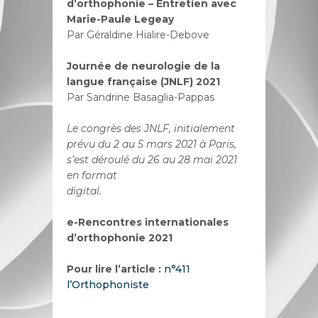
d’orthophonie – Entretien avec
Marie-Paule Legeay
Par Géraldine Hialire-Debove
Journée de neurologie de la
langue française (JNLF) 2021
Par Sandrine Basaglia-Pappas
Le congrès des JNLF, initialement
prévu du 2 au 5 mars 2021 à Paris,
s’est déroulé du 26 au 28 mai 2021
en format
digital.
e-Rencontres internationales
d’orthophonie 2021
Pour lire l’article :
n°411
l’Orthophoniste