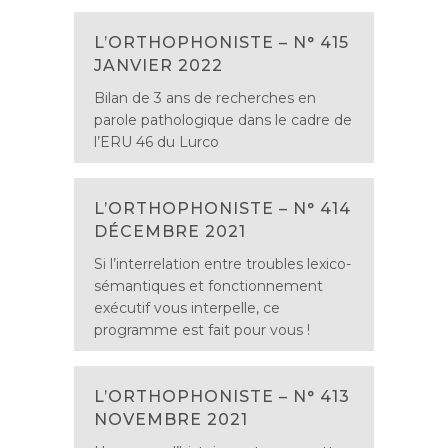
L’ORTHOPHONISTE – N° 415
JANVIER 2022
Bilan de 3 ans de recherches en
parole pathologique dans le cadre de
l’ERU 46 du Lurco
L’ORTHOPHONISTE – N° 414
DÉCEMBRE 2021
Si l’interrelation entre troubles lexico-
sémantiques et fonctionnement
exécutif vous interpelle, ce
programme est fait pour vous !
L’ORTHOPHONISTE – N° 413
NOVEMBRE 2021