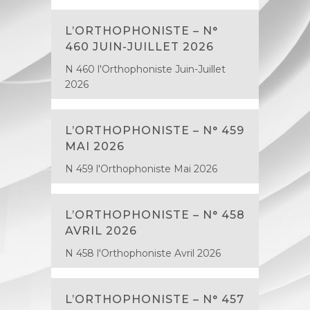
L’ORTHOPHONISTE – N°
460 JUIN-JUILLET 2026
N 460 l'Orthophoniste Juin-Juillet
2026
L’ORTHOPHONISTE – N° 459
MAI 2026
N 459 l'Orthophoniste Mai 2026
L’ORTHOPHONISTE – N° 458
AVRIL 2026
N 458 l'Orthophoniste Avril 2026
L’ORTHOPHONISTE – N° 457