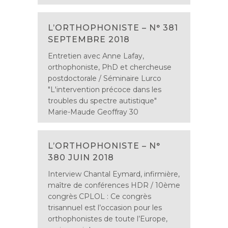
L’ORTHOPHONISTE – N° 381
SEPTEMBRE 2018
Entretien avec Anne Lafay,
orthophoniste, PhD et chercheuse
postdoctorale / Séminaire Lurco
"L'intervention précoce dans les
troubles du spectre autistique"
Marie-Maude Geoffray 30
L’ORTHOPHONISTE – N°
380 JUIN 2018
Interview Chantal Eymard, infirmière,
maître de conférences HDR / 10ème
congrès CPLOL : Ce congrès
trisannuel est l’occasion pour les
orthophonistes de toute l’Europe,