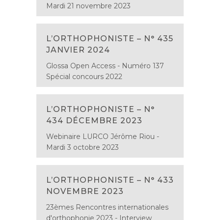
Mardi 21 novembre 2023
L’ORTHOPHONISTE – N° 435
JANVIER 2024
Glossa Open Access - Numéro 137
Spécial concours 2022
L’ORTHOPHONISTE – N°
434 DÉCEMBRE 2023
Webinaire LURCO Jérôme Riou -
Mardi 3 octobre 2023
L’ORTHOPHONISTE – N° 433
NOVEMBRE 2023
23èmes Rencontres internationales
d'orthophonie 2023 - Interview