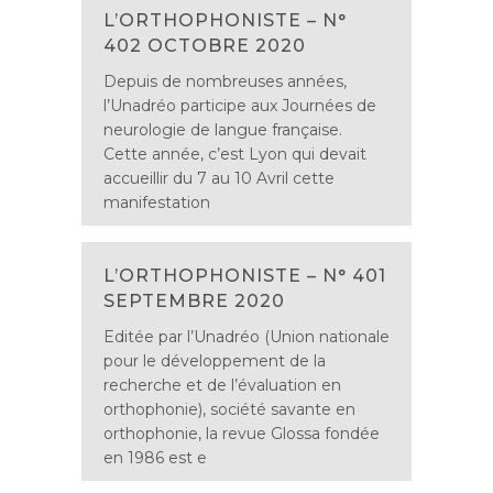
L’ORTHOPHONISTE – N°
402 OCTOBRE 2020
Depuis de nombreuses années,
l’Unadréo participe aux Journées de
neurologie de langue française.
Cette année, c’est Lyon qui devait
accueillir du 7 au 10 Avril cette
manifestation
L’ORTHOPHONISTE – N° 401
SEPTEMBRE 2020
Editée par l’Unadréo (Union nationale
pour le développement de la
recherche et de l’évaluation en
orthophonie), société savante en
orthophonie, la revue Glossa fondée
en 1986 est e