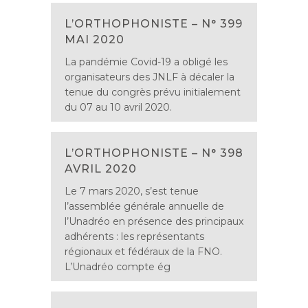
L’ORTHOPHONISTE – N° 399
MAI 2020
La pandémie Covid-19 a obligé les
organisateurs des JNLF à décaler la
tenue du congrès prévu initialement
du 07 au 10 avril 2020.
L’ORTHOPHONISTE – N° 398
AVRIL 2020
Le 7 mars 2020, s’est tenue
l’assemblée générale annuelle de
l’Unadréo en présence des principaux
adhérents : les représentants
régionaux et fédéraux de la FNO.
L’Unadréo compte ég