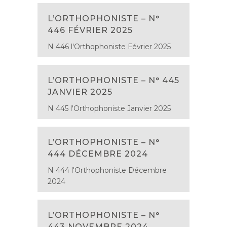
L’ORTHOPHONISTE – N°
446 FÉVRIER 2025
N 446 l'Orthophoniste Février 2025
L’ORTHOPHONISTE – N° 445
JANVIER 2025
N 445 l'Orthophoniste Janvier 2025
L’ORTHOPHONISTE – N°
444 DÉCEMBRE 2024
N 444 l'Orthophoniste Décembre
2024
L’ORTHOPHONISTE – N°
443 NOVEMBRE 2024