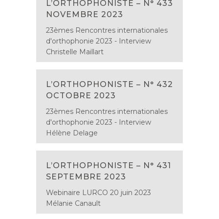
L’ORTHOPHONISTE – N° 433
NOVEMBRE 2023
23èmes Rencontres internationales
d'orthophonie 2023 - Interview
Christelle Maillart
L’ORTHOPHONISTE – N° 432
OCTOBRE 2023
23èmes Rencontres internationales
d'orthophonie 2023 - Interview
Hélène Delage
L’ORTHOPHONISTE – N° 431
SEPTEMBRE 2023
Webinaire LURCO 20 juin 2023
Mélanie Canault