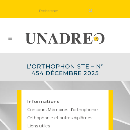
L’ORTHOPHONISTE – N°
454 DÉCEMBRE 2025
Informations
Concours Mémoires d’orthophonie
Orthophonie et autres diplômes
Liens utiles