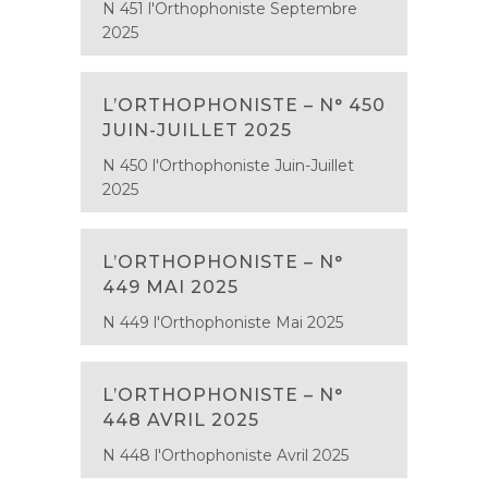
N 451 l'Orthophoniste Septembre
2025
L’ORTHOPHONISTE – N° 450
JUIN-JUILLET 2025
N 450 l'Orthophoniste Juin-Juillet
2025
L’ORTHOPHONISTE – N°
449 MAI 2025
N 449 l'Orthophoniste Mai 2025
L’ORTHOPHONISTE – N°
448 AVRIL 2025
N 448 l'Orthophoniste Avril 2025