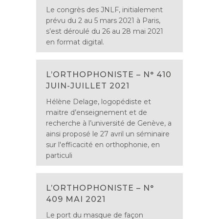
Le congrès des JNLF, initialement
prévu du 2 au 5 mars 2021 à Paris,
s’est déroulé du 26 au 28 mai 2021
en format digital.
L’ORTHOPHONISTE – N° 410
JUIN-JUILLET 2021
Hélène Delage, logopédiste et
maitre d’enseignement et de
recherche à l’université de Genève, a
ainsi proposé le 27 avril un séminaire
sur l'efficacité en orthophonie, en
particuli
L’ORTHOPHONISTE – N°
409 MAI 2021
Le port du masque de façon