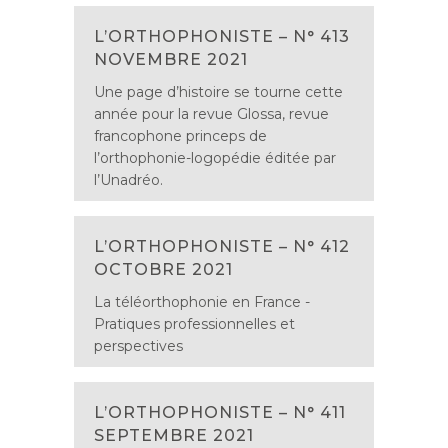
L’ORTHOPHONISTE – N° 413
NOVEMBRE 2021
Une page d’histoire se tourne cette
année pour la revue Glossa, revue
francophone princeps de
l’orthophonie-logopédie éditée par
l’Unadréo.
L’ORTHOPHONISTE – N° 412
OCTOBRE 2021
La téléorthophonie en France -
Pratiques professionnelles et
perspectives
L’ORTHOPHONISTE – N° 411
SEPTEMBRE 2021