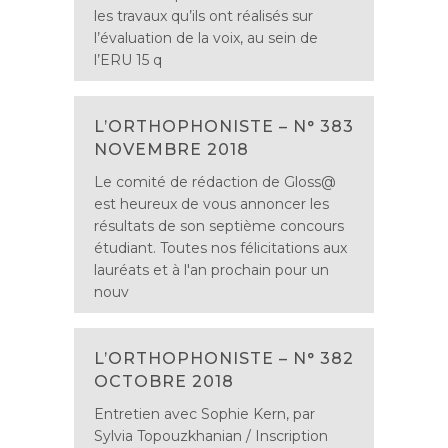
les travaux qu’ils ont réalisés sur
l’évaluation de la voix, au sein de
l’ERU 15 q
L’ORTHOPHONISTE – N° 383
NOVEMBRE 2018
Le comité de rédaction de Gloss@
est heureux de vous annoncer les
résultats de son septième concours
étudiant. Toutes nos félicitations aux
lauréats et à l'an prochain pour un
nouv
L’ORTHOPHONISTE – N° 382
OCTOBRE 2018
Entretien avec Sophie Kern, par
Sylvia Topouzkhanian / Inscription