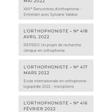
MAI 2022
XXII° Rencontres d'orthophonie -
Entretien avec Sylviane Valdois
L’ORTHOPHONISTE – N° 418
AVRIL 2022
REPREO Un projet de recherche
clinique en orthophonie
L’ORTHOPHONISTE – N° 417
MARS 2022
Ecole internationale en orthophonie -
logopédie 2022 - Inscriptions
L’ORTHOPHONISTE – N° 416
FÉVRIER 2022