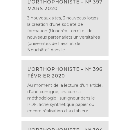
L’ORTHOPHONISTE – N° 397
MARS 2020
3 nouveaux sites, 3 nouveaux logos,
la création d’une société de
formation (Unadréo Form) et de
nouveaux partenariats universitaires
(universités de Laval et de
Neuchâtel) dans le
L’ORTHOPHONISTE – N° 396
FÉVRIER 2020
Au moment de la lecture d'un article,
d'une consigne, chacun sa
méthodologie : surligneur dans le
PDF, fiche synthétique papier ou
encore réalisation d'un tableur...