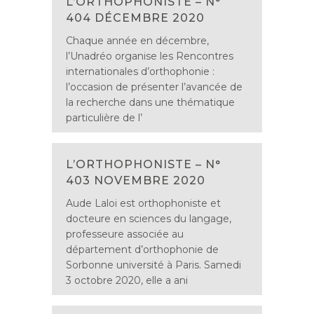
L’ORTHOPHONISTE – N°
404 DÉCEMBRE 2020
Chaque année en décembre,
l’Unadréo organise les Rencontres
internationales d’orthophonie :
l’occasion de présenter l’avancée de
la recherche dans une thématique
particulière de l’
L’ORTHOPHONISTE – N°
403 NOVEMBRE 2020
Aude Laloi est orthophoniste et
docteure en sciences du langage,
professeure associée au
département d’orthophonie de
Sorbonne université à Paris. Samedi
3 octobre 2020, elle a ani