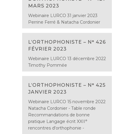
MARS 2023
Webinaire LURCO 31 janvier 2023
Perrine Ferré & Natacha Cordonier
L’ORTHOPHONISTE – N° 426
FÉVRIER 2023
Webinaire LURCO 13 décembre 2022
Timothy Pommée
L’ORTHOPHONISTE – N° 425
JANVIER 2023
Webinaire LURCO 15 novembre 2022
Natacha Cordonier - Table ronde
Recommandations de bonne
pratique Langage écrit XXII°
rencontres d'orthophonie -