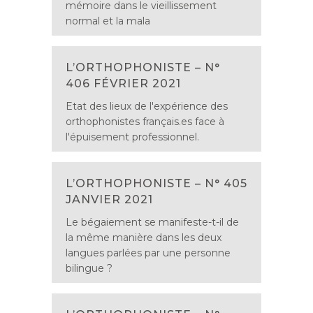
mémoire dans le vieillissement
normal et la mala
L’ORTHOPHONISTE – N°
406 FÉVRIER 2021
Etat des lieux de l'expérience des
orthophonistes français.es face à
l'épuisement professionnel.
L’ORTHOPHONISTE – N° 405
JANVIER 2021
Le bégaiement se manifeste-t-il de
la même manière dans les deux
langues parlées par une personne
bilingue ?