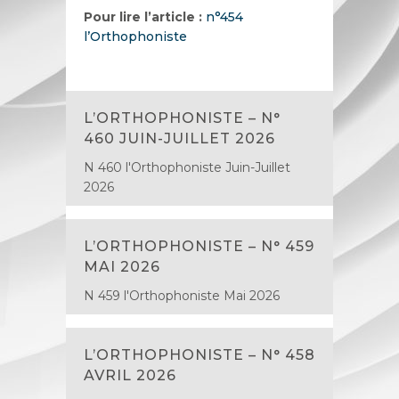
Pour lire l’article :
n°454
l’Orthophoniste
L’ORTHOPHONISTE – N°
460 JUIN-JUILLET 2026
N 460 l'Orthophoniste Juin-Juillet
2026
L’ORTHOPHONISTE – N° 459
MAI 2026
N 459 l'Orthophoniste Mai 2026
L’ORTHOPHONISTE – N° 458
AVRIL 2026