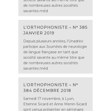
société savante au même titre que
de nombreuses autres sociétés
savantes méd
L’ORTHOPHONISTE – N° 385
JANVIER 2019
Depuis plusieurs années, l’Unadréo
participe aux Journées de neurologie
de langue française en tant que
société savante au même titre que
de nombreuses autres sociétés
savantes méd
L’ORTHOPHONISTE – N°
384 DÉCEMBRE 2018
Samedi 17 novembre, à Lyon,
Etienne Sicard et Anne Menin-Sicard
sont venus présenter en séminaire