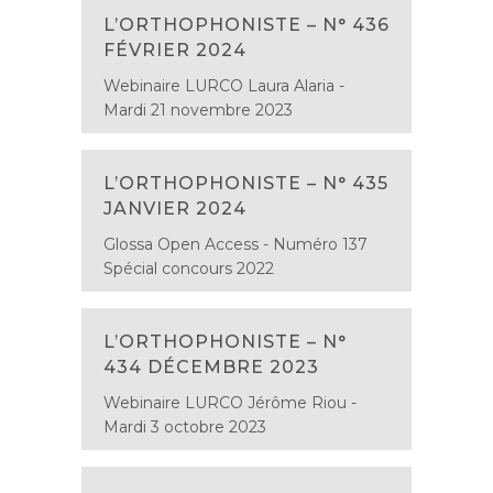
L’ORTHOPHONISTE – N° 436
FÉVRIER 2024
Webinaire LURCO Laura Alaria -
Mardi 21 novembre 2023
L’ORTHOPHONISTE – N° 435
JANVIER 2024
Glossa Open Access - Numéro 137
Spécial concours 2022
L’ORTHOPHONISTE – N°
434 DÉCEMBRE 2023
Webinaire LURCO Jérôme Riou -
Mardi 3 octobre 2023