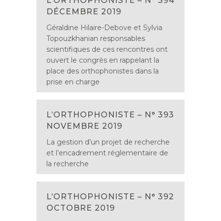
L’ORTHOPHONISTE – N° 394
DÉCEMBRE 2019
Géraldine Hilaire-Debove et Sylvia
Topouzkhanian responsables
scientifiques de ces rencontres ont
ouvert le congrès en rappelant la
place des orthophonistes dans la
prise en charge
L’ORTHOPHONISTE – N° 393
NOVEMBRE 2019
La gestion d’un projet de recherche
et l’encadrement réglementaire de
la recherche
L’ORTHOPHONISTE – N° 392
OCTOBRE 2019