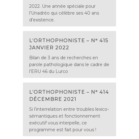
2022. Une année spéciale pour
l’Unadréo qui célèbre ses 40 ans
d’existence.
L’ORTHOPHONISTE – N° 415
JANVIER 2022
Bilan de 3 ans de recherches en
parole pathologique dans le cadre de
l’ERU 46 du Lurco
L’ORTHOPHONISTE – N° 414
DÉCEMBRE 2021
Si l’interrelation entre troubles lexico-
sémantiques et fonctionnement
exécutif vous interpelle, ce
programme est fait pour vous !