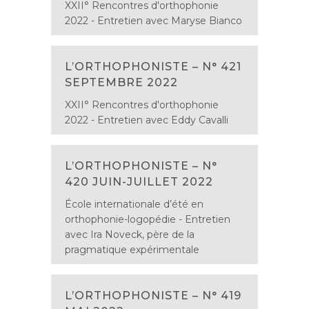
XXII° Rencontres d'orthophonie
2022 - Entretien avec Maryse Bianco
L’ORTHOPHONISTE – N° 421
SEPTEMBRE 2022
XXII° Rencontres d'orthophonie
2022 - Entretien avec Eddy Cavalli
L’ORTHOPHONISTE – N°
420 JUIN-JUILLET 2022
École internationale d’été en
orthophonie-logopédie - Entretien
avec Ira Noveck, père de la
pragmatique expérimentale
L’ORTHOPHONISTE – N° 419