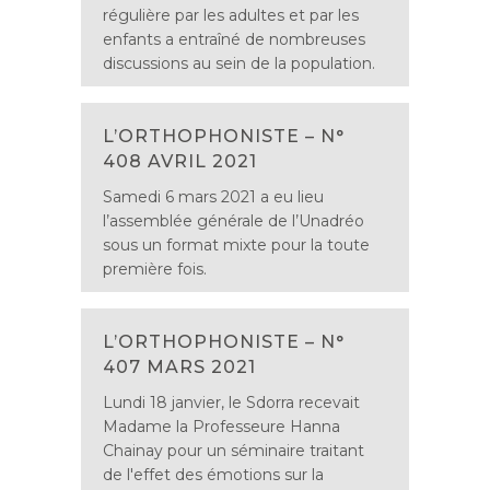
régulière par les adultes et par les
enfants a entraîné de nombreuses
discussions au sein de la population.
L’ORTHOPHONISTE – N°
408 AVRIL 2021
Samedi 6 mars 2021 a eu lieu
l’assemblée générale de l’Unadréo
sous un format mixte pour la toute
première fois.
L’ORTHOPHONISTE – N°
407 MARS 2021
Lundi 18 janvier, le Sdorra recevait
Madame la Professeure Hanna
Chainay pour un séminaire traitant
de l'effet des émotions sur la