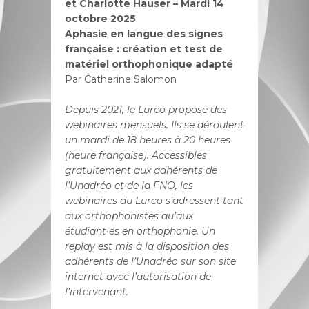
et Charlotte Hauser – Mardi 14
octobre 2025
Aphasie en langue des signes
française : création et test de
matériel orthophonique adapté
Par Catherine Salomon
Depuis 2021, le Lurco propose des
webinaires mensuels. Ils se déroulent
un mardi de 18 heures à 20 heures
(heure française). Accessibles
gratuitement aux adhérents de
l’Unadréo et de la FNO, les
webinaires du Lurco s’adressent tant
aux orthophonistes qu’aux
étudiant·es en orthophonie. Un
replay est mis à la disposition des
adhérents de l’Unadréo sur son site
internet avec l’autorisation de
l’intervenant.