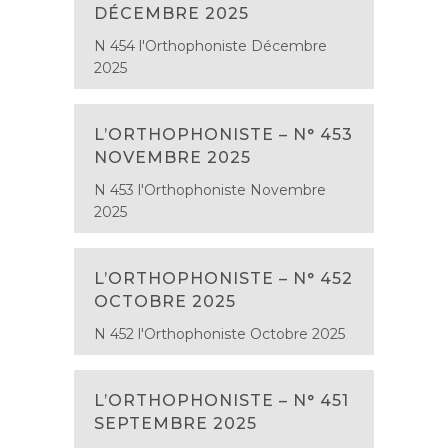
DÉCEMBRE 2025
N 454 l'Orthophoniste Décembre
2025
L’ORTHOPHONISTE – N° 453
NOVEMBRE 2025
N 453 l'Orthophoniste Novembre
2025
L’ORTHOPHONISTE – N° 452
OCTOBRE 2025
N 452 l'Orthophoniste Octobre 2025
L’ORTHOPHONISTE – N° 451
SEPTEMBRE 2025