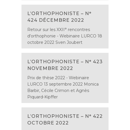
L’ORTHOPHONISTE – N°
424 DÉCEMBRE 2022
Retour sur les XXII° rencontres
d'orthophonie - Webinaire LURCO 18
octobre 2022 Sven Joubert
L’ORTHOPHONISTE – N° 423
NOVEMBRE 2022
Prix de thèse 2022 - Webinaire
LURCO 13 septembre 2022 Monica
Barbir, Cécile Crimon et Agnès
Piquard-Kipffer
L’ORTHOPHONISTE – N° 422
OCTOBRE 2022