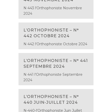
N 443 l'Orthophoniste Novembre
2024
L’ORTHOPHONISTE – N°
442 OCTOBRE 2024
N 442 l'Orthophoniste Octobre 2024
L’ORTHOPHONISTE – N° 441
SEPTEMBRE 2024
N 441 l'Orthophoniste Septembre
2024
L’ORTHOPHONISTE – N°
440 JUIN-JUILLET 2024
N-440-l'Orthophoniste Juin Juillet