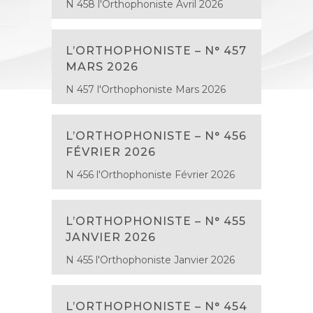
N 458 l'Orthophoniste Avril 2026
L’ORTHOPHONISTE – N° 457
MARS 2026
N 457 l'Orthophoniste Mars 2026
L’ORTHOPHONISTE – N° 456
FÉVRIER 2026
N 456 l'Orthophoniste Février 2026
L’ORTHOPHONISTE – N° 455
JANVIER 2026
N 455 l'Orthophoniste Janvier 2026
L’ORTHOPHONISTE – N° 454