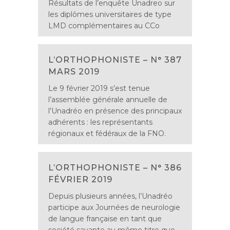
Résultats de l’enquête Unadreo sur
les diplômes universitaires de type
LMD complémentaires au CCo
L’ORTHOPHONISTE – N° 387
MARS 2019
Le 9 février 2019 s’est tenue
l’assemblée générale annuelle de
l’Unadréo en présence des principaux
adhérents : les représentants
régionaux et fédéraux de la FNO.
L’ORTHOPHONISTE – N° 386
FÉVRIER 2019
Depuis plusieurs années, l’Unadréo
participe aux Journées de neurologie
de langue française en tant que