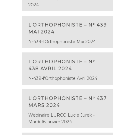
2024
L’ORTHOPHONISTE – N° 439
MAI 2024
N-439-l'Orthophoniste Mai 2024
L’ORTHOPHONISTE – N°
438 AVRIL 2024
N-438-l'Orthophoniste Avril 2024
L’ORTHOPHONISTE – N° 437
MARS 2024
Webinaire LURCO Lucie Jurek -
Mardi 16 janvier 2024