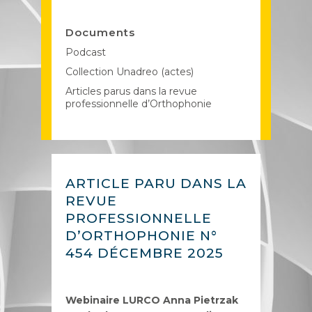
Documents
Podcast
Collection Unadreo (actes)
Articles parus dans la revue
professionnelle d’Orthophonie
ARTICLE PARU DANS LA
REVUE
PROFESSIONNELLE
D’ORTHOPHONIE N°
454 DÉCEMBRE 2025
Webinaire LURCO Anna Pietrzak