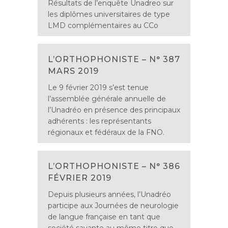
Résultats de l’enquête Unadreo sur
les diplômes universitaires de type
LMD complémentaires au CCo
L’ORTHOPHONISTE – N° 387
MARS 2019
Le 9 février 2019 s’est tenue
l’assemblée générale annuelle de
l’Unadréo en présence des principaux
adhérents : les représentants
régionaux et fédéraux de la FNO.
L’ORTHOPHONISTE – N° 386
FÉVRIER 2019
Depuis plusieurs années, l’Unadréo
participe aux Journées de neurologie
de langue française en tant que