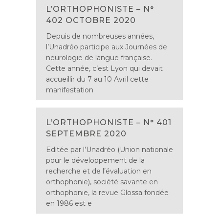
L’ORTHOPHONISTE – N°
402 OCTOBRE 2020
Depuis de nombreuses années,
l’Unadréo participe aux Journées de
neurologie de langue française.
Cette année, c’est Lyon qui devait
accueillir du 7 au 10 Avril cette
manifestation
L’ORTHOPHONISTE – N° 401
SEPTEMBRE 2020
Editée par l’Unadréo (Union nationale
pour le développement de la
recherche et de l’évaluation en
orthophonie), société savante en
orthophonie, la revue Glossa fondée
en 1986 est e