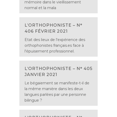
mémoire dans le vieillissement
normal et la mala
L’ORTHOPHONISTE – N°
406 FÉVRIER 2021
Etat des lieux de l'expérience des
orthophonistes français.es face à
l'épuisement professionnel.
L’ORTHOPHONISTE – N° 405
JANVIER 2021
Le bégaiement se manifeste-t-il de
la même manière dans les deux
langues parlées par une personne
bilingue ?