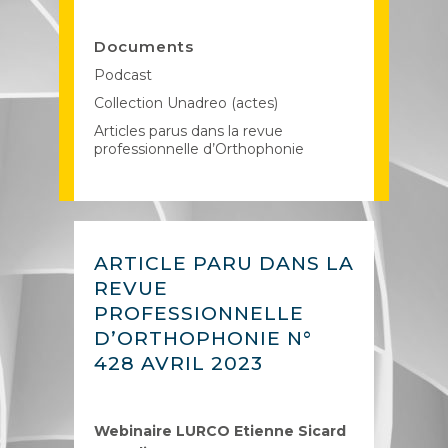
Documents
Podcast
Collection Unadreo (actes)
Articles parus dans la revue
professionnelle d’Orthophonie
ARTICLE PARU DANS LA
REVUE
PROFESSIONNELLE
D’ORTHOPHONIE N°
428 AVRIL 2023
Webinaire LURCO Etienne Sicard