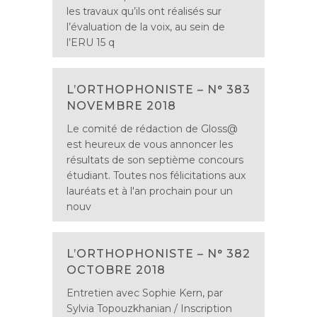
les travaux qu’ils ont réalisés sur
l’évaluation de la voix, au sein de
l’ERU 15 q
L’ORTHOPHONISTE – N° 383
NOVEMBRE 2018
Le comité de rédaction de Gloss@
est heureux de vous annoncer les
résultats de son septième concours
étudiant. Toutes nos félicitations aux
lauréats et à l'an prochain pour un
nouv
L’ORTHOPHONISTE – N° 382
OCTOBRE 2018
Entretien avec Sophie Kern, par
Sylvia Topouzkhanian / Inscription