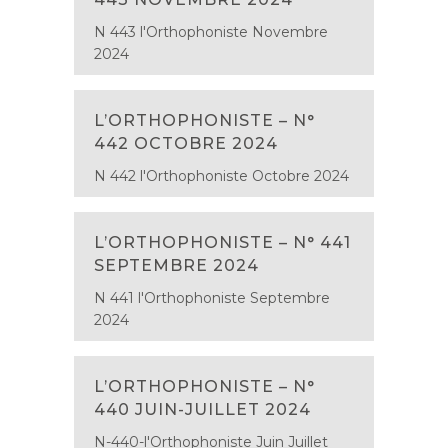
N 443 l'Orthophoniste Novembre
2024
L’ORTHOPHONISTE – N°
442 OCTOBRE 2024
N 442 l'Orthophoniste Octobre 2024
L’ORTHOPHONISTE – N° 441
SEPTEMBRE 2024
N 441 l'Orthophoniste Septembre
2024
L’ORTHOPHONISTE – N°
440 JUIN-JUILLET 2024
N-440-l'Orthophoniste Juin Juillet