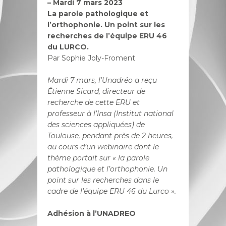
– Mardi 7 mars 2023
La parole pathologique et
l’orthophonie. Un point sur les
recherches de l’équipe ERU 46
du LURCO.
Par Sophie Joly-Froment
Mardi 7 mars, l’Unadréo a reçu
Étienne Sicard, directeur de
recherche de cette ERU et
professeur à l’Insa (Institut national
des sciences appliquées) de
Toulouse, pendant près de 2 heures,
au cours d’un webinaire dont le
thème portait sur « la parole
pathologique et l’orthophonie. Un
point sur les recherches dans le
cadre de l’équipe ERU 46 du Lurco ».
Adhésion à l’UNADREO