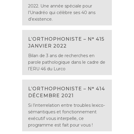
2022. Une année spéciale pour
l’Unadréo qui célèbre ses 40 ans
d’existence.
L’ORTHOPHONISTE – N° 415
JANVIER 2022
Bilan de 3 ans de recherches en
parole pathologique dans le cadre de
l’ERU 46 du Lurco
L’ORTHOPHONISTE – N° 414
DÉCEMBRE 2021
Si l’interrelation entre troubles lexico-
sémantiques et fonctionnement
exécutif vous interpelle, ce
programme est fait pour vous !