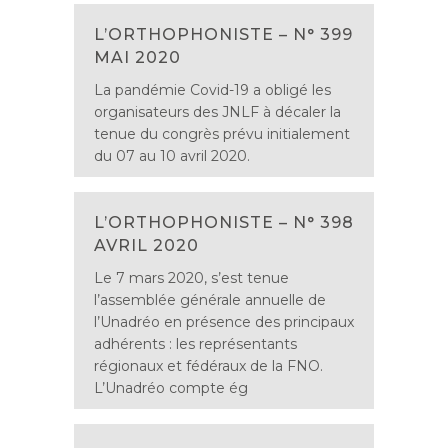
L’ORTHOPHONISTE – N° 399
MAI 2020
La pandémie Covid-19 a obligé les
organisateurs des JNLF à décaler la
tenue du congrès prévu initialement
du 07 au 10 avril 2020.
L’ORTHOPHONISTE – N° 398
AVRIL 2020
Le 7 mars 2020, s’est tenue
l’assemblée générale annuelle de
l’Unadréo en présence des principaux
adhérents : les représentants
régionaux et fédéraux de la FNO.
L’Unadréo compte ég