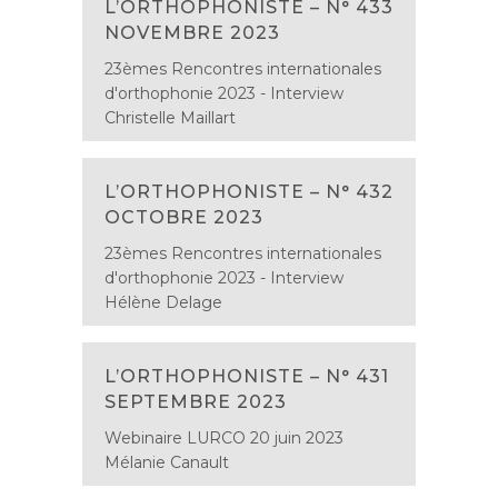
L’ORTHOPHONISTE – N° 433
NOVEMBRE 2023
23èmes Rencontres internationales
d'orthophonie 2023 - Interview
Christelle Maillart
L’ORTHOPHONISTE – N° 432
OCTOBRE 2023
23èmes Rencontres internationales
d'orthophonie 2023 - Interview
Hélène Delage
L’ORTHOPHONISTE – N° 431
SEPTEMBRE 2023
Webinaire LURCO 20 juin 2023
Mélanie Canault