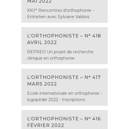
MAI 2022
XXII° Rencontres d'orthophonie -
Entretien avec Sylviane Valdois
L’ORTHOPHONISTE – N° 418
AVRIL 2022
REPREO Un projet de recherche
clinique en orthophonie
L’ORTHOPHONISTE – N° 417
MARS 2022
Ecole internationale en orthophonie -
logopédie 2022 - Inscriptions
L’ORTHOPHONISTE – N° 416
FÉVRIER 2022