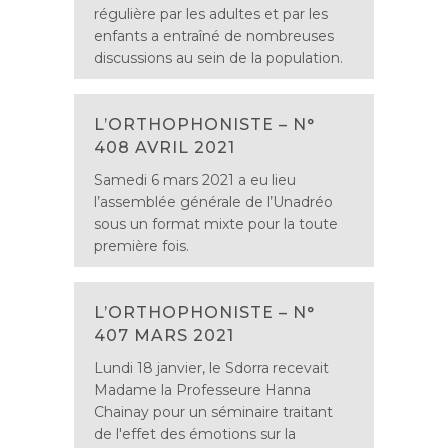
régulière par les adultes et par les
enfants a entraîné de nombreuses
discussions au sein de la population.
L’ORTHOPHONISTE – N°
408 AVRIL 2021
Samedi 6 mars 2021 a eu lieu
l’assemblée générale de l’Unadréo
sous un format mixte pour la toute
première fois.
L’ORTHOPHONISTE – N°
407 MARS 2021
Lundi 18 janvier, le Sdorra recevait
Madame la Professeure Hanna
Chainay pour un séminaire traitant
de l'effet des émotions sur la