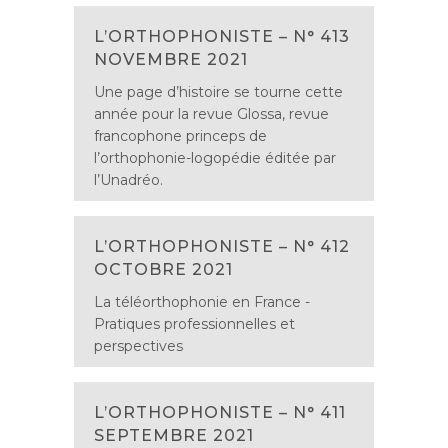
L’ORTHOPHONISTE – N° 413
NOVEMBRE 2021
Une page d’histoire se tourne cette
année pour la revue Glossa, revue
francophone princeps de
l’orthophonie-logopédie éditée par
l’Unadréo.
L’ORTHOPHONISTE – N° 412
OCTOBRE 2021
La téléorthophonie en France -
Pratiques professionnelles et
perspectives
L’ORTHOPHONISTE – N° 411
SEPTEMBRE 2021