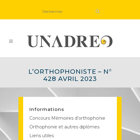
L’ORTHOPHONISTE – N°
428 AVRIL 2023
Informations
Concours Mémoires d’orthophonie
Orthophonie et autres diplômes
Liens utiles