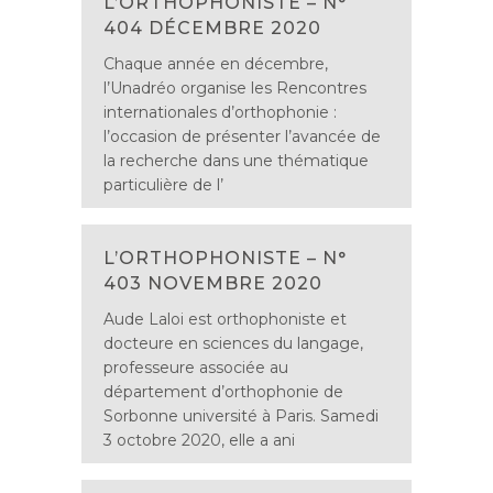
L’ORTHOPHONISTE – N°
404 DÉCEMBRE 2020
Chaque année en décembre,
l’Unadréo organise les Rencontres
internationales d’orthophonie :
l’occasion de présenter l’avancée de
la recherche dans une thématique
particulière de l’
L’ORTHOPHONISTE – N°
403 NOVEMBRE 2020
Aude Laloi est orthophoniste et
docteure en sciences du langage,
professeure associée au
département d’orthophonie de
Sorbonne université à Paris. Samedi
3 octobre 2020, elle a ani