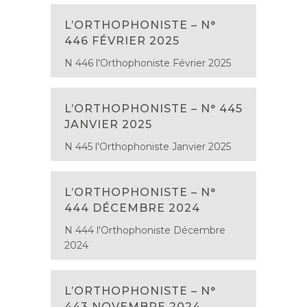
L’ORTHOPHONISTE – N°
446 FÉVRIER 2025
N 446 l'Orthophoniste Février 2025
L’ORTHOPHONISTE – N° 445
JANVIER 2025
N 445 l'Orthophoniste Janvier 2025
L’ORTHOPHONISTE – N°
444 DÉCEMBRE 2024
N 444 l'Orthophoniste Décembre
2024
L’ORTHOPHONISTE – N°
443 NOVEMBRE 2024