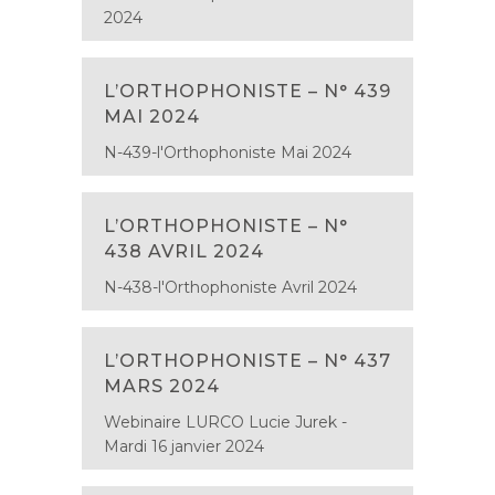
2024
L’ORTHOPHONISTE – N° 439
MAI 2024
N-439-l'Orthophoniste Mai 2024
L’ORTHOPHONISTE – N°
438 AVRIL 2024
N-438-l'Orthophoniste Avril 2024
L’ORTHOPHONISTE – N° 437
MARS 2024
Webinaire LURCO Lucie Jurek -
Mardi 16 janvier 2024