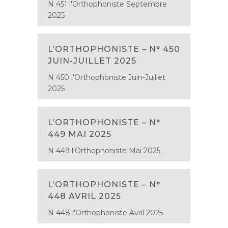
N 451 l'Orthophoniste Septembre
2025
L’ORTHOPHONISTE – N° 450
JUIN-JUILLET 2025
N 450 l'Orthophoniste Juin-Juillet
2025
L’ORTHOPHONISTE – N°
449 MAI 2025
N 449 l'Orthophoniste Mai 2025
L’ORTHOPHONISTE – N°
448 AVRIL 2025
N 448 l'Orthophoniste Avril 2025