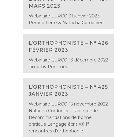
MARS 2023
Webinaire LURCO 31 janvier 2023
Perrine Ferré & Natacha Cordonier
L’ORTHOPHONISTE – N° 426
FÉVRIER 2023
Webinaire LURCO 13 décembre 2022
Timothy Pommée
L’ORTHOPHONISTE – N° 425
JANVIER 2023
Webinaire LURCO 15 novembre 2022
Natacha Cordonier - Table ronde
Recommandations de bonne
pratique Langage écrit XXII°
rencontres d'orthophonie -