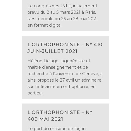
Le congrès des JNLF, initialement
prévu du 2 au 5 mars 2021 à Paris,
s’est déroulé du 26 au 28 mai 2021
en format digital.
L’ORTHOPHONISTE – N° 410
JUIN-JUILLET 2021
Hélène Delage, logopédiste et
maitre d’enseignement et de
recherche à l’université de Genève, a
ainsi proposé le 27 avril un séminaire
sur l'efficacité en orthophonie, en
particuli
L’ORTHOPHONISTE – N°
409 MAI 2021
Le port du masque de façon