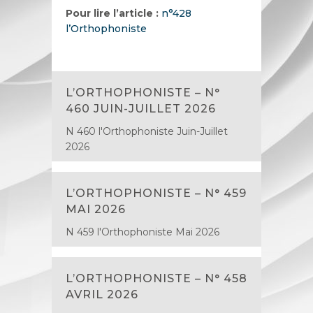
Pour lire l’article :
n°428
l’Orthophoniste
L’ORTHOPHONISTE – N°
460 JUIN-JUILLET 2026
N 460 l'Orthophoniste Juin-Juillet
2026
L’ORTHOPHONISTE – N° 459
MAI 2026
N 459 l'Orthophoniste Mai 2026
L’ORTHOPHONISTE – N° 458
AVRIL 2026