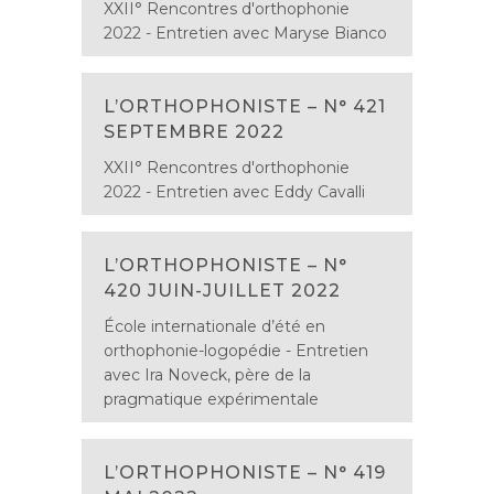
XXII° Rencontres d'orthophonie
2022 - Entretien avec Maryse Bianco
L’ORTHOPHONISTE – N° 421
SEPTEMBRE 2022
XXII° Rencontres d'orthophonie
2022 - Entretien avec Eddy Cavalli
L’ORTHOPHONISTE – N°
420 JUIN-JUILLET 2022
École internationale d’été en
orthophonie-logopédie - Entretien
avec Ira Noveck, père de la
pragmatique expérimentale
L’ORTHOPHONISTE – N° 419