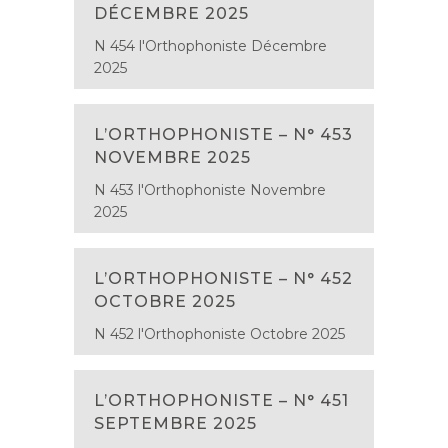
DÉCEMBRE 2025
N 454 l'Orthophoniste Décembre
2025
L’ORTHOPHONISTE – N° 453
NOVEMBRE 2025
N 453 l'Orthophoniste Novembre
2025
L’ORTHOPHONISTE – N° 452
OCTOBRE 2025
N 452 l'Orthophoniste Octobre 2025
L’ORTHOPHONISTE – N° 451
SEPTEMBRE 2025