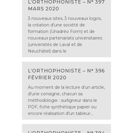
L’ORTHOPHONISTE – N° 397
MARS 2020
3 nouveaux sites, 3 nouveaux logos,
la création d’une société de
formation (Unadréo Form) et de
nouveaux partenariats universitaires
(universités de Laval et de
Neuchâtel) dans le
L’ORTHOPHONISTE – N° 396
FÉVRIER 2020
Au moment de la lecture d'un article,
d'une consigne, chacun sa
méthodologie : surligneur dans le
PDF, fiche synthétique papier ou
encore réalisation d'un tableur...