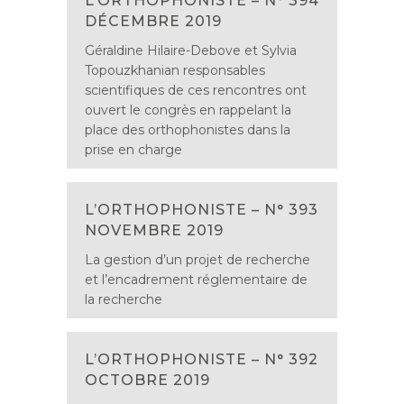
L’ORTHOPHONISTE – N° 394
DÉCEMBRE 2019
Géraldine Hilaire-Debove et Sylvia
Topouzkhanian responsables
scientifiques de ces rencontres ont
ouvert le congrès en rappelant la
place des orthophonistes dans la
prise en charge
L’ORTHOPHONISTE – N° 393
NOVEMBRE 2019
La gestion d’un projet de recherche
et l’encadrement réglementaire de
la recherche
L’ORTHOPHONISTE – N° 392
OCTOBRE 2019