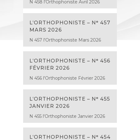
N 458 l'Orthophoniste Avril 2026
L’ORTHOPHONISTE – N° 457
MARS 2026
N 457 l'Orthophoniste Mars 2026
L’ORTHOPHONISTE – N° 456
FÉVRIER 2026
N 456 l'Orthophoniste Février 2026
L’ORTHOPHONISTE – N° 455
JANVIER 2026
N 455 l'Orthophoniste Janvier 2026
L’ORTHOPHONISTE – N° 454