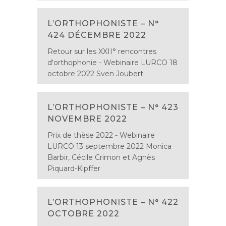
L’ORTHOPHONISTE – N°
424 DÉCEMBRE 2022
Retour sur les XXII° rencontres
d'orthophonie - Webinaire LURCO 18
octobre 2022 Sven Joubert
L’ORTHOPHONISTE – N° 423
NOVEMBRE 2022
Prix de thèse 2022 - Webinaire
LURCO 13 septembre 2022 Monica
Barbir, Cécile Crimon et Agnès
Piquard-Kipffer
L’ORTHOPHONISTE – N° 422
OCTOBRE 2022