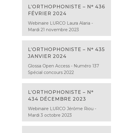
L’ORTHOPHONISTE – N° 436
FÉVRIER 2024
Webinaire LURCO Laura Alaria -
Mardi 21 novembre 2023
L’ORTHOPHONISTE – N° 435
JANVIER 2024
Glossa Open Access - Numéro 137
Spécial concours 2022
L’ORTHOPHONISTE – N°
434 DÉCEMBRE 2023
Webinaire LURCO Jérôme Riou -
Mardi 3 octobre 2023