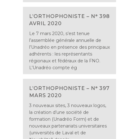
L’ORTHOPHONISTE – N° 398
AVRIL 2020
Le 7 mars 2020, s’est tenue
l’assemblée générale annuelle de
l’Unadréo en présence des principaux
adhérents : les représentants
régionaux et fédéraux de la FNO.
L’Unadréo compte ég
L’ORTHOPHONISTE – N° 397
MARS 2020
3 nouveaux sites, 3 nouveaux logos,
la création d’une société de
formation (Unadréo Form) et de
nouveaux partenariats universitaires
(universités de Laval et de