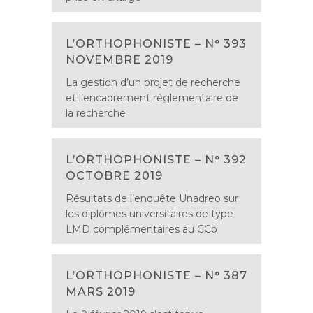
L’ORTHOPHONISTE – N° 393
NOVEMBRE 2019
La gestion d’un projet de recherche
et l’encadrement réglementaire de
la recherche
L’ORTHOPHONISTE – N° 392
OCTOBRE 2019
Résultats de l’enquête Unadreo sur
les diplômes universitaires de type
LMD complémentaires au CCo
L’ORTHOPHONISTE – N° 387
MARS 2019