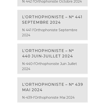
N 442 l'Orthophoniste Octobre 2024
L’ORTHOPHONISTE – N° 441
SEPTEMBRE 2024
N 441 l'Orthophoniste Septembre
2024
L’ORTHOPHONISTE – N°
440 JUIN-JUILLET 2024
N-440-l'Orthophoniste Juin Juillet
2024
L’ORTHOPHONISTE – N° 439
MAI 2024
N-439-l'Orthophoniste Mai 2024