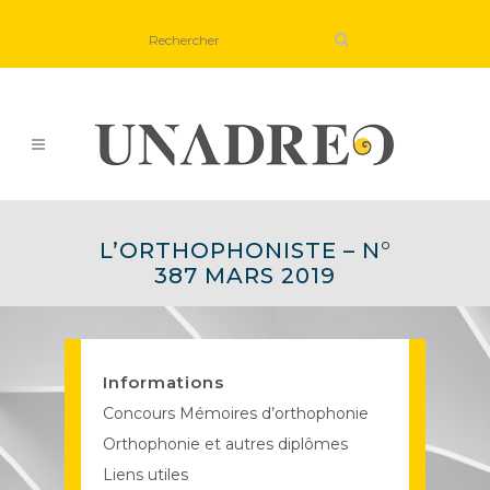
L’ORTHOPHONISTE – N°
387 MARS 2019
Informations
Concours Mémoires d’orthophonie
Orthophonie et autres diplômes
Liens utiles