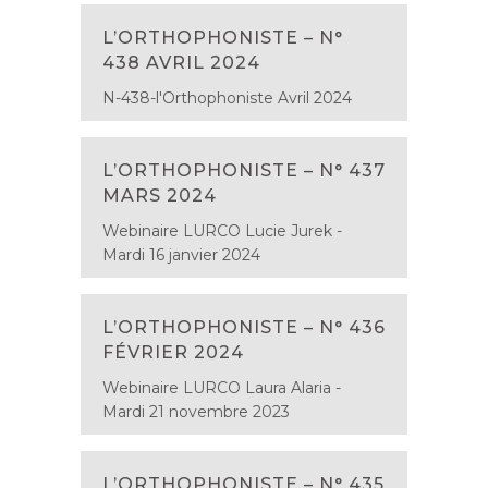
L’ORTHOPHONISTE – N°
438 AVRIL 2024
N-438-l'Orthophoniste Avril 2024
L’ORTHOPHONISTE – N° 437
MARS 2024
Webinaire LURCO Lucie Jurek -
Mardi 16 janvier 2024
L’ORTHOPHONISTE – N° 436
FÉVRIER 2024
Webinaire LURCO Laura Alaria -
Mardi 21 novembre 2023
L’ORTHOPHONISTE – N° 435