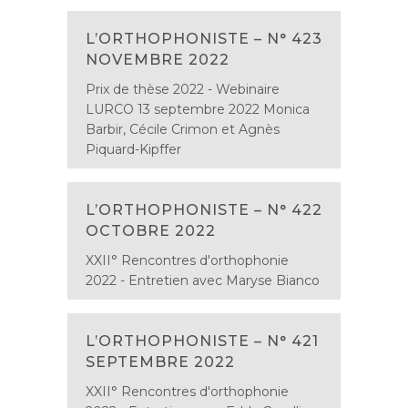
L’ORTHOPHONISTE – N° 423
NOVEMBRE 2022
Prix de thèse 2022 - Webinaire
LURCO 13 septembre 2022 Monica
Barbir, Cécile Crimon et Agnès
Piquard-Kipffer
L’ORTHOPHONISTE – N° 422
OCTOBRE 2022
XXII° Rencontres d'orthophonie
2022 - Entretien avec Maryse Bianco
L’ORTHOPHONISTE – N° 421
SEPTEMBRE 2022
XXII° Rencontres d'orthophonie