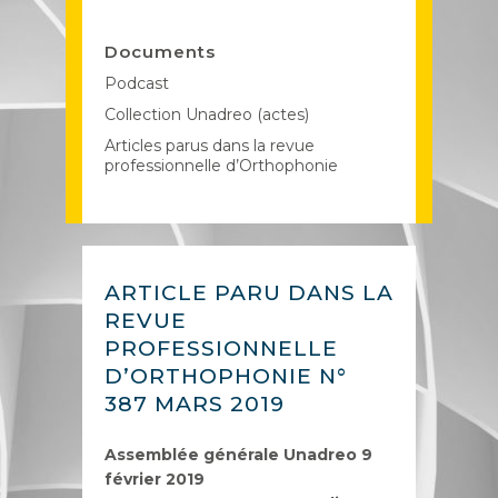
Documents
Podcast
Collection Unadreo (actes)
Articles parus dans la revue
professionnelle d’Orthophonie
ARTICLE PARU DANS LA
REVUE
PROFESSIONNELLE
D’ORTHOPHONIE N°
387 MARS 2019
Assemblée générale Unadreo 9
février 2019