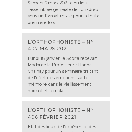
Samedi 6 mars 2021 a eu lieu
l’assemblée générale de l’Unadréo
sous un format mixte pour la toute
première fois.
L’ORTHOPHONISTE – N°
407 MARS 2021
Lundi 18 janvier, le Sdorra recevait
Madame la Professeure Hanna
Chainay pour un séminaire traitant
de l'effet des émotions sur la
mémoire dans le vieillissement
normal et la mala
L’ORTHOPHONISTE – N°
406 FÉVRIER 2021
Etat des lieux de l'expérience des