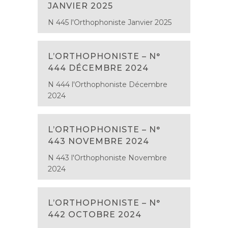
JANVIER 2025
N 445 l'Orthophoniste Janvier 2025
L’ORTHOPHONISTE – N°
444 DÉCEMBRE 2024
N 444 l'Orthophoniste Décembre
2024
L’ORTHOPHONISTE – N°
443 NOVEMBRE 2024
N 443 l'Orthophoniste Novembre
2024
L’ORTHOPHONISTE – N°
442 OCTOBRE 2024