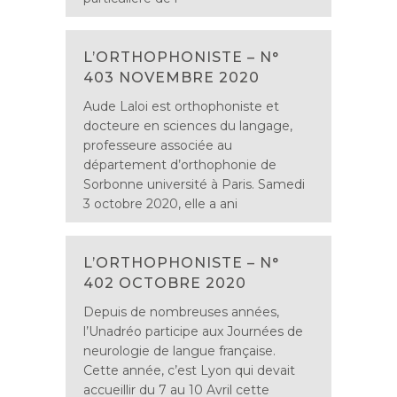
L’ORTHOPHONISTE – N°
403 NOVEMBRE 2020
Aude Laloi est orthophoniste et
docteure en sciences du langage,
professeure associée au
département d’orthophonie de
Sorbonne université à Paris. Samedi
3 octobre 2020, elle a ani
L’ORTHOPHONISTE – N°
402 OCTOBRE 2020
Depuis de nombreuses années,
l’Unadréo participe aux Journées de
neurologie de langue française.
Cette année, c’est Lyon qui devait
accueillir du 7 au 10 Avril cette