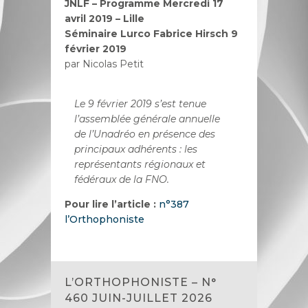
JNLF – Programme Mercredi 17
avril 2019 – Lille
Séminaire Lurco Fabrice Hirsch 9
février 2019
par Nicolas Petit
Le 9 février 2019 s’est tenue
l’assemblée générale annuelle
de l’Unadréo en présence des
principaux adhérents : les
représentants régionaux et
fédéraux de la FNO.
Pour lire l’article :
n°387
l’Orthophoniste
L’ORTHOPHONISTE – N°
460 JUIN-JUILLET 2026