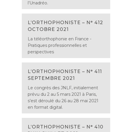
l’Unadréo.
L’ORTHOPHONISTE – N° 412
OCTOBRE 2021
La téléorthophonie en France -
Pratiques professionnelles et
perspectives
L’ORTHOPHONISTE – N° 411
SEPTEMBRE 2021
Le congrès des JNLF, initialement
prévu du 2 au 5 mars 2021 à Paris,
s’est déroulé du 26 au 28 mai 2021
en format digital.
L’ORTHOPHONISTE – N° 410