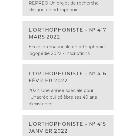
REPREO Un projet de recherche
clinique en orthophonie
L’ORTHOPHONISTE – N° 417
MARS 2022
Ecole internationale en orthophonie -
logopédie 2022 - Inscriptions
L’ORTHOPHONISTE – N° 416
FÉVRIER 2022
2022. Une année spéciale pour
l’Unadréo qui célèbre ses 40 ans
d’existence.
L’ORTHOPHONISTE – N° 415
JANVIER 2022