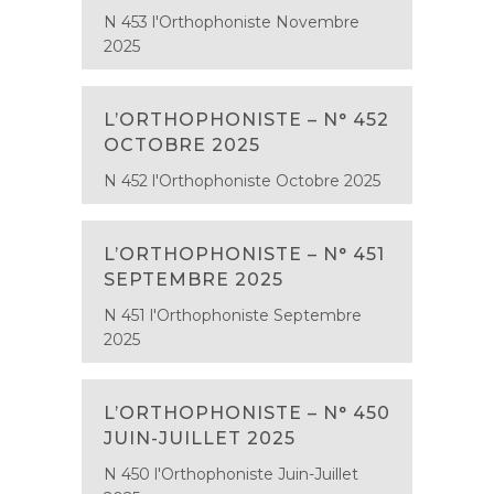
N 453 l'Orthophoniste Novembre
2025
L’ORTHOPHONISTE – N° 452
OCTOBRE 2025
N 452 l'Orthophoniste Octobre 2025
L’ORTHOPHONISTE – N° 451
SEPTEMBRE 2025
N 451 l'Orthophoniste Septembre
2025
L’ORTHOPHONISTE – N° 450
JUIN-JUILLET 2025
N 450 l'Orthophoniste Juin-Juillet