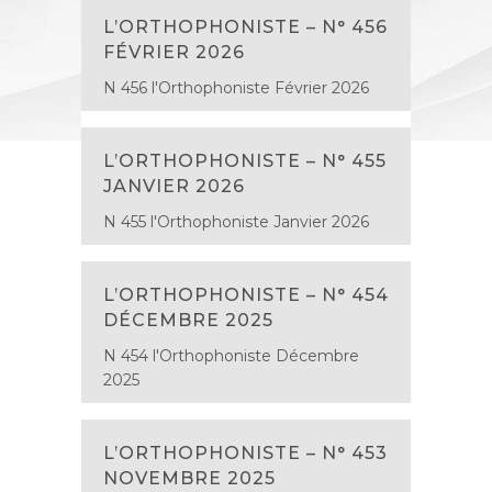
L’ORTHOPHONISTE – N° 456
FÉVRIER 2026
N 456 l'Orthophoniste Février 2026
L’ORTHOPHONISTE – N° 455
JANVIER 2026
N 455 l'Orthophoniste Janvier 2026
L’ORTHOPHONISTE – N° 454
DÉCEMBRE 2025
N 454 l'Orthophoniste Décembre
2025
L’ORTHOPHONISTE – N° 453
NOVEMBRE 2025