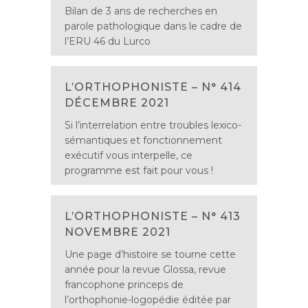
Bilan de 3 ans de recherches en
parole pathologique dans le cadre de
l’ERU 46 du Lurco
L’ORTHOPHONISTE – N° 414
DÉCEMBRE 2021
Si l’interrelation entre troubles lexico-
sémantiques et fonctionnement
exécutif vous interpelle, ce
programme est fait pour vous !
L’ORTHOPHONISTE – N° 413
NOVEMBRE 2021
Une page d’histoire se tourne cette
année pour la revue Glossa, revue
francophone princeps de
l’orthophonie-logopédie éditée par