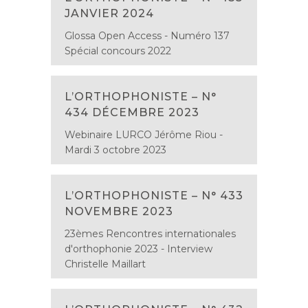
JANVIER 2024
Glossa Open Access - Numéro 137
Spécial concours 2022
L’ORTHOPHONISTE – N°
434 DÉCEMBRE 2023
Webinaire LURCO Jérôme Riou -
Mardi 3 octobre 2023
L’ORTHOPHONISTE – N° 433
NOVEMBRE 2023
23èmes Rencontres internationales
d'orthophonie 2023 - Interview
Christelle Maillart