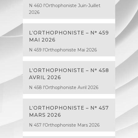
N 460 l'Orthophoniste Juin-Juillet
2026
L’ORTHOPHONISTE – N° 459
MAI 2026
N 459 l'Orthophoniste Mai 2026
L’ORTHOPHONISTE – N° 458
AVRIL 2026
N 458 l'Orthophoniste Avril 2026
L’ORTHOPHONISTE – N° 457
MARS 2026
N 457 l'Orthophoniste Mars 2026