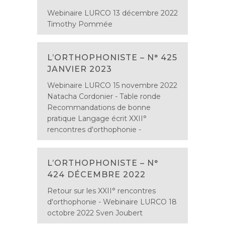
Webinaire LURCO 13 décembre 2022
Timothy Pommée
L’ORTHOPHONISTE – N° 425
JANVIER 2023
Webinaire LURCO 15 novembre 2022
Natacha Cordonier - Table ronde
Recommandations de bonne
pratique Langage écrit XXII°
rencontres d'orthophonie -
L’ORTHOPHONISTE – N°
424 DÉCEMBRE 2022
Retour sur les XXII° rencontres
d'orthophonie - Webinaire LURCO 18
octobre 2022 Sven Joubert