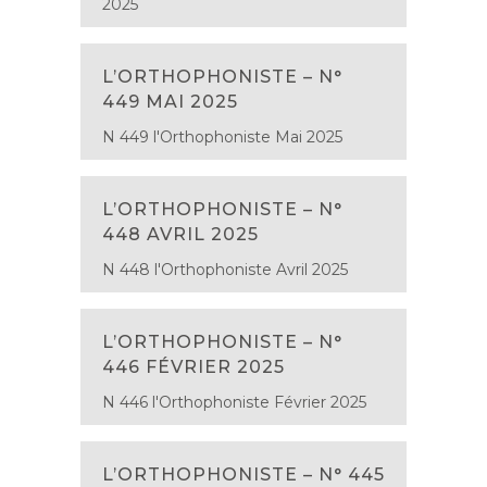
2025
L’ORTHOPHONISTE – N°
449 MAI 2025
N 449 l'Orthophoniste Mai 2025
L’ORTHOPHONISTE – N°
448 AVRIL 2025
N 448 l'Orthophoniste Avril 2025
L’ORTHOPHONISTE – N°
446 FÉVRIER 2025
N 446 l'Orthophoniste Février 2025
L’ORTHOPHONISTE – N° 445