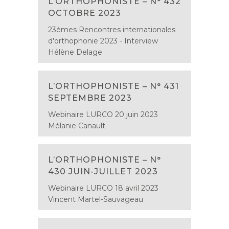
L’ORTHOPHONISTE – N° 432
OCTOBRE 2023
23èmes Rencontres internationales
d'orthophonie 2023 - Interview
Hélène Delage
L’ORTHOPHONISTE – N° 431
SEPTEMBRE 2023
Webinaire LURCO 20 juin 2023
Mélanie Canault
L’ORTHOPHONISTE – N°
430 JUIN-JUILLET 2023
Webinaire LURCO 18 avril 2023
Vincent Martel-Sauvageau