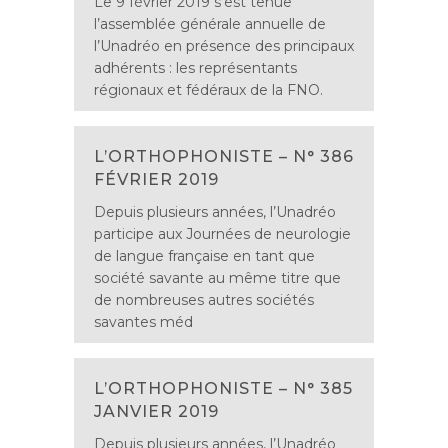
Le 9 février 2019 s’est tenue
l’assemblée générale annuelle de
l’Unadréo en présence des principaux
adhérents : les représentants
régionaux et fédéraux de la FNO.
L’ORTHOPHONISTE – N° 386
FÉVRIER 2019
Depuis plusieurs années, l’Unadréo
participe aux Journées de neurologie
de langue française en tant que
société savante au même titre que
de nombreuses autres sociétés
savantes méd
L’ORTHOPHONISTE – N° 385
JANVIER 2019
Depuis plusieurs années, l’Unadréo