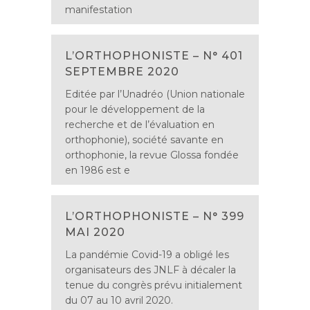
manifestation
L’ORTHOPHONISTE – N° 401
SEPTEMBRE 2020
Editée par l’Unadréo (Union nationale
pour le développement de la
recherche et de l’évaluation en
orthophonie), société savante en
orthophonie, la revue Glossa fondée
en 1986 est e
L’ORTHOPHONISTE – N° 399
MAI 2020
La pandémie Covid-19 a obligé les
organisateurs des JNLF à décaler la
tenue du congrès prévu initialement
du 07 au 10 avril 2020.