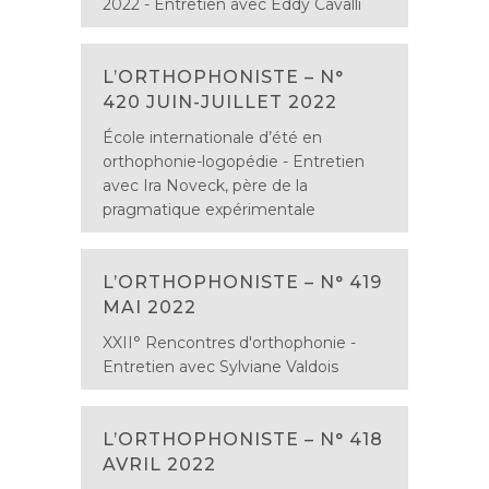
2022 - Entretien avec Eddy Cavalli
L’ORTHOPHONISTE – N°
420 JUIN-JUILLET 2022
École internationale d’été en
orthophonie-logopédie - Entretien
avec Ira Noveck, père de la
pragmatique expérimentale
L’ORTHOPHONISTE – N° 419
MAI 2022
XXII° Rencontres d'orthophonie -
Entretien avec Sylviane Valdois
L’ORTHOPHONISTE – N° 418
AVRIL 2022