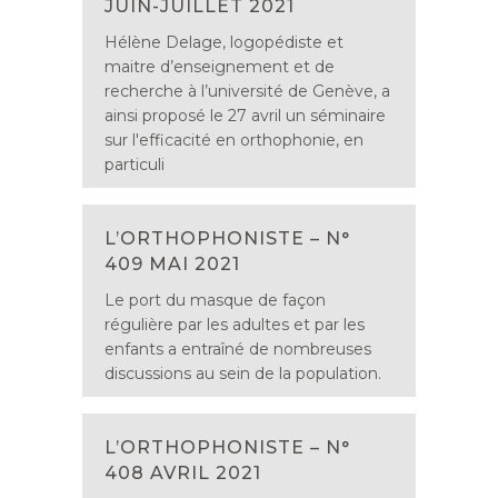
JUIN-JUILLET 2021
Hélène Delage, logopédiste et
maitre d’enseignement et de
recherche à l’université de Genève, a
ainsi proposé le 27 avril un séminaire
sur l'efficacité en orthophonie, en
particuli
L’ORTHOPHONISTE – N°
409 MAI 2021
Le port du masque de façon
régulière par les adultes et par les
enfants a entraîné de nombreuses
discussions au sein de la population.
L’ORTHOPHONISTE – N°
408 AVRIL 2021