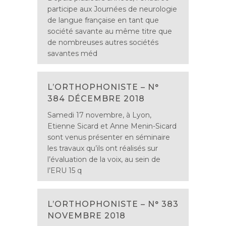
participe aux Journées de neurologie
de langue française en tant que
société savante au même titre que
de nombreuses autres sociétés
savantes méd
L’ORTHOPHONISTE – N°
384 DÉCEMBRE 2018
Samedi 17 novembre, à Lyon,
Etienne Sicard et Anne Menin-Sicard
sont venus présenter en séminaire
les travaux qu’ils ont réalisés sur
l’évaluation de la voix, au sein de
l’ERU 15 q
L’ORTHOPHONISTE – N° 383
NOVEMBRE 2018