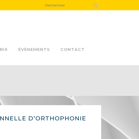
RIX
ÉVÉNEMENTS
CONTACT
ONNELLE D’ORTHOPHONIE