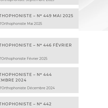
THOPHONISTE – N° 449 MAI 2025
l'Orthophoniste Mai 2025
THOPHONISTE – N° 446 FÉVRIER
l'Orthophoniste Février 2025
THOPHONISTE – N° 444
EMBRE 2024
 l'Orthophoniste Décembre 2024
THOPHONISTE – N° 442