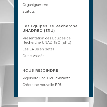
Organigramme
Statuts
Les Equipes De Recherche
UNADREO (ERU)
Présentation des Equipes de
Recherche UNADREO (ERU)
Les ERUs en détail
Outils validés
NOUS REJOINDRE
Rejoindre une ERU existante
Créer une nouvelle ERU