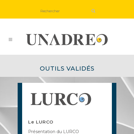
OUTILS VALIDÉS
Le LURCO
Présentation du LURCO