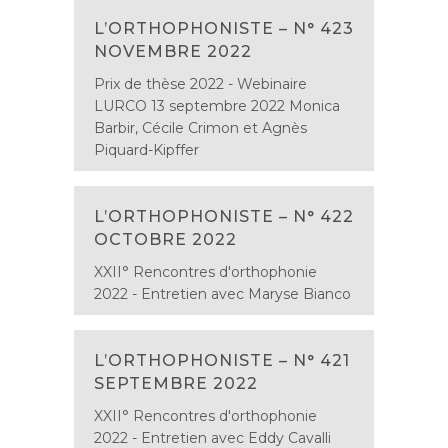
L’ORTHOPHONISTE – N° 423
NOVEMBRE 2022
Prix de thèse 2022 - Webinaire
LURCO 13 septembre 2022 Monica
Barbir, Cécile Crimon et Agnès
Piquard-Kipffer
L’ORTHOPHONISTE – N° 422
OCTOBRE 2022
XXII° Rencontres d'orthophonie
2022 - Entretien avec Maryse Bianco
L’ORTHOPHONISTE – N° 421
SEPTEMBRE 2022
XXII° Rencontres d'orthophonie
2022 - Entretien avec Eddy Cavalli