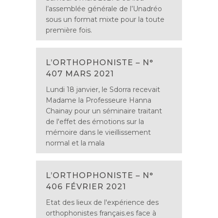
l’assemblée générale de l’Unadréo
sous un format mixte pour la toute
première fois.
L’ORTHOPHONISTE – N°
407 MARS 2021
Lundi 18 janvier, le Sdorra recevait
Madame la Professeure Hanna
Chainay pour un séminaire traitant
de l'effet des émotions sur la
mémoire dans le vieillissement
normal et la mala
L’ORTHOPHONISTE – N°
406 FÉVRIER 2021
Etat des lieux de l'expérience des
orthophonistes français.es face à