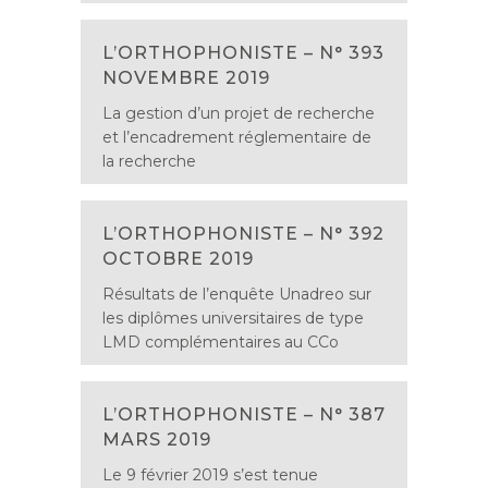
L’ORTHOPHONISTE – N° 393
NOVEMBRE 2019
La gestion d’un projet de recherche
et l’encadrement réglementaire de
la recherche
L’ORTHOPHONISTE – N° 392
OCTOBRE 2019
Résultats de l’enquête Unadreo sur
les diplômes universitaires de type
LMD complémentaires au CCo
L’ORTHOPHONISTE – N° 387
MARS 2019
Le 9 février 2019 s’est tenue