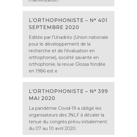
manifestation
L’ORTHOPHONISTE – N° 401
SEPTEMBRE 2020
Editée par l’Unadréo (Union nationale
pour le développement de la
recherche et de l’évaluation en
orthophonie), société savante en
orthophonie, la revue Glossa fondée
en 1986 est e
L’ORTHOPHONISTE – N° 399
MAI 2020
La pandémie Covid-19 a obligé les
organisateurs des JNLF à décaler la
tenue du congrès prévu initialement
du 07 au 10 avril 2020.