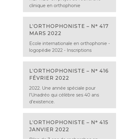
clinique en orthophonie
L’ORTHOPHONISTE – N° 417
MARS 2022
Ecole internationale en orthophonie -
logopédie 2022 - Inscriptions
L’ORTHOPHONISTE – N° 416
FÉVRIER 2022
2022. Une année spéciale pour
l’Unadréo qui célèbre ses 40 ans
d’existence.
L’ORTHOPHONISTE – N° 415
JANVIER 2022