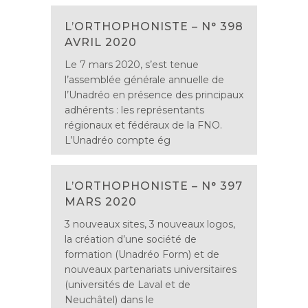
L’ORTHOPHONISTE – N° 398
AVRIL 2020
Le 7 mars 2020, s’est tenue
l’assemblée générale annuelle de
l’Unadréo en présence des principaux
adhérents : les représentants
régionaux et fédéraux de la FNO.
L’Unadréo compte ég
L’ORTHOPHONISTE – N° 397
MARS 2020
3 nouveaux sites, 3 nouveaux logos,
la création d’une société de
formation (Unadréo Form) et de
nouveaux partenariats universitaires
(universités de Laval et de
Neuchâtel) dans le