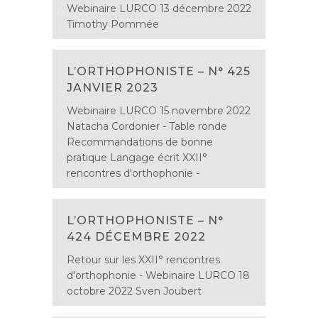
Webinaire LURCO 13 décembre 2022
Timothy Pommée
L’ORTHOPHONISTE – N° 425
JANVIER 2023
Webinaire LURCO 15 novembre 2022
Natacha Cordonier - Table ronde
Recommandations de bonne
pratique Langage écrit XXII°
rencontres d'orthophonie -
L’ORTHOPHONISTE – N°
424 DÉCEMBRE 2022
Retour sur les XXII° rencontres
d'orthophonie - Webinaire LURCO 18
octobre 2022 Sven Joubert