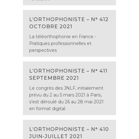
L’ORTHOPHONISTE – N° 412
OCTOBRE 2021
La téléorthophonie en France -
Pratiques professionnelles et
perspectives
L’ORTHOPHONISTE – N° 411
SEPTEMBRE 2021
Le congrès des JNLF, initialement
prévu du 2 au 5 mars 2021 à Paris,
s’est déroulé du 26 au 28 mai 2021
en format digital.
L’ORTHOPHONISTE – N° 410
JUIN-JUILLET 2021