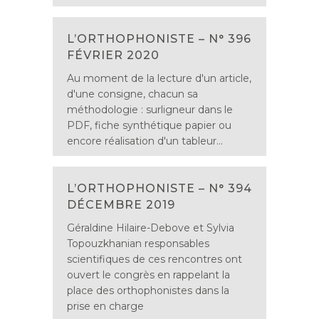
L’ORTHOPHONISTE – N° 396
FÉVRIER 2020
Au moment de la lecture d'un article,
d'une consigne, chacun sa
méthodologie : surligneur dans le
PDF, fiche synthétique papier ou
encore réalisation d'un tableur...
L’ORTHOPHONISTE – N° 394
DÉCEMBRE 2019
Géraldine Hilaire-Debove et Sylvia
Topouzkhanian responsables
scientifiques de ces rencontres ont
ouvert le congrès en rappelant la
place des orthophonistes dans la
prise en charge