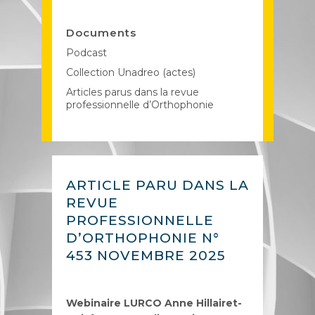
Documents
Podcast
Collection Unadreo (actes)
Articles parus dans la revue
professionnelle d’Orthophonie
ARTICLE PARU DANS LA
REVUE
PROFESSIONNELLE
D’ORTHOPHONIE N°
453 NOVEMBRE 2025
Webinaire LURCO Anne Hillairet-