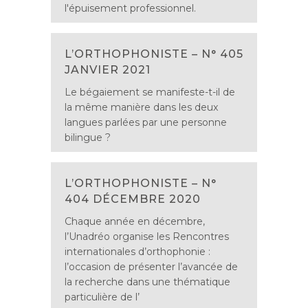
l'épuisement professionnel.
L’ORTHOPHONISTE – N° 405
JANVIER 2021
Le bégaiement se manifeste-t-il de
la même manière dans les deux
langues parlées par une personne
bilingue ?
L’ORTHOPHONISTE – N°
404 DÉCEMBRE 2020
Chaque année en décembre,
l’Unadréo organise les Rencontres
internationales d’orthophonie :
l’occasion de présenter l’avancée de
la recherche dans une thématique
particulière de l’