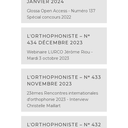
JANVIER 2024
Glossa Open Access - Numéro 137
Spécial concours 2022
L’ORTHOPHONISTE – N°
434 DÉCEMBRE 2023
Webinaire LURCO Jérôme Riou -
Mardi 3 octobre 2023
L’ORTHOPHONISTE – N° 433
NOVEMBRE 2023
23èmes Rencontres internationales
d'orthophonie 2023 - Interview
Christelle Maillart
L’ORTHOPHONISTE – N° 432