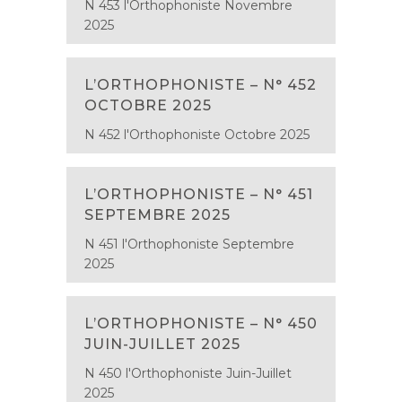
N 453 l'Orthophoniste Novembre
2025
L’ORTHOPHONISTE – N° 452
OCTOBRE 2025
N 452 l'Orthophoniste Octobre 2025
L’ORTHOPHONISTE – N° 451
SEPTEMBRE 2025
N 451 l'Orthophoniste Septembre
2025
L’ORTHOPHONISTE – N° 450
JUIN-JUILLET 2025
N 450 l'Orthophoniste Juin-Juillet
2025