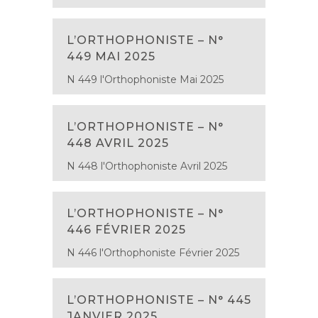
L’ORTHOPHONISTE – N°
449 MAI 2025
N 449 l'Orthophoniste Mai 2025
L’ORTHOPHONISTE – N°
448 AVRIL 2025
N 448 l'Orthophoniste Avril 2025
L’ORTHOPHONISTE – N°
446 FÉVRIER 2025
N 446 l'Orthophoniste Février 2025
L’ORTHOPHONISTE – N° 445
JANVIER 2025