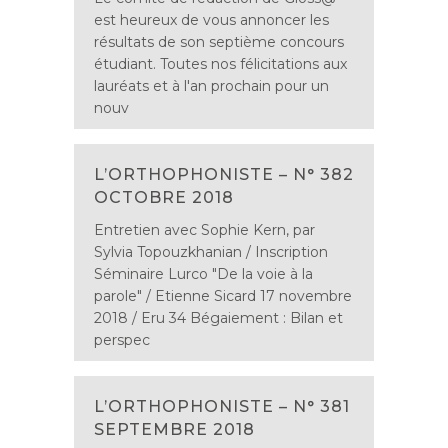
est heureux de vous annoncer les
résultats de son septième concours
étudiant. Toutes nos félicitations aux
lauréats et à l'an prochain pour un
nouv
L’ORTHOPHONISTE – N° 382
OCTOBRE 2018
Entretien avec Sophie Kern, par
Sylvia Topouzkhanian / Inscription
Séminaire Lurco "De la voie à la
parole" / Etienne Sicard 17 novembre
2018 / Eru 34 Bégaiement : Bilan et
perspec
L’ORTHOPHONISTE – N° 381
SEPTEMBRE 2018