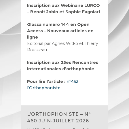
Inscription aux Webinaire LURCO
– Benoit Jobin et Sophie Fagniart
Glossa numéro 144 en Open
Access – Nouveaux articles en
ligne
Editorial par Agnès Witko et Thierry
Rousseau
Inscription aux 25es Rencontres
internationales d’orthophonie
Pour lire l’article :
n°453
l’Orthophoniste
L’ORTHOPHONISTE – N°
460 JUIN-JUILLET 2026