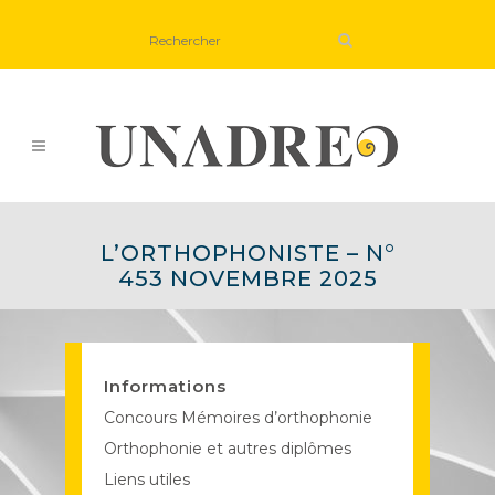
L’ORTHOPHONISTE – N°
453 NOVEMBRE 2025
Informations
Concours Mémoires d’orthophonie
Orthophonie et autres diplômes
Liens utiles