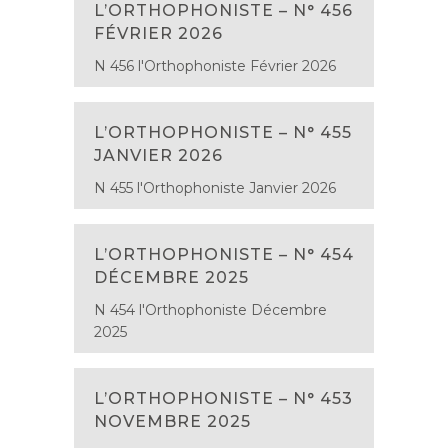
L’ORTHOPHONISTE – N° 456
FÉVRIER 2026
N 456 l'Orthophoniste Février 2026
L’ORTHOPHONISTE – N° 455
JANVIER 2026
N 455 l'Orthophoniste Janvier 2026
L’ORTHOPHONISTE – N° 454
DÉCEMBRE 2025
N 454 l'Orthophoniste Décembre
2025
L’ORTHOPHONISTE – N° 453
NOVEMBRE 2025