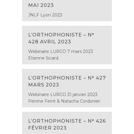
MAI 2023
JNLF Lyon 2023
L’ORTHOPHONISTE – N°
428 AVRIL 2023
Webinaire LURCO 7 mars 2023
Etienne Sicard
L’ORTHOPHONISTE – N° 427
MARS 2023
Webinaire LURCO 31 janvier 2023
Perrine Ferré & Natacha Cordonier
L’ORTHOPHONISTE – N° 426
FÉVRIER 2023