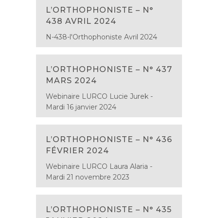
L’ORTHOPHONISTE – N°
438 AVRIL 2024
N-438-l'Orthophoniste Avril 2024
L’ORTHOPHONISTE – N° 437
MARS 2024
Webinaire LURCO Lucie Jurek -
Mardi 16 janvier 2024
L’ORTHOPHONISTE – N° 436
FÉVRIER 2024
Webinaire LURCO Laura Alaria -
Mardi 21 novembre 2023
L’ORTHOPHONISTE – N° 435