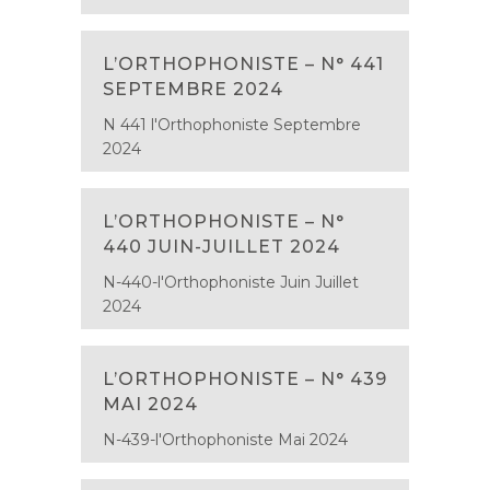
L’ORTHOPHONISTE – N° 441
SEPTEMBRE 2024
N 441 l'Orthophoniste Septembre
2024
L’ORTHOPHONISTE – N°
440 JUIN-JUILLET 2024
N-440-l'Orthophoniste Juin Juillet
2024
L’ORTHOPHONISTE – N° 439
MAI 2024
N-439-l'Orthophoniste Mai 2024