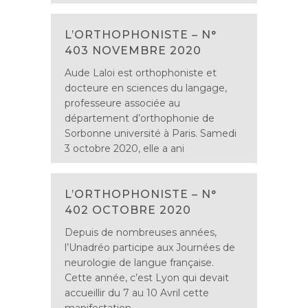
L’ORTHOPHONISTE – N°
403 NOVEMBRE 2020
Aude Laloi est orthophoniste et
docteure en sciences du langage,
professeure associée au
département d’orthophonie de
Sorbonne université à Paris. Samedi
3 octobre 2020, elle a ani
L’ORTHOPHONISTE – N°
402 OCTOBRE 2020
Depuis de nombreuses années,
l’Unadréo participe aux Journées de
neurologie de langue française.
Cette année, c’est Lyon qui devait
accueillir du 7 au 10 Avril cette