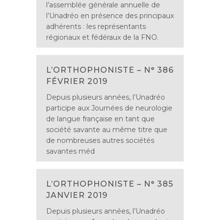
l’assemblée générale annuelle de
l’Unadréo en présence des principaux
adhérents : les représentants
régionaux et fédéraux de la FNO.
L’ORTHOPHONISTE – N° 386
FÉVRIER 2019
Depuis plusieurs années, l’Unadréo
participe aux Journées de neurologie
de langue française en tant que
société savante au même titre que
de nombreuses autres sociétés
savantes méd
L’ORTHOPHONISTE – N° 385
JANVIER 2019
Depuis plusieurs années, l’Unadréo