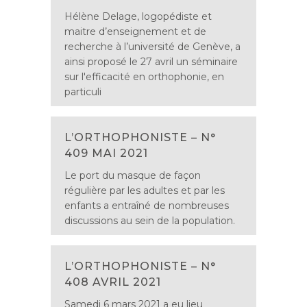
Hélène Delage, logopédiste et
maitre d’enseignement et de
recherche à l’université de Genève, a
ainsi proposé le 27 avril un séminaire
sur l'efficacité en orthophonie, en
particuli
L’ORTHOPHONISTE – N°
409 MAI 2021
Le port du masque de façon
régulière par les adultes et par les
enfants a entraîné de nombreuses
discussions au sein de la population.
L’ORTHOPHONISTE – N°
408 AVRIL 2021
Samedi 6 mars 2021 a eu lieu