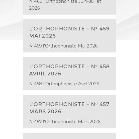
N 460 l'Orthophoniste Juin-Juillet
2026
L’ORTHOPHONISTE – N° 459
MAI 2026
N 459 l'Orthophoniste Mai 2026
L’ORTHOPHONISTE – N° 458
AVRIL 2026
N 458 l'Orthophoniste Avril 2026
L’ORTHOPHONISTE – N° 457
MARS 2026
N 457 l'Orthophoniste Mars 2026