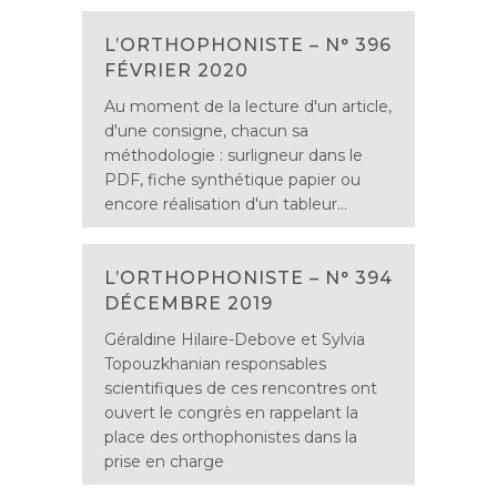
L’ORTHOPHONISTE – N° 396
FÉVRIER 2020
Au moment de la lecture d'un article,
d'une consigne, chacun sa
méthodologie : surligneur dans le
PDF, fiche synthétique papier ou
encore réalisation d'un tableur...
L’ORTHOPHONISTE – N° 394
DÉCEMBRE 2019
Géraldine Hilaire-Debove et Sylvia
Topouzkhanian responsables
scientifiques de ces rencontres ont
ouvert le congrès en rappelant la
place des orthophonistes dans la
prise en charge