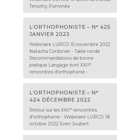
Timothy Pommée
L’ORTHOPHONISTE – N° 425
JANVIER 2023
Webinaire LURCO 15 novembre 2022
Natacha Cordonier - Table ronde
Recommandations de bonne
pratique Langage écrit XXII°
rencontres d'orthophonie -
L’ORTHOPHONISTE – N°
424 DÉCEMBRE 2022
Retour sur les XXII° rencontres
d'orthophonie - Webinaire LURCO 18
octobre 2022 Sven Joubert