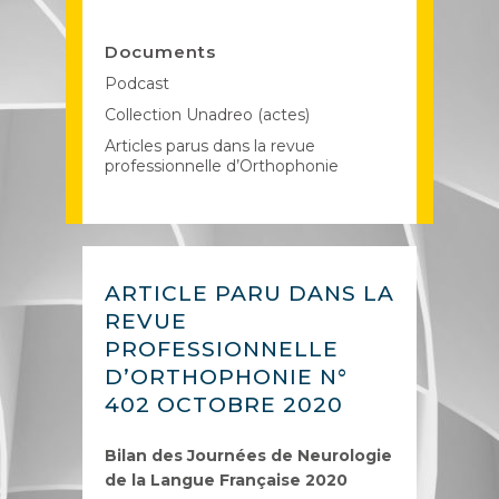
Documents
Podcast
Collection Unadreo (actes)
Articles parus dans la revue
professionnelle d’Orthophonie
ARTICLE PARU DANS LA
REVUE
PROFESSIONNELLE
D’ORTHOPHONIE N°
402 OCTOBRE 2020
Bilan des Journées de Neurologie
de la Langue Française 2020