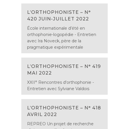
L’ORTHOPHONISTE – N°
420 JUIN-JUILLET 2022
École internationale d’été en
orthophonie-logopédie - Entretien
avec Ira Noveck, père de la
pragmatique expérimentale
L’ORTHOPHONISTE – N° 419
MAI 2022
XXII° Rencontres d'orthophonie -
Entretien avec Sylviane Valdois
L’ORTHOPHONISTE – N° 418
AVRIL 2022
REPREO Un projet de recherche