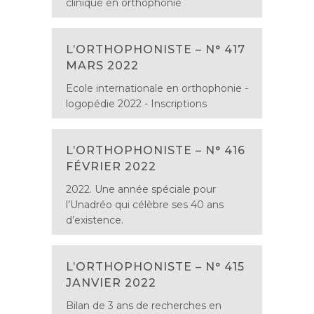
clinique en orthophonie
L’ORTHOPHONISTE – N° 417
MARS 2022
Ecole internationale en orthophonie -
logopédie 2022 - Inscriptions
L’ORTHOPHONISTE – N° 416
FÉVRIER 2022
2022. Une année spéciale pour
l’Unadréo qui célèbre ses 40 ans
d’existence.
L’ORTHOPHONISTE – N° 415
JANVIER 2022
Bilan de 3 ans de recherches en