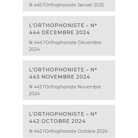
N 445 l'Orthophoniste Janvier 2025
L’ORTHOPHONISTE – N°
444 DÉCEMBRE 2024
N 444 l'Orthophoniste Décembre
2024
L’ORTHOPHONISTE – N°
443 NOVEMBRE 2024
N 443 l'Orthophoniste Novembre
2024
L’ORTHOPHONISTE – N°
442 OCTOBRE 2024
N 442 l'Orthophoniste Octobre 2024