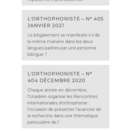
L’ORTHOPHONISTE – N° 405
JANVIER 2021
Le bégaiement se manifeste-t-il de
la même manière dans les deux
langues parlées par une personne
bilingue ?
L’ORTHOPHONISTE – N°
404 DÉCEMBRE 2020
Chaque année en décembre,
l’Unadréo organise les Rencontres
internationales d’orthophonie :
l’occasion de présenter l’avancée de
la recherche dans une thématique
particulière de l’