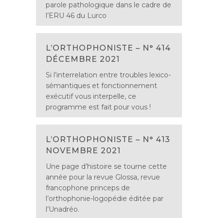
parole pathologique dans le cadre de
l’ERU 46 du Lurco
L’ORTHOPHONISTE – N° 414
DÉCEMBRE 2021
Si l’interrelation entre troubles lexico-
sémantiques et fonctionnement
exécutif vous interpelle, ce
programme est fait pour vous !
L’ORTHOPHONISTE – N° 413
NOVEMBRE 2021
Une page d’histoire se tourne cette
année pour la revue Glossa, revue
francophone princeps de
l’orthophonie-logopédie éditée par
l’Unadréo.