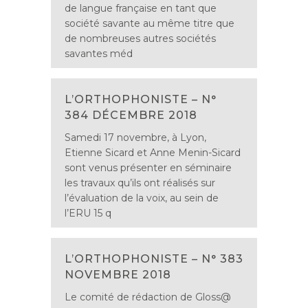
de langue française en tant que
société savante au même titre que
de nombreuses autres sociétés
savantes méd
L’ORTHOPHONISTE – N°
384 DÉCEMBRE 2018
Samedi 17 novembre, à Lyon,
Etienne Sicard et Anne Menin-Sicard
sont venus présenter en séminaire
les travaux qu’ils ont réalisés sur
l’évaluation de la voix, au sein de
l’ERU 15 q
L’ORTHOPHONISTE – N° 383
NOVEMBRE 2018
Le comité de rédaction de Gloss@