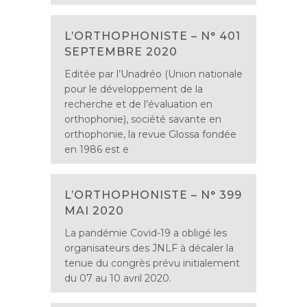
L’ORTHOPHONISTE – N° 401
SEPTEMBRE 2020
Editée par l’Unadréo (Union nationale
pour le développement de la
recherche et de l’évaluation en
orthophonie), société savante en
orthophonie, la revue Glossa fondée
en 1986 est e
L’ORTHOPHONISTE – N° 399
MAI 2020
La pandémie Covid-19 a obligé les
organisateurs des JNLF à décaler la
tenue du congrès prévu initialement
du 07 au 10 avril 2020.