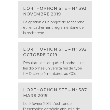
L’ORTHOPHONISTE – N° 393
NOVEMBRE 2019
La gestion d’un projet de recherche
et l’encadrement réglementaire de
la recherche
L’ORTHOPHONISTE – N° 392
OCTOBRE 2019
Résultats de l’enquête Unadreo sur
les diplômes universitaires de type
LMD complémentaires au CCo
L’ORTHOPHONISTE – N° 387
MARS 2019
Le 9 février 2019 s’est tenue
l’assemblée générale annuelle de