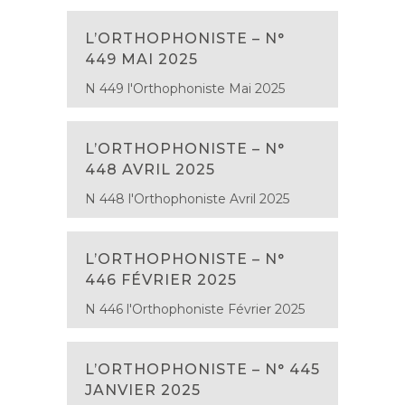
L’ORTHOPHONISTE – N°
449 MAI 2025
N 449 l'Orthophoniste Mai 2025
L’ORTHOPHONISTE – N°
448 AVRIL 2025
N 448 l'Orthophoniste Avril 2025
L’ORTHOPHONISTE – N°
446 FÉVRIER 2025
N 446 l'Orthophoniste Février 2025
L’ORTHOPHONISTE – N° 445
JANVIER 2025