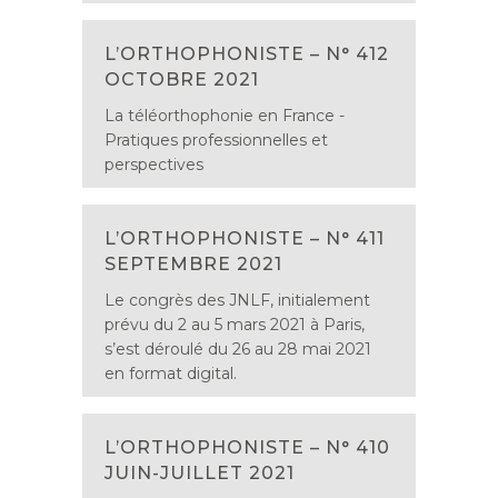
L’ORTHOPHONISTE – N° 412
OCTOBRE 2021
La téléorthophonie en France -
Pratiques professionnelles et
perspectives
L’ORTHOPHONISTE – N° 411
SEPTEMBRE 2021
Le congrès des JNLF, initialement
prévu du 2 au 5 mars 2021 à Paris,
s’est déroulé du 26 au 28 mai 2021
en format digital.
L’ORTHOPHONISTE – N° 410
JUIN-JUILLET 2021