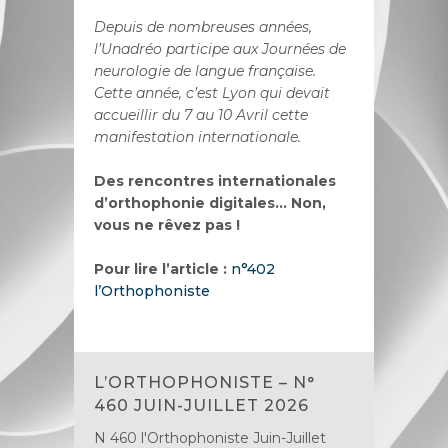
Depuis de nombreuses années,
l’Unadréo participe aux Journées de
neurologie de langue française.
Cette année, c’est Lyon qui devait
accueillir du 7 au 10 Avril cette
manifestation internationale.
Des rencontres internationales
d’orthophonie digitales… Non,
vous ne rêvez pas !
Pour lire l’article :
n°402
l’Orthophoniste
L’ORTHOPHONISTE – N°
460 JUIN-JUILLET 2026
N 460 l'Orthophoniste Juin-Juillet