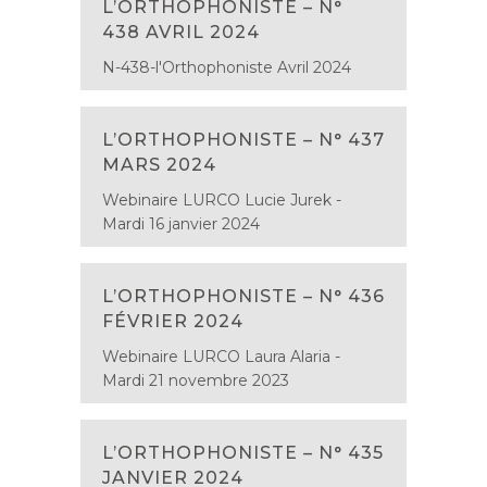
L’ORTHOPHONISTE – N°
438 AVRIL 2024
N-438-l'Orthophoniste Avril 2024
L’ORTHOPHONISTE – N° 437
MARS 2024
Webinaire LURCO Lucie Jurek -
Mardi 16 janvier 2024
L’ORTHOPHONISTE – N° 436
FÉVRIER 2024
Webinaire LURCO Laura Alaria -
Mardi 21 novembre 2023
L’ORTHOPHONISTE – N° 435
JANVIER 2024