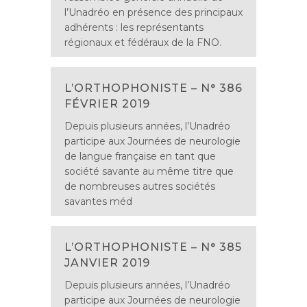
l’Unadréo en présence des principaux
adhérents : les représentants
régionaux et fédéraux de la FNO.
L’ORTHOPHONISTE – N° 386
FÉVRIER 2019
Depuis plusieurs années, l’Unadréo
participe aux Journées de neurologie
de langue française en tant que
société savante au même titre que
de nombreuses autres sociétés
savantes méd
L’ORTHOPHONISTE – N° 385
JANVIER 2019
Depuis plusieurs années, l’Unadréo
participe aux Journées de neurologie