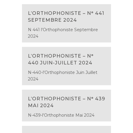
L’ORTHOPHONISTE – N° 441
SEPTEMBRE 2024
N 441 l'Orthophoniste Septembre
2024
L’ORTHOPHONISTE – N°
440 JUIN-JUILLET 2024
N-440-l'Orthophoniste Juin Juillet
2024
L’ORTHOPHONISTE – N° 439
MAI 2024
N-439-l'Orthophoniste Mai 2024