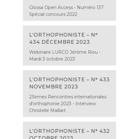
Glossa Open Access - Numéro 137
Spécial concours 2022
L’ORTHOPHONISTE – N°
434 DÉCEMBRE 2023
Webinaire LURCO Jérôme Riou -
Mardi 3 octobre 2023
L’ORTHOPHONISTE – N° 433
NOVEMBRE 2023
23èmes Rencontres internationales
d'orthophonie 2023 - Interview
Christelle Maillart
L’ORTHOPHONISTE – N° 432
OCTOBRE 2023