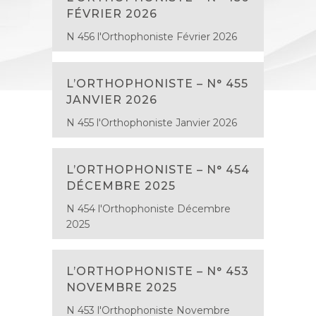
FÉVRIER 2026
N 456 l'Orthophoniste Février 2026
L’ORTHOPHONISTE – N° 455
JANVIER 2026
N 455 l'Orthophoniste Janvier 2026
L’ORTHOPHONISTE – N° 454
DÉCEMBRE 2025
N 454 l'Orthophoniste Décembre
2025
L’ORTHOPHONISTE – N° 453
NOVEMBRE 2025
N 453 l'Orthophoniste Novembre