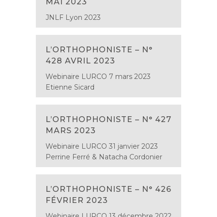
MAI 2023
JNLF Lyon 2023
L’ORTHOPHONISTE – N°
428 AVRIL 2023
Webinaire LURCO 7 mars 2023
Etienne Sicard
L’ORTHOPHONISTE – N° 427
MARS 2023
Webinaire LURCO 31 janvier 2023
Perrine Ferré & Natacha Cordonier
L’ORTHOPHONISTE – N° 426
FÉVRIER 2023
Webinaire LURCO 13 décembre 2022