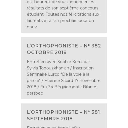
est heureux de vous annoncer les
résultats de son septième concours
étudiant. Toutes nos félicitations aux
lauréats et à l'an prochain pour un
nouv
L’ORTHOPHONISTE – N° 382
OCTOBRE 2018
Entretien avec Sophie Kern, par
Sylvia Topouzkhanian / Inscription
Séminaire Lurco "De la voie à la
parole" / Etienne Sicard 17 novembre
2018 / Eru 34 Bégaiement : Bilan et
perspec
L’ORTHOPHONISTE – N° 381
SEPTEMBRE 2018