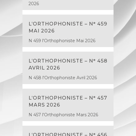
2026
L’ORTHOPHONISTE – N° 459
MAI 2026
N 459 l'Orthophoniste Mai 2026
L’ORTHOPHONISTE – N° 458
AVRIL 2026
N 458 l'Orthophoniste Avril 2026
L’ORTHOPHONISTE – N° 457
MARS 2026
N 457 l'Orthophoniste Mars 2026
L’ORTHOPHONISTE – N° 456