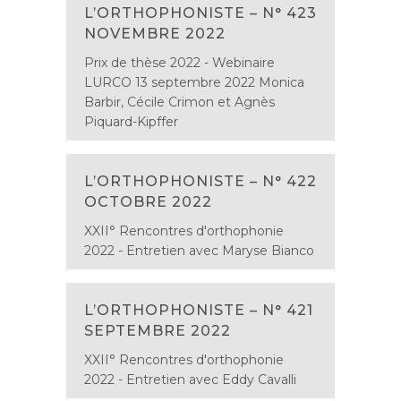
L’ORTHOPHONISTE – N° 423
NOVEMBRE 2022
Prix de thèse 2022 - Webinaire
LURCO 13 septembre 2022 Monica
Barbir, Cécile Crimon et Agnès
Piquard-Kipffer
L’ORTHOPHONISTE – N° 422
OCTOBRE 2022
XXII° Rencontres d'orthophonie
2022 - Entretien avec Maryse Bianco
L’ORTHOPHONISTE – N° 421
SEPTEMBRE 2022
XXII° Rencontres d'orthophonie
2022 - Entretien avec Eddy Cavalli