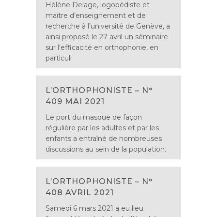
Hélène Delage, logopédiste et
maitre d’enseignement et de
recherche à l’université de Genève, a
ainsi proposé le 27 avril un séminaire
sur l'efficacité en orthophonie, en
particuli
L’ORTHOPHONISTE – N°
409 MAI 2021
Le port du masque de façon
régulière par les adultes et par les
enfants a entraîné de nombreuses
discussions au sein de la population.
L’ORTHOPHONISTE – N°
408 AVRIL 2021
Samedi 6 mars 2021 a eu lieu