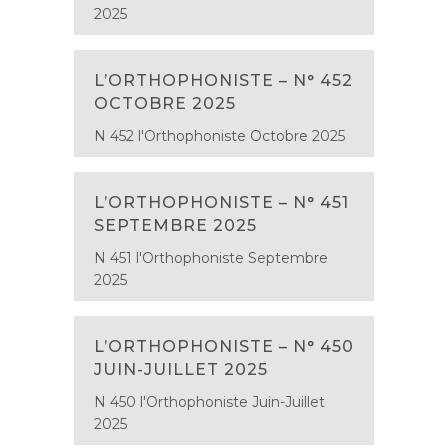
2025
L’ORTHOPHONISTE – N° 452
OCTOBRE 2025
N 452 l'Orthophoniste Octobre 2025
L’ORTHOPHONISTE – N° 451
SEPTEMBRE 2025
N 451 l'Orthophoniste Septembre
2025
L’ORTHOPHONISTE – N° 450
JUIN-JUILLET 2025
N 450 l'Orthophoniste Juin-Juillet
2025