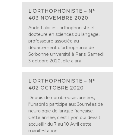
L’ORTHOPHONISTE – N°
403 NOVEMBRE 2020
Aude Laloi est orthophoniste et
docteure en sciences du langage,
professeure associée au
département d’orthophonie de
Sorbonne université à Paris. Samedi
3 octobre 2020, elle a ani
L’ORTHOPHONISTE – N°
402 OCTOBRE 2020
Depuis de nombreuses années,
l’Unadréo participe aux Journées de
neurologie de langue française.
Cette année, c’est Lyon qui devait
accueillir du 7 au 10 Avril cette
manifestation