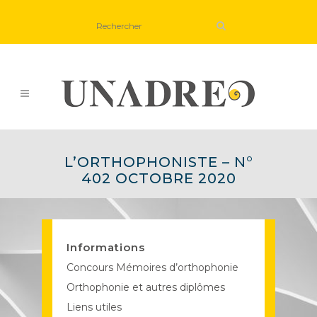
L’ORTHOPHONISTE – N°
402 OCTOBRE 2020
Informations
Concours Mémoires d’orthophonie
Orthophonie et autres diplômes
Liens utiles