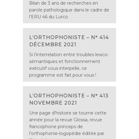
Bilan de 3 ans de recherches en
parole pathologique dans le cadre de
l’ERU 46 du Lurco
L’ORTHOPHONISTE – N° 414
DÉCEMBRE 2021
Si l’interrelation entre troubles lexico-
sémantiques et fonctionnement
exécutif vous interpelle, ce
programme est fait pour vous !
L’ORTHOPHONISTE – N° 413
NOVEMBRE 2021
Une page d’histoire se tourne cette
année pour la revue Glossa, revue
francophone princeps de
l’orthophonie-logopédie éditée par