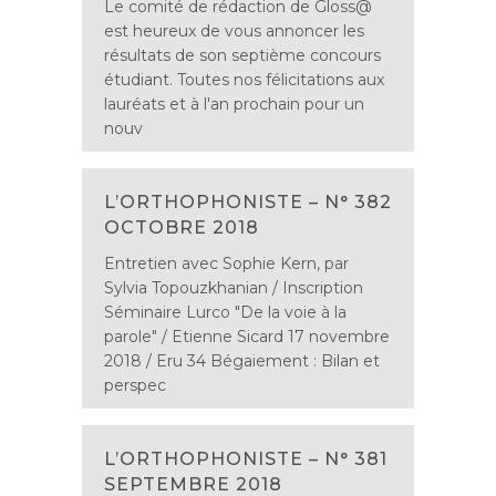
Le comité de rédaction de Gloss@
est heureux de vous annoncer les
résultats de son septième concours
étudiant. Toutes nos félicitations aux
lauréats et à l'an prochain pour un
nouv
L’ORTHOPHONISTE – N° 382
OCTOBRE 2018
Entretien avec Sophie Kern, par
Sylvia Topouzkhanian / Inscription
Séminaire Lurco "De la voie à la
parole" / Etienne Sicard 17 novembre
2018 / Eru 34 Bégaiement : Bilan et
perspec
L’ORTHOPHONISTE – N° 381
SEPTEMBRE 2018