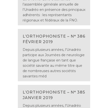
l’assemblée générale annuelle de
l’Unadréo en présence des principaux
adhérents : les représentants
régionaux et fédéraux de la FNO.
L’ORTHOPHONISTE – N° 386
FÉVRIER 2019
Depuis plusieurs années, l’Unadréo
participe aux Journées de neurologie
de langue française en tant que
société savante au même titre que
de nombreuses autres sociétés
savantes méd
L’ORTHOPHONISTE – N° 385
JANVIER 2019
Depuis plusieurs années, l’Unadréo