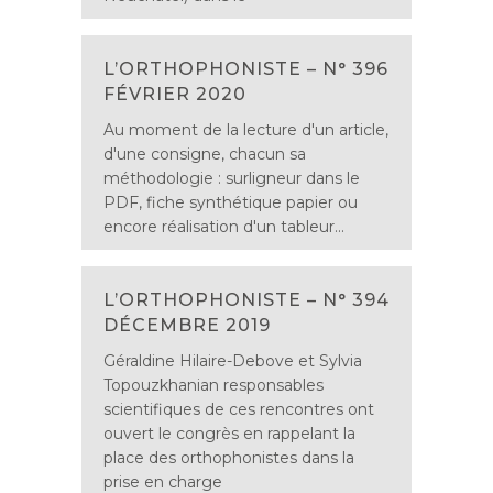
L’ORTHOPHONISTE – N° 396
FÉVRIER 2020
Au moment de la lecture d'un article,
d'une consigne, chacun sa
méthodologie : surligneur dans le
PDF, fiche synthétique papier ou
encore réalisation d'un tableur...
L’ORTHOPHONISTE – N° 394
DÉCEMBRE 2019
Géraldine Hilaire-Debove et Sylvia
Topouzkhanian responsables
scientifiques de ces rencontres ont
ouvert le congrès en rappelant la
place des orthophonistes dans la
prise en charge