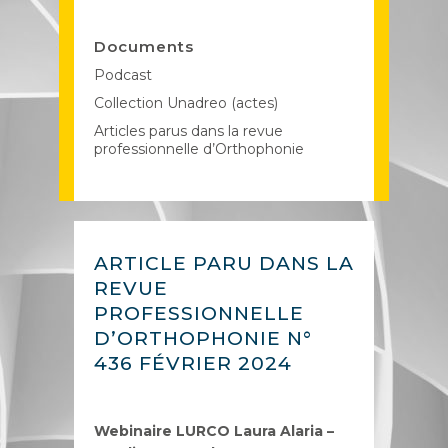
Documents
Podcast
Collection Unadreo (actes)
Articles parus dans la revue
professionnelle d’Orthophonie
ARTICLE PARU DANS LA
REVUE
PROFESSIONNELLE
D’ORTHOPHONIE N°
436 FÉVRIER 2024
Webinaire LURCO Laura Alaria –