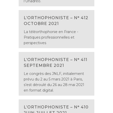
l’Unadréo.
L’ORTHOPHONISTE – N° 412
OCTOBRE 2021
La téléorthophonie en France -
Pratiques professionnelles et
perspectives
L’ORTHOPHONISTE – N° 411
SEPTEMBRE 2021
Le congrès des JNLF, initialement
prévu du 2 au 5 mars 2021 à Paris,
s’est déroulé du 26 au 28 mai 2021
en format digital.
L’ORTHOPHONISTE – N° 410
JUIN-JUILLET 2021