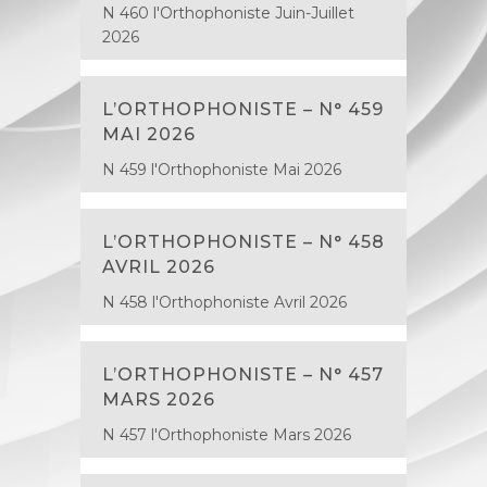
N 460 l'Orthophoniste Juin-Juillet
2026
L’ORTHOPHONISTE – N° 459
MAI 2026
N 459 l'Orthophoniste Mai 2026
L’ORTHOPHONISTE – N° 458
AVRIL 2026
N 458 l'Orthophoniste Avril 2026
L’ORTHOPHONISTE – N° 457
MARS 2026
N 457 l'Orthophoniste Mars 2026