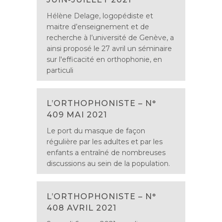
Hélène Delage, logopédiste et
maitre d’enseignement et de
recherche à l’université de Genève, a
ainsi proposé le 27 avril un séminaire
sur l'efficacité en orthophonie, en
particuli
L’ORTHOPHONISTE – N°
409 MAI 2021
Le port du masque de façon
régulière par les adultes et par les
enfants a entraîné de nombreuses
discussions au sein de la population.
L’ORTHOPHONISTE – N°
408 AVRIL 2021