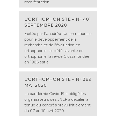
manifestation
L’ORTHOPHONISTE – N° 401
SEPTEMBRE 2020
Editée par l’Unadréo (Union nationale
pour le développement de la
recherche et de l’évaluation en
orthophonie), société savante en
orthophonie, la revue Glossa fondée
en 1986 est e
L’ORTHOPHONISTE – N° 399
MAI 2020
La pandémie Covid-19 a obligé les
organisateurs des JNLF à décaler la
tenue du congrès prévu initialement
du 07 au 10 avril 2020.