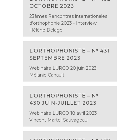
OCTOBRE 2023
23èmes Rencontres internationales
d'orthophonie 2023 - Interview
Hélène Delage
L’ORTHOPHONISTE – N° 431
SEPTEMBRE 2023
Webinaire LURCO 20 juin 2023
Mélanie Canault
L’ORTHOPHONISTE – N°
430 JUIN-JUILLET 2023
Webinaire LURCO 18 avril 2023
Vincent Martel-Sauvageau