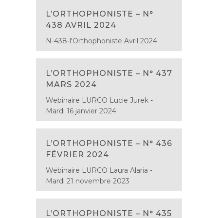
L’ORTHOPHONISTE – N°
438 AVRIL 2024
N-438-l'Orthophoniste Avril 2024
L’ORTHOPHONISTE – N° 437
MARS 2024
Webinaire LURCO Lucie Jurek -
Mardi 16 janvier 2024
L’ORTHOPHONISTE – N° 436
FÉVRIER 2024
Webinaire LURCO Laura Alaria -
Mardi 21 novembre 2023
L’ORTHOPHONISTE – N° 435