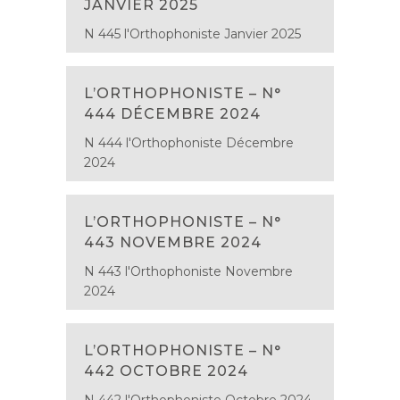
JANVIER 2025
N 445 l'Orthophoniste Janvier 2025
L’ORTHOPHONISTE – N°
444 DÉCEMBRE 2024
N 444 l'Orthophoniste Décembre
2024
L’ORTHOPHONISTE – N°
443 NOVEMBRE 2024
N 443 l'Orthophoniste Novembre
2024
L’ORTHOPHONISTE – N°
442 OCTOBRE 2024