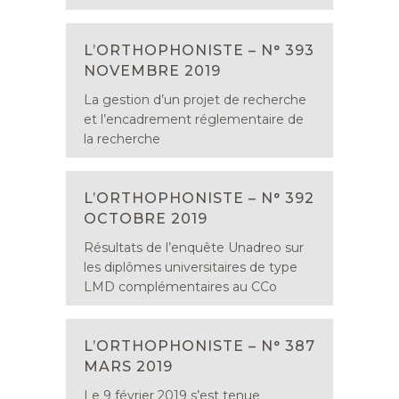
L’ORTHOPHONISTE – N° 393
NOVEMBRE 2019
La gestion d’un projet de recherche
et l’encadrement réglementaire de
la recherche
L’ORTHOPHONISTE – N° 392
OCTOBRE 2019
Résultats de l’enquête Unadreo sur
les diplômes universitaires de type
LMD complémentaires au CCo
L’ORTHOPHONISTE – N° 387
MARS 2019
Le 9 février 2019 s’est tenue