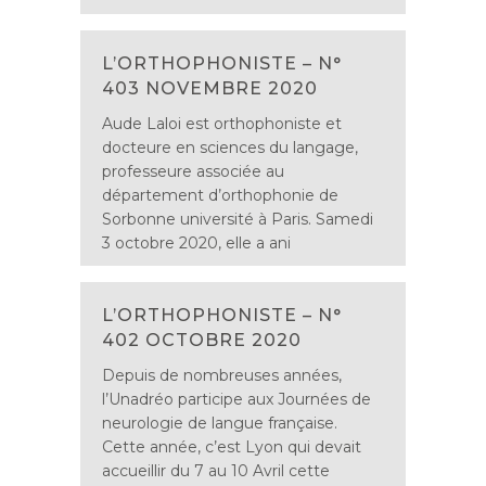
L’ORTHOPHONISTE – N°
403 NOVEMBRE 2020
Aude Laloi est orthophoniste et
docteure en sciences du langage,
professeure associée au
département d’orthophonie de
Sorbonne université à Paris. Samedi
3 octobre 2020, elle a ani
L’ORTHOPHONISTE – N°
402 OCTOBRE 2020
Depuis de nombreuses années,
l’Unadréo participe aux Journées de
neurologie de langue française.
Cette année, c’est Lyon qui devait
accueillir du 7 au 10 Avril cette