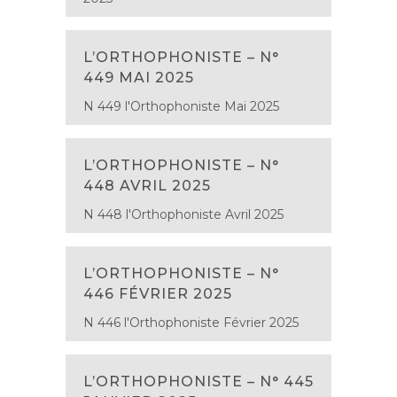
L’ORTHOPHONISTE – N°
449 MAI 2025
N 449 l'Orthophoniste Mai 2025
L’ORTHOPHONISTE – N°
448 AVRIL 2025
N 448 l'Orthophoniste Avril 2025
L’ORTHOPHONISTE – N°
446 FÉVRIER 2025
N 446 l'Orthophoniste Février 2025
L’ORTHOPHONISTE – N° 445