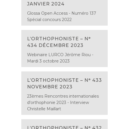
JANVIER 2024
Glossa Open Access - Numéro 137
Spécial concours 2022
L’ORTHOPHONISTE – N°
434 DÉCEMBRE 2023
Webinaire LURCO Jérôme Riou -
Mardi 3 octobre 2023
L’ORTHOPHONISTE – N° 433
NOVEMBRE 2023
23èmes Rencontres internationales
d'orthophonie 2023 - Interview
Christelle Maillart
L’ORTHOPHONISTE – N° 432