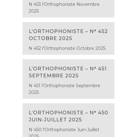
N 453 l'Orthophoniste Novembre
2025
L’ORTHOPHONISTE – N° 452
OCTOBRE 2025
N 452 l'Orthophoniste Octobre 2025
L’ORTHOPHONISTE – N° 451
SEPTEMBRE 2025
N 451 l'Orthophoniste Septembre
2025
L’ORTHOPHONISTE – N° 450
JUIN-JUILLET 2025
N 450 l'Orthophoniste Juin-Juillet
2025