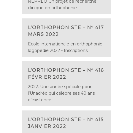
REPREO Un projet de recherche
clinique en orthophonie
L’ORTHOPHONISTE – N° 417
MARS 2022
Ecole internationale en orthophonie -
logopédie 2022 - Inscriptions
L’ORTHOPHONISTE – N° 416
FÉVRIER 2022
2022. Une année spéciale pour
l’Unadréo qui célèbre ses 40 ans
d’existence.
L’ORTHOPHONISTE – N° 415
JANVIER 2022