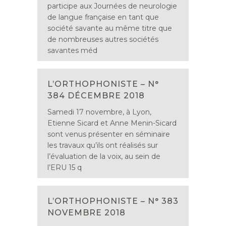
participe aux Journées de neurologie
de langue française en tant que
société savante au même titre que
de nombreuses autres sociétés
savantes méd
L’ORTHOPHONISTE – N°
384 DÉCEMBRE 2018
Samedi 17 novembre, à Lyon,
Etienne Sicard et Anne Menin-Sicard
sont venus présenter en séminaire
les travaux qu’ils ont réalisés sur
l’évaluation de la voix, au sein de
l’ERU 15 q
L’ORTHOPHONISTE – N° 383
NOVEMBRE 2018