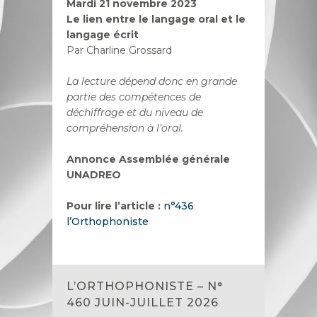
Mardi 21 novembre 2023
Le lien entre le langage oral et le
langage écrit
Par Charline Grossard
La lecture dépend donc en grande
partie des compétences de
déchiffrage et du niveau de
compréhension à l’oral.
Annonce Assemblée générale
UNADREO
Pour lire l’article :
n°436
l’Orthophoniste
L’ORTHOPHONISTE – N°
460 JUIN-JUILLET 2026