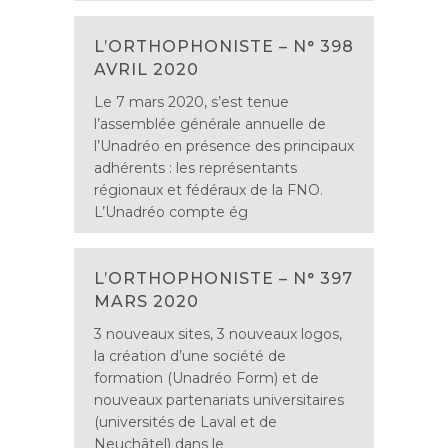
L’ORTHOPHONISTE – N° 398
AVRIL 2020
Le 7 mars 2020, s’est tenue
l’assemblée générale annuelle de
l’Unadréo en présence des principaux
adhérents : les représentants
régionaux et fédéraux de la FNO.
L’Unadréo compte ég
L’ORTHOPHONISTE – N° 397
MARS 2020
3 nouveaux sites, 3 nouveaux logos,
la création d’une société de
formation (Unadréo Form) et de
nouveaux partenariats universitaires
(universités de Laval et de
Neuchâtel) dans le