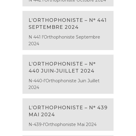
N 442 l'Orthophoniste Octobre 2024
L’ORTHOPHONISTE – N° 441
SEPTEMBRE 2024
N 441 l'Orthophoniste Septembre
2024
L’ORTHOPHONISTE – N°
440 JUIN-JUILLET 2024
N-440-l'Orthophoniste Juin Juillet
2024
L’ORTHOPHONISTE – N° 439
MAI 2024
N-439-l'Orthophoniste Mai 2024