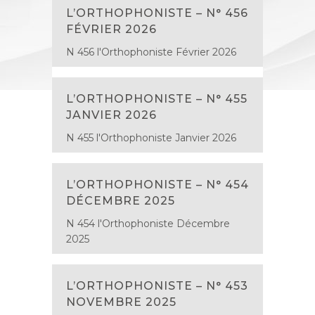
L’ORTHOPHONISTE – N° 456
FÉVRIER 2026
N 456 l'Orthophoniste Février 2026
L’ORTHOPHONISTE – N° 455
JANVIER 2026
N 455 l'Orthophoniste Janvier 2026
L’ORTHOPHONISTE – N° 454
DÉCEMBRE 2025
N 454 l'Orthophoniste Décembre
2025
L’ORTHOPHONISTE – N° 453
NOVEMBRE 2025