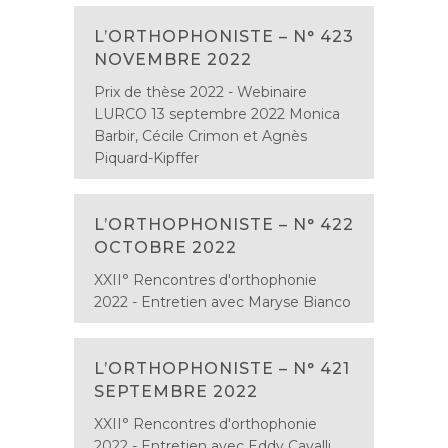
L’ORTHOPHONISTE – N° 423
NOVEMBRE 2022
Prix de thèse 2022 - Webinaire
LURCO 13 septembre 2022 Monica
Barbir, Cécile Crimon et Agnès
Piquard-Kipffer
L’ORTHOPHONISTE – N° 422
OCTOBRE 2022
XXII° Rencontres d'orthophonie
2022 - Entretien avec Maryse Bianco
L’ORTHOPHONISTE – N° 421
SEPTEMBRE 2022
XXII° Rencontres d'orthophonie
2022 - Entretien avec Eddy Cavalli