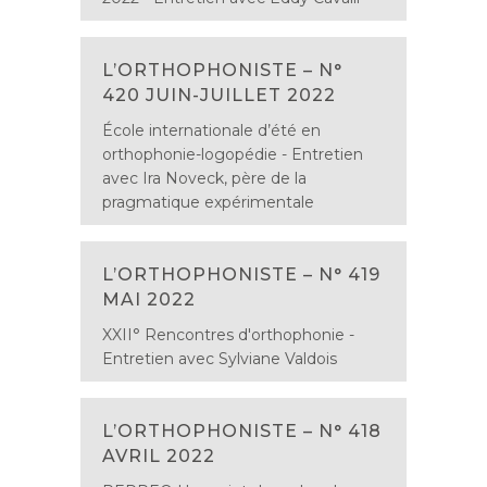
L’ORTHOPHONISTE – N°
420 JUIN-JUILLET 2022
École internationale d’été en
orthophonie-logopédie - Entretien
avec Ira Noveck, père de la
pragmatique expérimentale
L’ORTHOPHONISTE – N° 419
MAI 2022
XXII° Rencontres d'orthophonie -
Entretien avec Sylviane Valdois
L’ORTHOPHONISTE – N° 418
AVRIL 2022