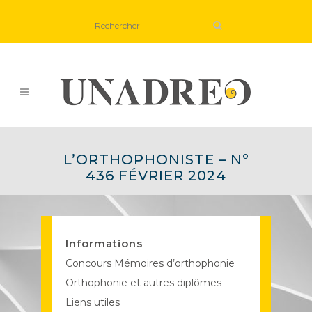
L’ORTHOPHONISTE – N°
436 FÉVRIER 2024
Informations
Concours Mémoires d’orthophonie
Orthophonie et autres diplômes
Liens utiles