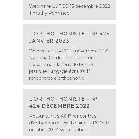
Webinaire LURCO 13 décembre 2022
Timothy Pommée
L’ORTHOPHONISTE – N° 425
JANVIER 2023
Webinaire LURCO 15 novembre 2022
Natacha Cordonier - Table ronde
Recommandations de bonne
pratique Langage écrit XXII°
rencontres d'orthophonie -
L’ORTHOPHONISTE – N°
424 DÉCEMBRE 2022
Retour sur les XXII° rencontres
d'orthophonie - Webinaire LURCO 18
octobre 2022 Sven Joubert