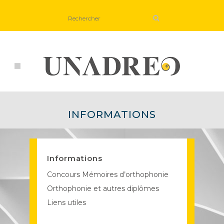
INFORMATIONS
Informations
Concours Mémoires d’orthophonie
Orthophonie et autres diplômes
Liens utiles