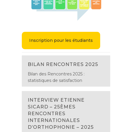
Inscription pour les étudiants
BILAN RENCONTRES 2025
Bilan des Rencontres 2025 :
statistiques de satisfaction
INTERVIEW ETIENNE
SICARD – 25ÈMES
RENCONTRES
INTERNATIONALES
D’ORTHOPHONIE – 2025