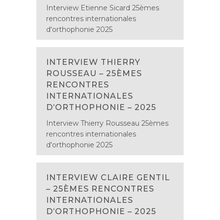
Interview Etienne Sicard 25èmes
rencontres internationales
d'orthophonie 2025
INTERVIEW THIERRY
ROUSSEAU – 25ÈMES
RENCONTRES
INTERNATIONALES
D’ORTHOPHONIE – 2025
Interview Thierry Rousseau 25èmes
rencontres internationales
d'orthophonie 2025
INTERVIEW CLAIRE GENTIL
– 25ÈMES RENCONTRES
INTERNATIONALES
D’ORTHOPHONIE – 2025