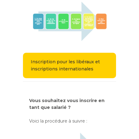
Inscription pour les libéraux et
inscriptions internationales
Vous souhaitez vous inscrire en
tant que salarié ?
Voici la procédure à suivre :