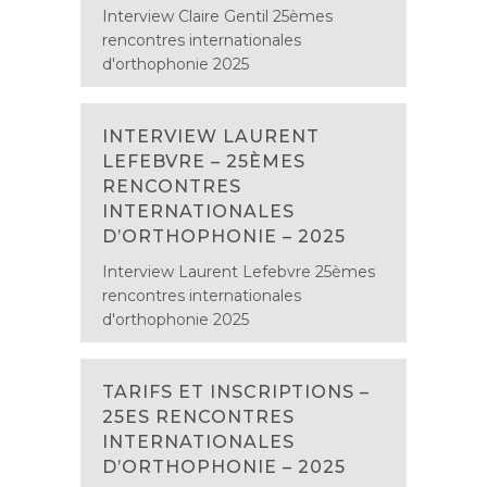
Interview Claire Gentil 25èmes
rencontres internationales
d'orthophonie 2025
INTERVIEW LAURENT
LEFEBVRE – 25ÈMES
RENCONTRES
INTERNATIONALES
D’ORTHOPHONIE – 2025
Interview Laurent Lefebvre 25èmes
rencontres internationales
d'orthophonie 2025
TARIFS ET INSCRIPTIONS –
25ES RENCONTRES
INTERNATIONALES
D’ORTHOPHONIE – 2025