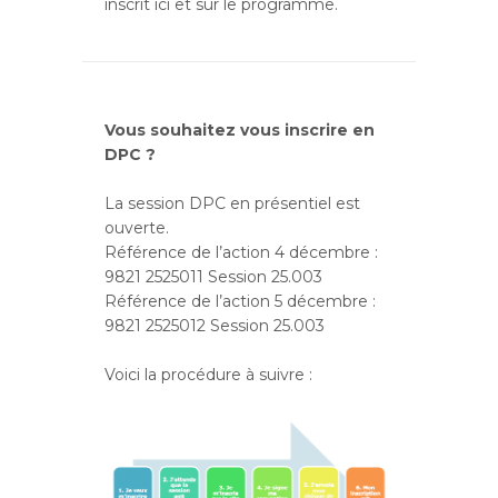
inscrit ici et sur le programme.
Vous souhaitez vous inscrire en
DPC ?
La session DPC en présentiel est
ouverte.
Référence de l’action 4 décembre :
9821 2525011 Session 25.003
Référence de l’action 5 décembre :
9821 2525012 Session 25.003
Voici la procédure à suivre :