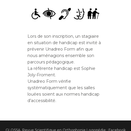
Lors de son inscription, un stagiaire
en situation de handicap est invité à
prévenir Unadreo Form afin que
nous aménagions ensemble son
parcours pédagogique.
La référente handicap est Sophie
Joly-Froment.
Unadreo Form vérifie
systématiquement que les salles
louées soient aux normes handicap
d’accessibilité.
GLOSSA, Revue Scientifique en Orthophonie Logopédie
|
Facebook