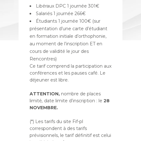
Libéraux DPC 1 journée 301€
Salariés 1 journée 266€
Étudiants 1 journée 100€ (sur
présentation d’une carte d’étudiant
en formation initiale d’orthophonie,
au moment de l’inscription ET en
cours de validité le jour des
Rencontres)
Ce tarif comprend la participation aux
conférences et les pauses café. Le
déjeuner est libre.
ATTENTION,
nombre de places
limité
,
date limite d’inscription : le
28
NOVEMBRE.
(*) Les tarifs du site Fif-pl
correspondent à des tarifs
prévisionnels, le tarif définitif est celui