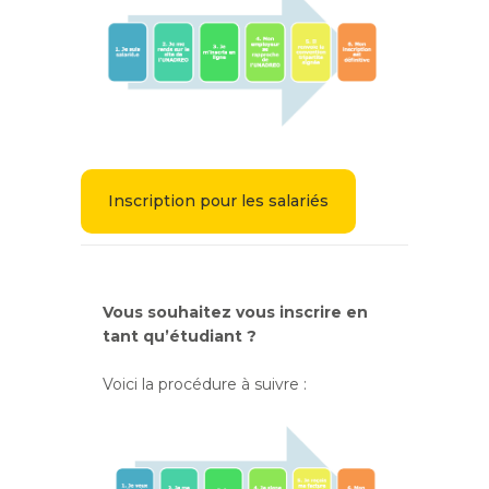
Inscription pour les salariés
Vous souhaitez vous inscrire en
tant qu’étudiant ?
Voici la procédure à suivre :