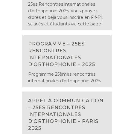
25es Rencontres internationales
d'orthophonie 2025. Vous pouvez
d'ores et déjà vous inscrire en Fif-Pl,
salariés et étudiants via cette page
PROGRAMME – 25ES
RENCONTRES
INTERNATIONALES
D’ORTHOPHONIE – 2025
Programme 25èmes rencontres
internationales d'orthophonie 2025
APPEL À COMMUNICATION
– 25ES RENCONTRES
INTERNATIONALES
D’ORTHOPHONIE – PARIS
2025