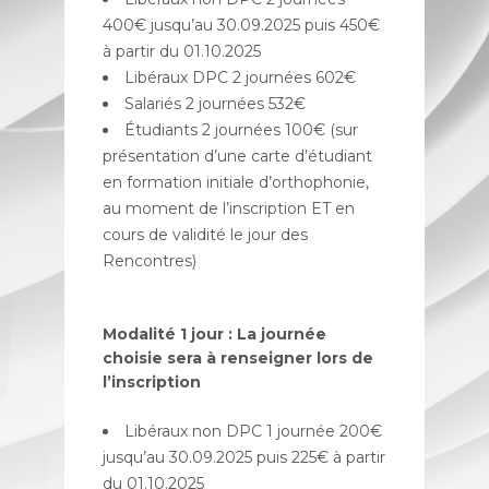
400€ jusqu’au 30.09.2025 puis 450€
à partir du 01.10.2025
Libéraux DPC 2 journées 602€
Salariés 2 journées 532€
Étudiants 2 journées 100€ (sur
présentation d’une carte d’étudiant
en formation initiale d’orthophonie,
au moment de l’inscription ET en
cours de validité le jour des
Rencontres)
Modalité 1 jour : La journée
choisie sera à renseigner lors de
l’inscription
Libéraux non DPC 1 journée 200€
jusqu’au 30.09.2025 puis 225€ à partir
du 01.10.2025