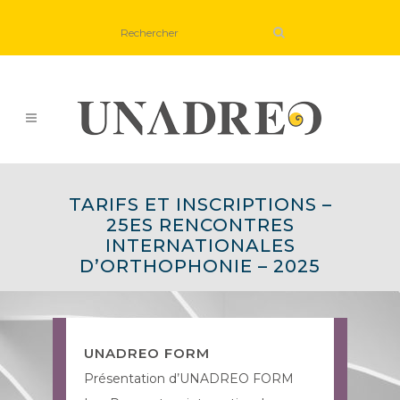
TARIFS ET INSCRIPTIONS –
25ES RENCONTRES
INTERNATIONALES
D’ORTHOPHONIE – 2025
UNADREO FORM
Présentation d’UNADREO FORM