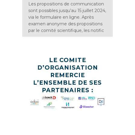
Les propositions de communication
sont possibles jusqu’au 15 juillet 2024,
via le formulaire en ligne. Après
examen anonyme des propositions
par le comité scientifique, les notific
LE COMITE
D’ORGANISATION
REMERCIE
L’ENSEMBLE DE SES
PARTENAIRES :