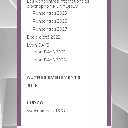
Les Rencontres internationales
d’orthophonie UNADREO
Rencontres 2025
Rencontres 2026
Rencontres 2027
Ecole d’été 2022
Lyon DAYS
Lyon DAYS 2025
Lyon DAYS 2026
AUTRES EVENEMENTS
JNLF
LURCO
Webinaires LURCO