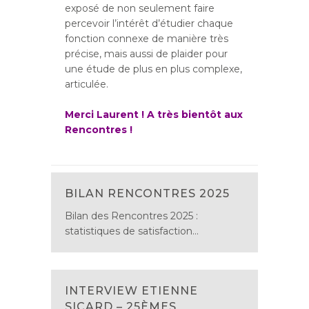
exposé de non seulement faire
percevoir l’intérêt d’étudier chaque
fonction connexe de manière très
précise, mais aussi de plaider pour
une étude de plus en plus complexe,
articulée.
Merci Laurent ! A très bientôt aux
Rencontres !
BILAN RENCONTRES 2025
Bilan des Rencontres 2025 :
statistiques de satisfaction...
INTERVIEW ETIENNE
SICARD – 25ÈMES