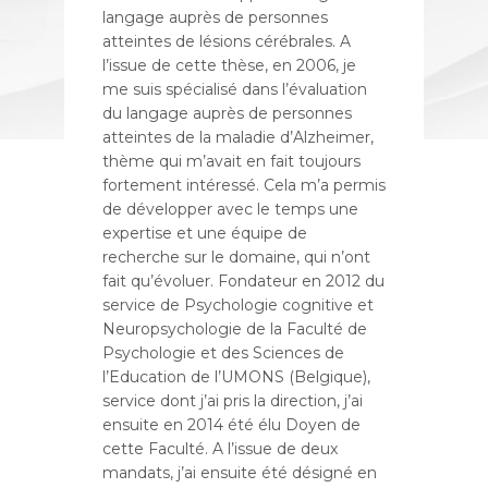
langage auprès de personnes
atteintes de lésions cérébrales. A
l’issue de cette thèse, en 2006, je
me suis spécialisé dans l’évaluation
du langage auprès de personnes
atteintes de la maladie d’Alzheimer,
thème qui m’avait en fait toujours
fortement intéressé. Cela m’a permis
de développer avec le temps une
expertise et une équipe de
recherche sur le domaine, qui n’ont
fait qu’évoluer. Fondateur en 2012 du
service de Psychologie cognitive et
Neuropsychologie de la Faculté de
Psychologie et des Sciences de
l’Education de l’UMONS (Belgique),
service dont j’ai pris la direction, j’ai
ensuite en 2014 été élu Doyen de
cette Faculté. A l’issue de deux
mandats, j’ai ensuite été désigné en