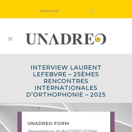
INTERVIEW LAURENT
LEFEBVRE – 25ÈMES
RENCONTRES
INTERNATIONALES
D’ORTHOPHONIE – 2025
UNADREO FORM
Présentation d’UNADREO FORM