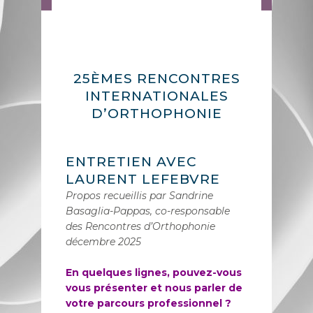
25ÈMES RENCONTRES
INTERNATIONALES
D’ORTHOPHONIE
ENTRETIEN AVEC
LAURENT LEFEBVRE
Propos recueillis par Sandrine
Basaglia-Pappas, co-responsable
des Rencontres d’Orthophonie
décembre 2025
En quelques lignes, pouvez-vous
vous présenter et nous parler de
votre parcours professionnel ?