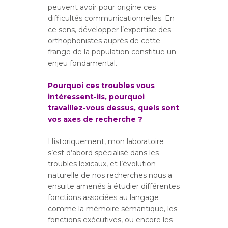
peuvent avoir pour origine ces
difficultés communicationnelles. En
ce sens, développer l’expertise des
orthophonistes auprès de cette
frange de la population constitue un
enjeu fondamental.
Pourquoi ces troubles vous
intéressent-ils, pourquoi
travaillez-vous dessus, quels sont
vos axes de recherche ?
Historiquement, mon laboratoire
s’est d’abord spécialisé dans les
troubles lexicaux, et l’évolution
naturelle de nos recherches nous a
ensuite amenés à étudier différentes
fonctions associées au langage
comme la mémoire sémantique, les
fonctions exécutives, ou encore les