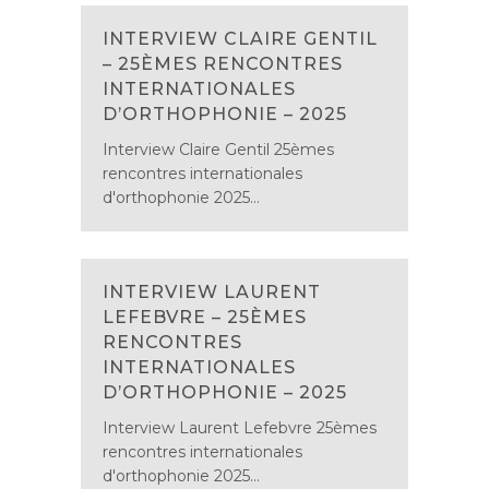
INTERVIEW CLAIRE GENTIL
– 25ÈMES RENCONTRES
INTERNATIONALES
D’ORTHOPHONIE – 2025
Interview Claire Gentil 25èmes
rencontres internationales
d'orthophonie 2025...
INTERVIEW LAURENT
LEFEBVRE – 25ÈMES
RENCONTRES
INTERNATIONALES
D’ORTHOPHONIE – 2025
Interview Laurent Lefebvre 25èmes
rencontres internationales
d'orthophonie 2025...