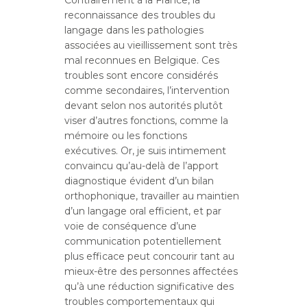
reconnaissance des troubles du
langage dans les pathologies
associées au vieillissement sont très
mal reconnues en Belgique. Ces
troubles sont encore considérés
comme secondaires, l’intervention
devant selon nos autorités plutôt
viser d’autres fonctions, comme la
mémoire ou les fonctions
exécutives. Or, je suis intimement
convaincu qu’au-delà de l’apport
diagnostique évident d’un bilan
orthophonique, travailler au maintien
d’un langage oral efficient, et par
voie de conséquence d’une
communication potentiellement
plus efficace peut concourir tant au
mieux-être des personnes affectées
qu’à une réduction significative des
troubles comportementaux qui