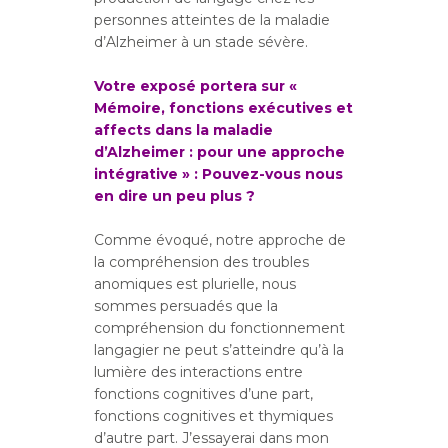
personnes atteintes de la maladie
d’Alzheimer à un stade sévère.
Votre exposé portera sur «
Mémoire, fonctions exécutives et
affects dans la maladie
d’Alzheimer : pour une approche
intégrative » : Pouvez-vous nous
en dire un peu plus ?
Comme évoqué, notre approche de
la compréhension des troubles
anomiques est plurielle, nous
sommes persuadés que la
compréhension du fonctionnement
langagier ne peut s’atteindre qu’à la
lumière des interactions entre
fonctions cognitives d’une part,
fonctions cognitives et thymiques
d’autre part. J’essayerai dans mon