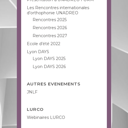
Les Rencontres internationales
d’orthophonie UNADREO
Rencontres 2025
Rencontres 2026
Rencontres 2027
Ecole d’été 2022
Lyon DAYS
Lyon DAYS 2025
Lyon DAYS 2026
AUTRES EVENEMENTS
JNLF
LURCO
Webinaires LURCO