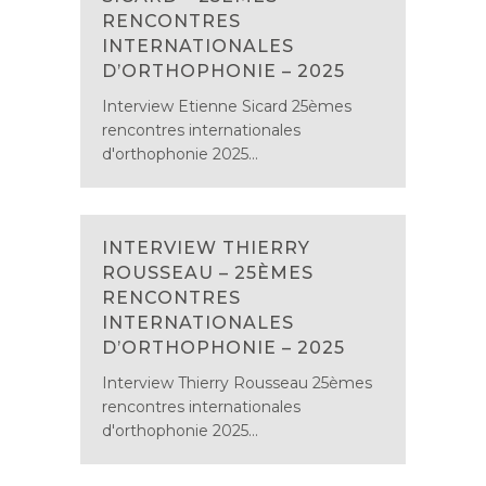
RENCONTRES
INTERNATIONALES
D’ORTHOPHONIE – 2025
Interview Etienne Sicard 25èmes
rencontres internationales
d'orthophonie 2025...
INTERVIEW THIERRY
ROUSSEAU – 25ÈMES
RENCONTRES
INTERNATIONALES
D’ORTHOPHONIE – 2025
Interview Thierry Rousseau 25èmes
rencontres internationales
d'orthophonie 2025...