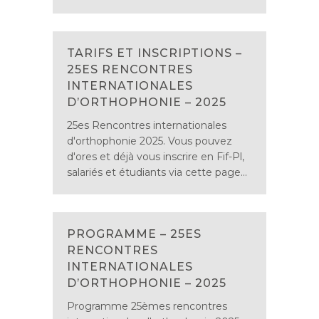
TARIFS ET INSCRIPTIONS –
25ES RENCONTRES
INTERNATIONALES
D’ORTHOPHONIE – 2025
25es Rencontres internationales
d'orthophonie 2025. Vous pouvez
d'ores et déjà vous inscrire en Fif-Pl,
salariés et étudiants via cette page...
PROGRAMME – 25ES
RENCONTRES
INTERNATIONALES
D’ORTHOPHONIE – 2025
Programme 25èmes rencontres