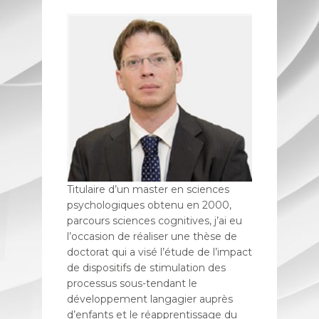
Titulaire d’un master en sciences
psychologiques obtenu en 2000,
parcours sciences cognitives, j’ai eu
l’occasion de réaliser une thèse de
doctorat qui a visé l’étude de l’impact
de dispositifs de stimulation des
processus sous-tendant le
développement langagier auprès
d’enfants et le réapprentissage du