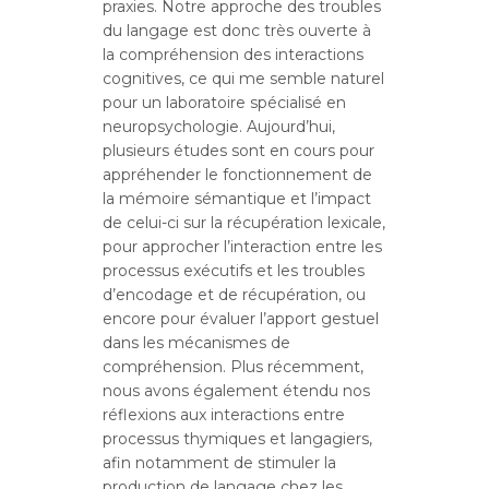
praxies. Notre approche des troubles
du langage est donc très ouverte à
la compréhension des interactions
cognitives, ce qui me semble naturel
pour un laboratoire spécialisé en
neuropsychologie. Aujourd’hui,
plusieurs études sont en cours pour
appréhender le fonctionnement de
la mémoire sémantique et l’impact
de celui-ci sur la récupération lexicale,
pour approcher l’interaction entre les
processus exécutifs et les troubles
d’encodage et de récupération, ou
encore pour évaluer l’apport gestuel
dans les mécanismes de
compréhension. Plus récemment,
nous avons également étendu nos
réflexions aux interactions entre
processus thymiques et langagiers,
afin notamment de stimuler la
production de langage chez les