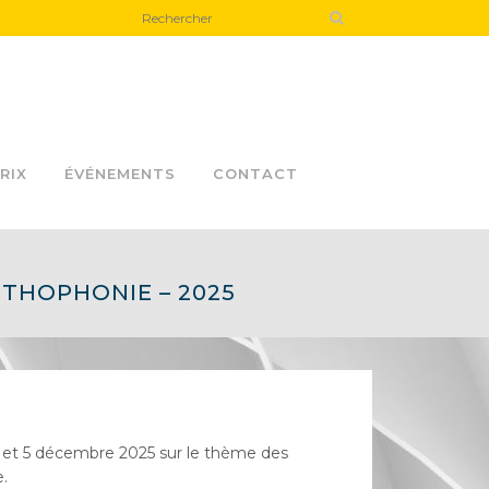
RIX
ÉVÉNEMENTS
CONTACT
THOPHONIE – 2025
4 et 5 décembre 2025 sur le thème des
.