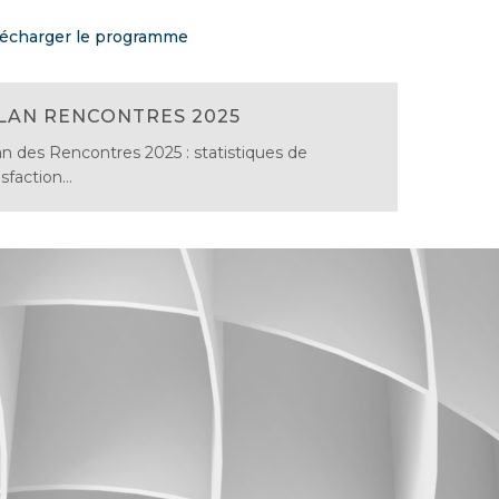
lécharger le programme
LAN RENCONTRES 2025
an des Rencontres 2025 : statistiques de
sfaction...