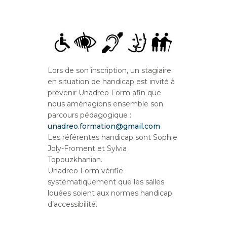
Lors de son inscription, un stagiaire
en situation de handicap est invité à
prévenir Unadreo Form afin que
nous aménagions ensemble son
parcours pédagogique :
unadreo.formation@gmail.com
Les référentes handicap sont Sophie
Joly-Froment et Sylvia
Topouzkhanian.
Unadreo Form vérifie
systématiquement que les salles
louées soient aux normes handicap
d’accessibilité.