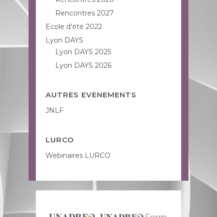
Rencontres 2027
Ecole d’été 2022
Lyon DAYS
Lyon DAYS 2025
Lyon DAYS 2026
AUTRES EVENEMENTS
JNLF
LURCO
Webinaires LURCO