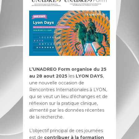
L’UNADREO Form organise du 25
au 28 aout 2025
les
LYON DAYS
,
une nouvelle occasion de
Rencontres Internationales à LYON,
qui se veut un lieu d’échanges et de
réflexion sur la pratique clinique,
alimenté par les données récentes
de la recherche.
L’objectif principal de ces journées
est de
contribuer à la formation