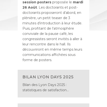
session posters
proposée le
mardi
26 Août
. Les doctorants et post-
doctorants proposeront d’abord, en
plénière, un petit teaser de 3
minutes d’introduction à leur étude.
Puis, profitant de l’atmosphère
conviviale de la pause café, les
congressistes seront invités à aller à
leur rencontre dans le hall. Ils
découvriront en même temps leurs
communications affichées sous
forme de posters.
BILAN LYON DAYS 2025
Bilan des Lyon Days 2025 :
statistiques de satisfaction...