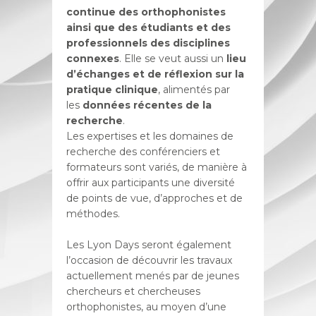
continue des orthophonistes
ainsi que des étudiants et des
professionnels des disciplines
connexes
. Elle se veut aussi un
lieu
d’échanges et de réflexion sur la
pratique clinique
, alimentés par
les
données récentes de la
recherche
.
Les expertises et les domaines de
recherche des conférenciers et
formateurs sont variés, de manière à
offrir aux participants une diversité
de points de vue, d’approches et de
méthodes.
Les Lyon Days seront également
l’occasion de découvrir les travaux
actuellement menés par de jeunes
chercheurs et chercheuses
orthophonistes, au moyen d’une