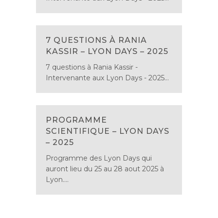
7 QUESTIONS À RANIA
KASSIR – LYON DAYS – 2025
7 questions à Rania Kassir -
Intervenante aux Lyon Days - 2025...
PROGRAMME
SCIENTIFIQUE – LYON DAYS
– 2025
Programme des Lyon Days qui
auront lieu du 25 au 28 aout 2025 à
Lyon....