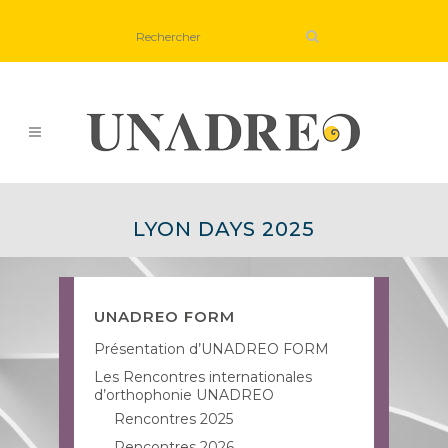
LYON DAYS 2025
UNADREO FORM
Présentation d’UNADREO FORM
Les Rencontres internationales
d’orthophonie UNADREO
Rencontres 2025
Rencontres 2026