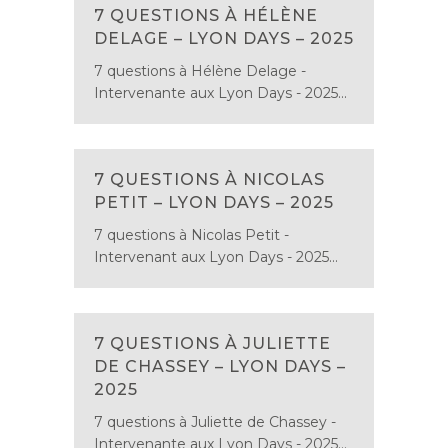
7 QUESTIONS À HÉLÈNE
DELAGE – LYON DAYS – 2025
7 questions à Hélène Delage -
Intervenante aux Lyon Days - 2025...
7 QUESTIONS À NICOLAS
PETIT – LYON DAYS – 2025
7 questions à Nicolas Petit -
Intervenant aux Lyon Days - 2025...
7 QUESTIONS À JULIETTE
DE CHASSEY – LYON DAYS –
2025
7 questions à Juliette de Chassey -
Intervenante aux Lyon Days - 2025...