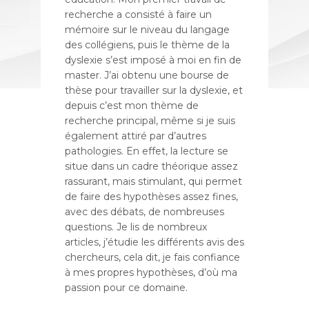
recherche a consisté à faire un
mémoire sur le niveau du langage
des collégiens, puis le thème de la
dyslexie s’est imposé à moi en fin de
master. J’ai obtenu une bourse de
thèse pour travailler sur la dyslexie, et
depuis c’est mon thème de
recherche principal, même si je suis
également attiré par d’autres
pathologies. En effet, la lecture se
situe dans un cadre théorique assez
rassurant, mais stimulant, qui permet
de faire des hypothèses assez fines,
avec des débats, de nombreuses
questions. Je lis de nombreux
articles, j’étudie les différents avis des
chercheurs, cela dit, je fais confiance
à mes propres hypothèses, d’où ma
passion pour ce domaine.