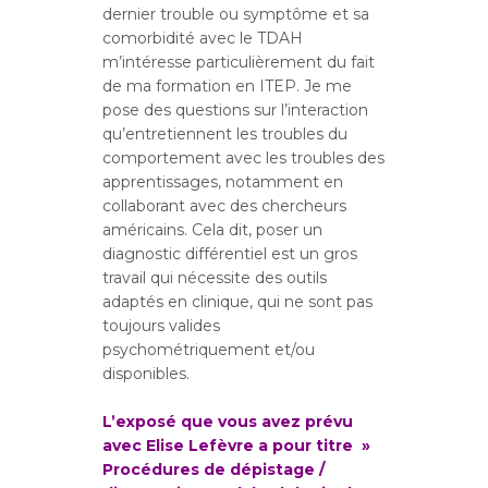
dernier trouble ou symptôme et sa
comorbidité avec le TDAH
m’intéresse particulièrement du fait
de ma formation en ITEP. Je me
pose des questions sur l’interaction
qu’entretiennent les troubles du
comportement avec les troubles des
apprentissages, notamment en
collaborant avec des chercheurs
américains. Cela dit, poser un
diagnostic différentiel est un gros
travail qui nécessite des outils
adaptés en clinique, qui ne sont pas
toujours valides
psychométriquement et/ou
disponibles.
L’exposé que vous avez prévu
avec Elise Lefèvre a pour titre »
Procédures de dépistage /