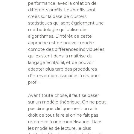
performance, avec la création de
différents profils. Les profils sont
créés sur la base de clusters
statistiques qui sont également une
méthodologie qui utilise des
algorithmes. L’intérêt de cette
approche est de pouvoir rendre
compte des différences individuelles
qui existent dans la maîtrise du
langage écrit/oral, et de pouvoir
adapter plus tard des procédures
d’intervention associées à chaque
profil.
Avant toute chose, il faut se baser
sur un modèle théorique. On ne peut
pas dire que cliniquement on a le
droit de tout faire si on ne fait pas
référence à une modélisation. Dans
les modèles de lecture, le plus