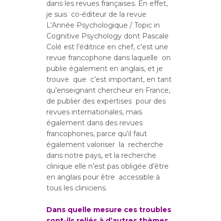
dans les revues françaises. En effet,
je suis co-éditeur de la revue
L’Année Psychologique / Topic in
Cognitive Psychology dont Pascale
Colé est l’éditrice en chef, c’est une
revue francophone dans laquelle on
publie également en anglais, et je
trouve que c’est important, en tant
qu’enseignant chercheur en France,
de publier des expertises pour des
revues internationales, mais
également dans des revues
francophones, parce qu’il faut
également valoriser la recherche
dans notre pays, et la recherche
clinique elle n’est pas obligée d’être
en anglais pour être accessible à
tous les cliniciens.
Dans quelle mesure ces troubles
sont-ils reliés à d’autres thèmes