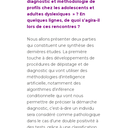
diagnostic et méthodologie de
profils chez les adolescents et
adultes
dyslexiques » ? En
quelques lignes, de quoi s’agira-il
lors de ces rencontres ?
Nous allons présenter deux parties
qui constituent une synthèse des
dernières études. La première
touche à des développements de
procédures de dépistage et de
diagnostic qui vont utiliser des
méthodologies d’intelligence
artificielle, notamment des
algorithmes d’inférence
conditionnelle qui vont nous
permettre de préciser la démarche
diagnostic, c’est-à-dire un individu
sera considéré comme pathologique
dans le cas d’une double positivité à
des tests, grâce à une classification