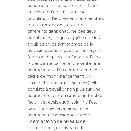
adaptée dans ce contexte-là. C’est
un travail qu’on a fait sur une
population d’adolescents et d’adultes
et qui montre des résultats
différents dans chacune des deux
populations, ce qui suggère que les
troubles et les symptômes de la
dyslexie évoluent avec le temps, en
fonction de plusieurs facteurs. Dans
la deuxième partie on présente une
approche que l’on a pu tester dans le
cadre de mon financement ANR
Jeune Chercheur (DYSuccess). Elle
consiste à travailler non plus sur une
approche dichotomique d’un trouble
(soit il est dyslexique, soit il ne l’est
pas), mais de travailler sur une
approche dimensionnelle avec
l’identification de niveaux de
compétence, de niveaux de