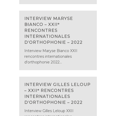
INTERVIEW MARYSE
BIANCO – XXII°
RENCONTRES
INTERNATIONALES
D’ORTHOPHONIE – 2022
Interview Maryse Bianco XXII
rencontres internationales
d'orthophonie 2022...
INTERVIEW GILLES LELOUP
– XXII° RENCONTRES
INTERNATIONALES
D’ORTHOPHONIE – 2022
Interview Gilles Leloup XXII