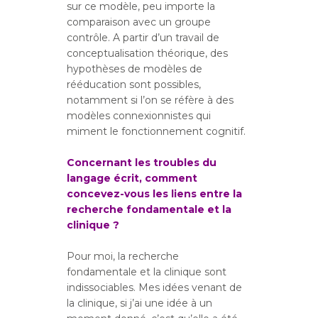
sur ce modèle, peu importe la
comparaison avec un groupe
contrôle. A partir d’un travail de
conceptualisation théorique, des
hypothèses de modèles de
rééducation sont possibles,
notamment si l’on se réfère à des
modèles connexionnistes qui
miment le fonctionnement cognitif.
Concernant les troubles du
langage écrit, comment
concevez-vous les liens entre la
recherche fondamentale et la
clinique
?
Pour moi, la recherche
fondamentale et la clinique sont
indissociables. Mes idées venant de
la clinique, si j’ai une idée à un