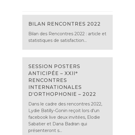
BILAN RENCONTRES 2022
Bilan des Rencontres 2022 : article et
statistiques de satisfaction...
SESSION POSTERS
ANTICIPÉE – XXII°
RENCONTRES
INTERNATIONALES
D’ORTHOPHONIE – 2022
Dans le cadre des rencontres 2022,
Lydie Batilly-Gonin reçoit lors d'un
facebook live deux invitées, Elodie
Sabatier et Dana Badran qui
présenteront s...