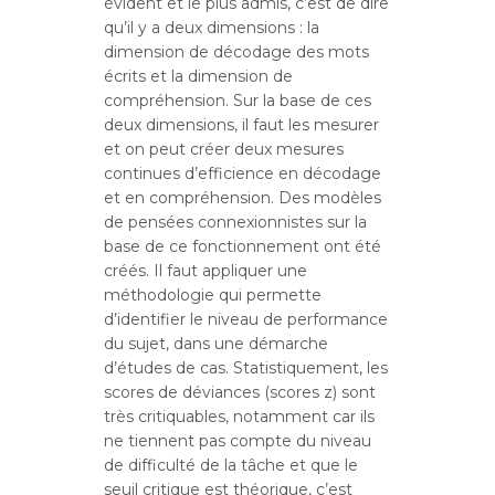
évident et le plus admis, c’est de dire
qu’il y a deux dimensions : la
dimension de décodage des mots
écrits et la dimension de
compréhension. Sur la base de ces
deux dimensions, il faut les mesurer
et on peut créer deux mesures
continues d’efficience en décodage
et en compréhension. Des modèles
de pensées connexionnistes sur la
base de ce fonctionnement ont été
créés. Il faut appliquer une
méthodologie qui permette
d’identifier le niveau de performance
du sujet, dans une démarche
d’études de cas. Statistiquement, les
scores de déviances (scores z) sont
très critiquables, notamment car ils
ne tiennent pas compte du niveau
de difficulté de la tâche et que le
seuil critique est théorique, c’est