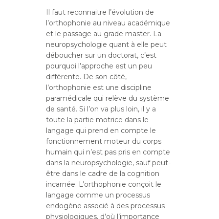
Il faut reconnaitre l’évolution de
l’orthophonie au niveau académique
et le passage au grade master. La
neuropsychologie quant à elle peut
déboucher sur un doctorat, c’est
pourquoi l’approche est un peu
différente. De son côté,
l’orthophonie est une discipline
paramédicale qui relève du système
de santé. Si l’on va plus loin, il y a
toute la partie motrice dans le
langage qui prend en compte le
fonctionnement moteur du corps
humain qui n’est pas pris en compte
dans la neuropsychologie, sauf peut-
être dans le cadre de la cognition
incarnée. L’orthophonie conçoit le
langage comme un processus
endogène associé à des processus
physiologiques, d’où l’importance