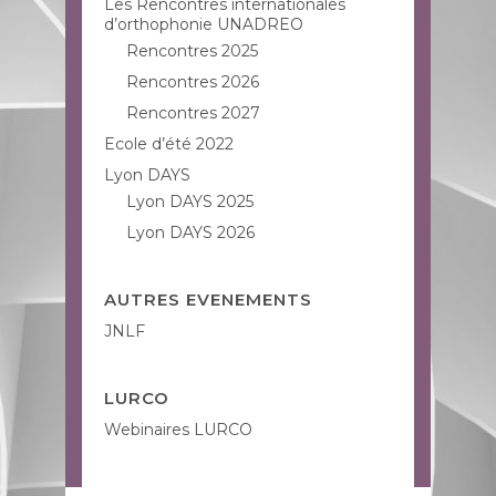
Les Rencontres internationales
d’orthophonie UNADREO
Rencontres 2025
Rencontres 2026
Rencontres 2027
Ecole d’été 2022
Lyon DAYS
Lyon DAYS 2025
Lyon DAYS 2026
AUTRES EVENEMENTS
JNLF
LURCO
Webinaires LURCO