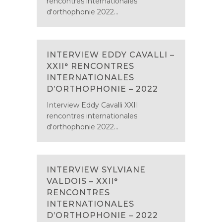
rencontres internationales
d'orthophonie 2022...
INTERVIEW EDDY CAVALLI –
XXII° RENCONTRES
INTERNATIONALES
D’ORTHOPHONIE – 2022
Interview Eddy Cavalli XXII
rencontres internationales
d'orthophonie 2022...
INTERVIEW SYLVIANE
VALDOIS – XXII°
RENCONTRES
INTERNATIONALES
D’ORTHOPHONIE – 2022