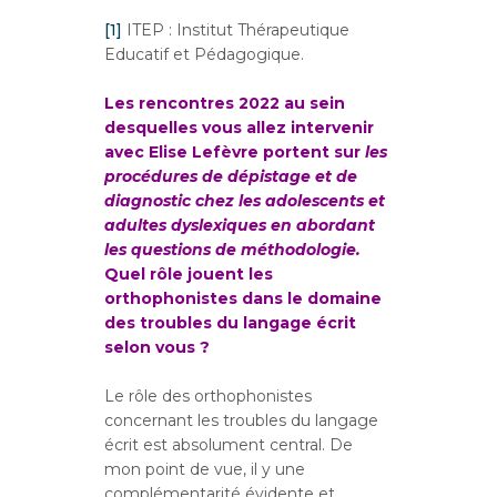
[1]
ITEP : Institut Thérapeutique
Educatif et Pédagogique.
Les rencontres 2022 au sein
desquelles vous allez intervenir
avec Elise Lefèvre portent sur
les
procédures de dépistage et de
diagnostic chez les adolescents et
adultes dyslexiques en abordant
les questions de méthodologie.
Quel rôle jouent les
orthophonistes dans le domaine
des troubles du langage écrit
selon vous ?
Le rôle des orthophonistes
concernant les troubles du langage
écrit est absolument central. De
mon point de vue, il y une
complémentarité évidente et