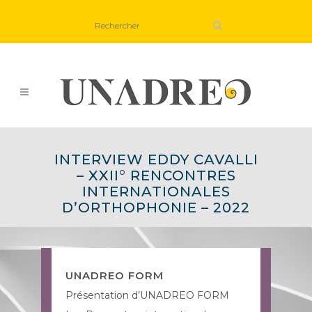
INTERVIEW EDDY CAVALLI
– XXII° RENCONTRES
INTERNATIONALES
D’ORTHOPHONIE – 2022
UNADREO FORM
Présentation d’UNADREO FORM