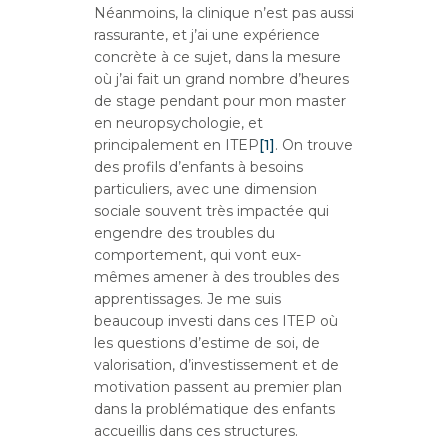
Néanmoins, la clinique n’est pas aussi
rassurante, et j’ai une expérience
concrète à ce sujet, dans la mesure
où j’ai fait un grand nombre d’heures
de stage pendant pour mon master
en neuropsychologie, et
principalement en ITEP
[1]
. On trouve
des profils d’enfants à besoins
particuliers, avec une dimension
sociale souvent très impactée qui
engendre des troubles du
comportement, qui vont eux-
mêmes amener à des troubles des
apprentissages. Je me suis
beaucoup investi dans ces ITEP où
les questions d’estime de soi, de
valorisation, d’investissement et de
motivation passent au premier plan
dans la problématique des enfants
accueillis dans ces structures.