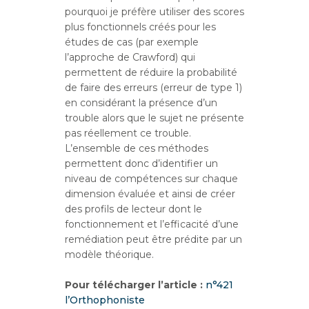
pourquoi je préfère utiliser des scores
plus fonctionnels créés pour les
études de cas (par exemple
l’approche de Crawford) qui
permettent de réduire la probabilité
de faire des erreurs (erreur de type 1)
en considérant la présence d’un
trouble alors que le sujet ne présente
pas réellement ce trouble.
L’ensemble de ces méthodes
permettent donc d’identifier un
niveau de compétences sur chaque
dimension évaluée et ainsi de créer
des profils de lecteur dont le
fonctionnement et l’efficacité d’une
remédiation peut être prédite par un
modèle théorique.
Pour télécharger l’article :
n°421
l’Orthophoniste