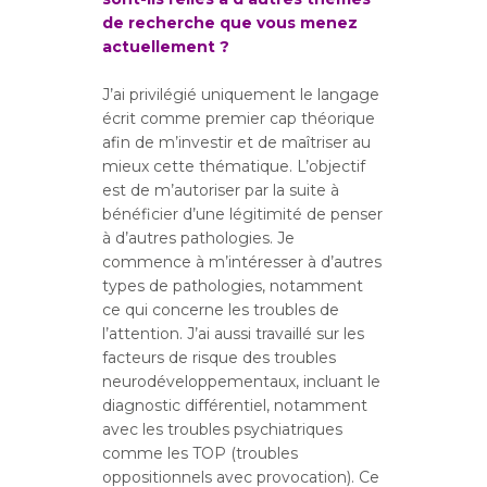
de recherche que vous menez
actuellement ?
J’ai privilégié uniquement le langage
écrit comme premier cap théorique
afin de m’investir et de maîtriser au
mieux cette thématique. L’objectif
est de m’autoriser par la suite à
bénéficier d’une légitimité de penser
à d’autres pathologies. Je
commence à m’intéresser à d’autres
types de pathologies, notamment
ce qui concerne les troubles de
l’attention. J’ai aussi travaillé sur les
facteurs de risque des troubles
neurodéveloppementaux, incluant le
diagnostic différentiel, notamment
avec les troubles psychiatriques
comme les TOP (troubles
oppositionnels avec provocation). Ce