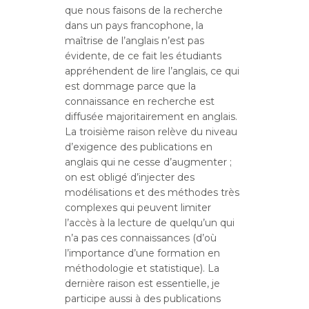
que nous faisons de la recherche
dans un pays francophone, la
maîtrise de l’anglais n’est pas
évidente, de ce fait les étudiants
appréhendent de lire l’anglais, ce qui
est dommage parce que la
connaissance en recherche est
diffusée majoritairement en anglais.
La troisième raison relève du niveau
d’exigence des publications en
anglais qui ne cesse d’augmenter ;
on est obligé d’injecter des
modélisations et des méthodes très
complexes qui peuvent limiter
l’accès à la lecture de quelqu’un qui
n’a pas ces connaissances (d’où
l’importance d’une formation en
méthodologie et statistique). La
dernière raison est essentielle, je
participe aussi à des publications