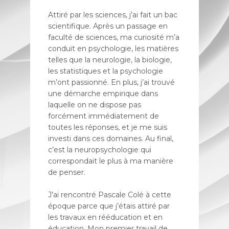
Attiré par les sciences, j’ai fait un bac
scientifique. Après un passage en
faculté de sciences, ma curiosité m’a
conduit en psychologie, les matières
telles que la neurologie, la biologie,
les statistiques et la psychologie
m’ont passionné. En plus, j’ai trouvé
une démarche empirique dans
laquelle on ne dispose pas
forcément immédiatement de
toutes les réponses, et je me suis
investi dans ces domaines. Au final,
c’est la neuropsychologie qui
correspondait le plus à ma manière
de penser.
J’ai rencontré Pascale Colé à cette
époque parce que j’étais attiré par
les travaux en rééducation et en
éducation. Mon premier travail de