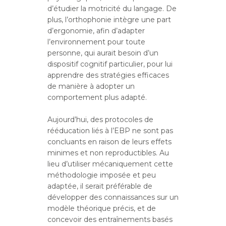
d’étudier la motricité du langage. De
plus, l’orthophonie intègre une part
d’ergonomie, afin d’adapter
l’environnement pour toute
personne, qui aurait besoin d’un
dispositif cognitif particulier, pour lui
apprendre des stratégies efficaces
de manière à adopter un
comportement plus adapté.
Aujourd’hui, des protocoles de
rééducation liés à l’EBP ne sont pas
concluants en raison de leurs effets
minimes et non reproductibles. Au
lieu d’utiliser mécaniquement cette
méthodologie imposée et peu
adaptée, il serait préférable de
développer des connaissances sur un
modèle théorique précis, et de
concevoir des entraînements basés