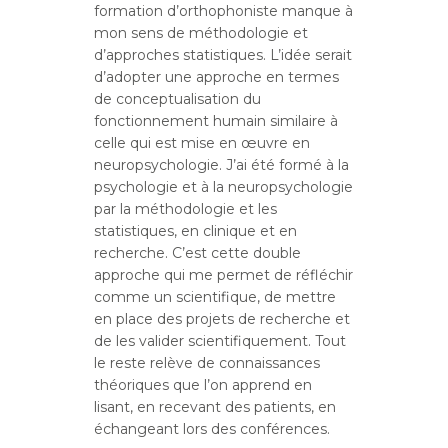
formation d’orthophoniste manque à
mon sens de méthodologie et
d’approches statistiques. L’idée serait
d’adopter une approche en termes
de conceptualisation du
fonctionnement humain similaire à
celle qui est mise en œuvre en
neuropsychologie. J’ai été formé à la
psychologie et à la neuropsychologie
par la méthodologie et les
statistiques, en clinique et en
recherche. C’est cette double
approche qui me permet de réfléchir
comme un scientifique, de mettre
en place des projets de recherche et
de les valider scientifiquement. Tout
le reste relève de connaissances
théoriques que l’on apprend en
lisant, en recevant des patients, en
échangeant lors des conférences.