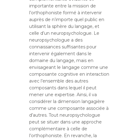
importante entre la mission de
l’orthophoniste formé à intervenir
auprès de n’importe quel public en
utilisant la sphère du langage, et
celle d’un neuropsychologue. Le
neuropsychologue a des
connaissances suffisantes pour
intervenir également dans le
domaine du langage, mais en
envisageant le langage comme une
composante cognitive en interaction
avec l’ensemble des autres
composants dans lequel il peut
mener une expertise. Ainsi, il va
considérer la dimension langagière
comme une composante associée à
d’autres. Tout neuropsychologue
peut se situer dans une approche
complémentaire à celle de
l’orthophoniste. En revanche, la