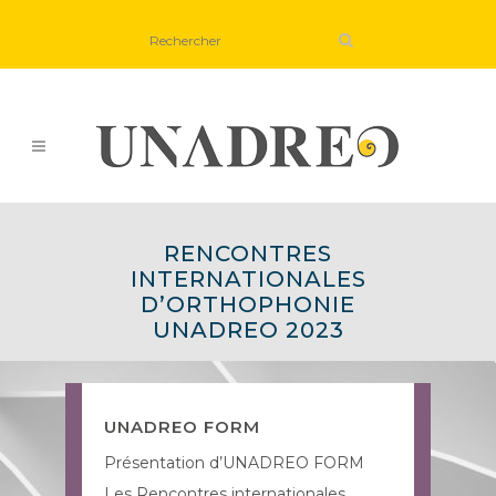
RENCONTRES
INTERNATIONALES
D’ORTHOPHONIE
UNADREO 2023
UNADREO FORM
Présentation d’UNADREO FORM
Les Rencontres internationales