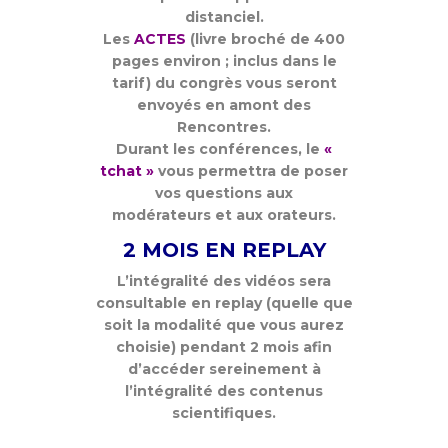
distanciel.
Les
ACTES
(livre broché de 400
pages environ ; inclus dans le
tarif) du congrès vous seront
envoyés en amont des
Rencontres.
Durant les conférences, le
«
tchat »
vous permettra de poser
vos questions aux
modérateurs et aux orateurs.
2 MOIS EN REPLAY
L’intégralité des vidéos sera
consultable en replay (quelle que
soit la modalité que vous aurez
choisie) pendant 2 mois afin
d’accéder sereinement à
l’intégralité des contenus
scientifiques.