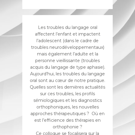
Les troubles du langage oral
affectent l’enfant et impactent
l’adolescent (dans le cadre de
troubles neurodéveloppementaux)
mais également l’adulte et la
personne vieillissante (troubles
acquis du langage de type aphasie).
Aujourd’hui, les troubles du langage
oral sont au cœur de notre pratique.
Quelles sont les dernières actualités
sur ces troubles, les profils
sémiologiques et les diagnostics
orthophoniques, les nouvelles
approches thérapeutiques ? Où en
est l’efficience des thérapies en
orthophonie ?
Ce colloque se focalisera sur la