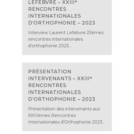
LEFEBVRE – XXIII°
RENCONTRES
INTERNATIONALES
D’ORTHOPHONIE – 2023
Interview Laurent Lefebvre 23èmes
rencontres internationales
d'orthophonie 2023...
PRÉSENTATION
INTERVENANTS – XXIII°
RENCONTRES
INTERNATIONALES
D’ORTHOPHONIE – 2023
Présentation des intervenants aux
XXIIIèmes Rencontres
Internationales d'Orthophonie 2023...