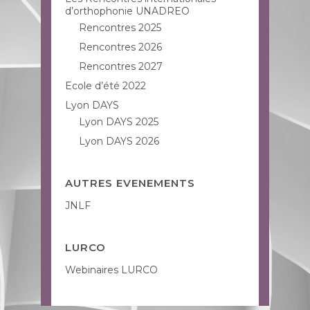
d’orthophonie UNADREO
Rencontres 2025
Rencontres 2026
Rencontres 2027
Ecole d’été 2022
Lyon DAYS
Lyon DAYS 2025
Lyon DAYS 2026
AUTRES EVENEMENTS
JNLF
LURCO
Webinaires LURCO