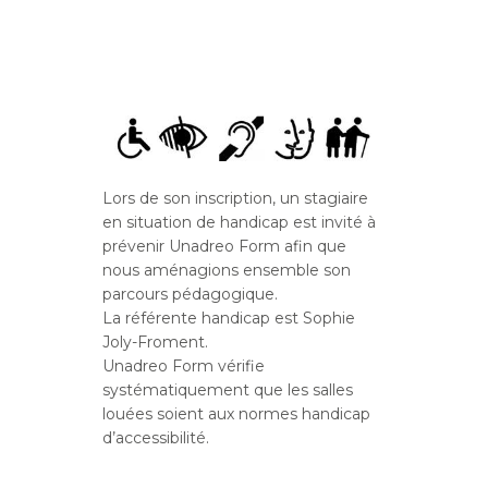
Lors de son inscription, un stagiaire
en situation de handicap est invité à
prévenir Unadreo Form afin que
nous aménagions ensemble son
parcours pédagogique.
La référente handicap est Sophie
Joly-Froment.
Unadreo Form vérifie
systématiquement que les salles
louées soient aux normes handicap
d’accessibilité.