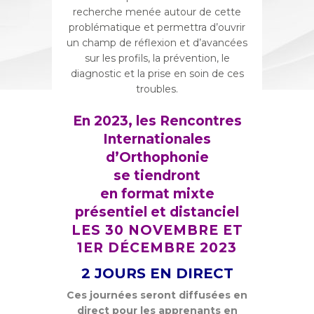
recherche menée autour de cette
problématique et permettra d’ouvrir
un champ de réflexion et d’avancées
sur les profils, la prévention, le
diagnostic et la prise en soin de ces
troubles.
En 2023, les Rencontres
Internationales
d’Orthophonie
se tiendront
en format
mixte
présentiel et distanciel
LES 30 NOVEMBRE ET
1ER DÉCEMBRE 2023
2 JOURS EN DIRECT
Ces journées seront diffusées en
direct pour les apprenants en