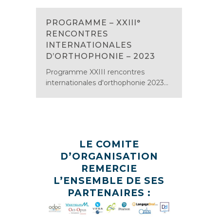
PROGRAMME – XXIII°
RENCONTRES
INTERNATIONALES
D’ORTHOPHONIE – 2023
Programme XXIII rencontres
internationales d'orthophonie 2023...
LE COMITE
D’ORGANISATION
REMERCIE
L’ENSEMBLE DE SES
PARTENAIRES :