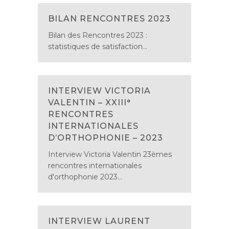
BILAN RENCONTRES 2023
Bilan des Rencontres 2023 :
statistiques de satisfaction...
INTERVIEW VICTORIA
VALENTIN – XXIII°
RENCONTRES
INTERNATIONALES
D’ORTHOPHONIE – 2023
Interview Victoria Valentin 23èmes
rencontres internationales
d'orthophonie 2023...
INTERVIEW LAURENT