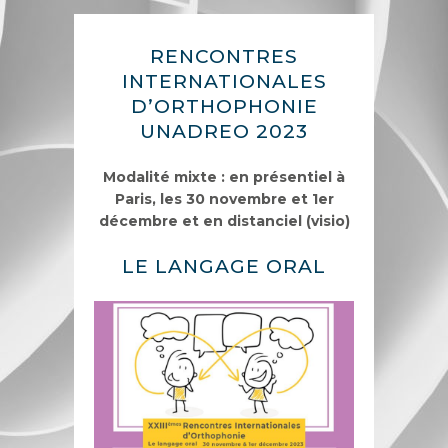
RENCONTRES
INTERNATIONALES
D’ORTHOPHONIE
UNADREO 2023
Modalité mixte : en présentiel à
Paris, les 30 novembre et 1er
décembre et en distanciel (visio)
LE LANGAGE ORAL