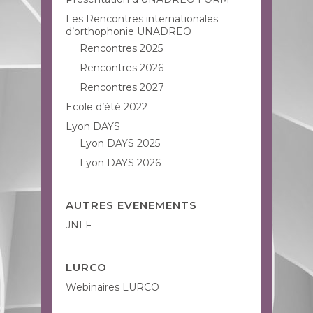
Les Rencontres internationales
d’orthophonie UNADREO
Rencontres 2025
Rencontres 2026
Rencontres 2027
Ecole d’été 2022
Lyon DAYS
Lyon DAYS 2025
Lyon DAYS 2026
AUTRES EVENEMENTS
JNLF
LURCO
Webinaires LURCO