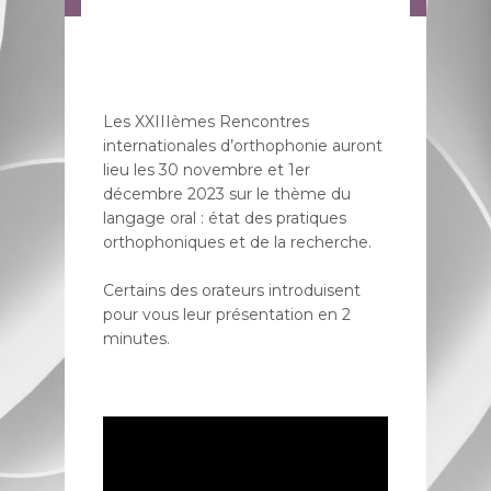
Les XXIIIèmes Rencontres
internationales d’orthophonie auront
lieu les 30 novembre et 1er
décembre 2023 sur le thème du
langage oral : état des pratiques
orthophoniques et de la recherche.
Certains des orateurs introduisent
pour vous leur présentation en 2
minutes.