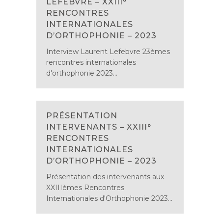
LEFEBVRE – XXIII°
RENCONTRES
INTERNATIONALES
D’ORTHOPHONIE – 2023
Interview Laurent Lefebvre 23èmes
rencontres internationales
d'orthophonie 2023...
PRÉSENTATION
INTERVENANTS – XXIII°
RENCONTRES
INTERNATIONALES
D’ORTHOPHONIE – 2023
Présentation des intervenants aux
XXIIIèmes Rencontres
Internationales d'Orthophonie 2023...