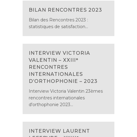
BILAN RENCONTRES 2023
Bilan des Rencontres 2023 :
statistiques de satisfaction...
INTERVIEW VICTORIA
VALENTIN – XXIII°
RENCONTRES
INTERNATIONALES
D’ORTHOPHONIE – 2023
Interview Victoria Valentin 23èmes
rencontres internationales
d'orthophonie 2023...
INTERVIEW LAURENT