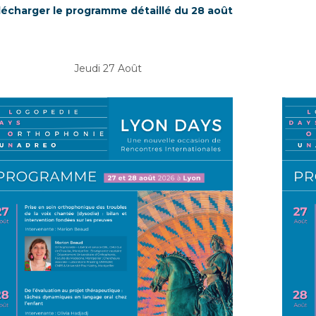
lécharger le programme détaillé du 28 août
Jeudi 27 Août