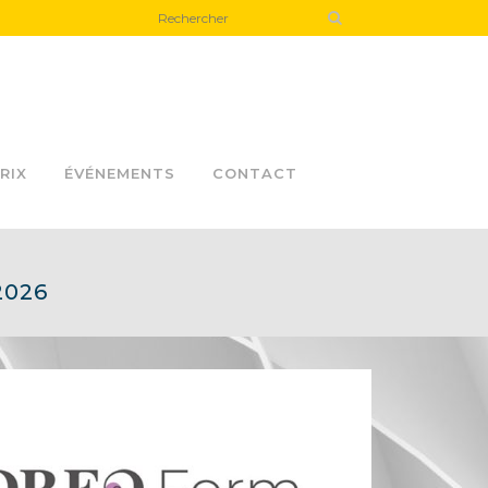
RIX
ÉVÉNEMENTS
CONTACT
2026