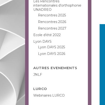
Les Rencontres
internationales d’orthophonie
UNADREO
Rencontres 2025
Rencontres 2026
Rencontres 2027
Ecole d’été 2022
Lyon DAYS
Lyon DAYS 2025
Lyon DAYS 2026
AUTRES EVENEMENTS
JNLF
LURCO
Webinaires LURCO