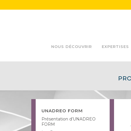
NOUS DÉCOUVRIR
EXPERTISES
PRO
UNADREO FORM
Présentation d’UNADREO
FORM