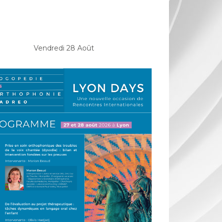
Vendredi 28 Août