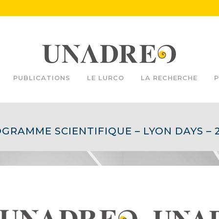
PUBLICATIONS
LE LURCO
LA RECHERCHE
P
GRAMME SCIENTIFIQUE – LYON DAYS – 