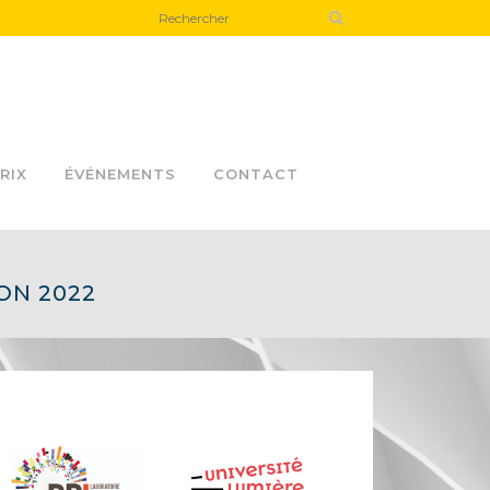
RIX
ÉVÉNEMENTS
CONTACT
ON 2022