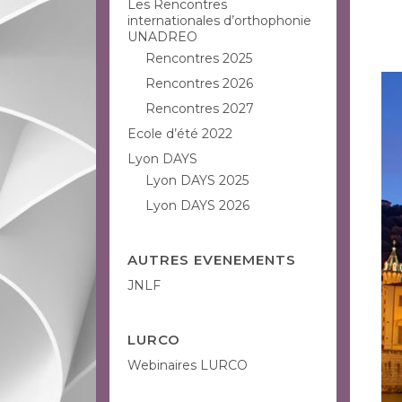
Les Rencontres
internationales d’orthophonie
UNADREO
Rencontres 2025
Rencontres 2026
Rencontres 2027
Ecole d’été 2022
Lyon DAYS
Lyon DAYS 2025
Lyon DAYS 2026
AUTRES EVENEMENTS
JNLF
LURCO
Webinaires LURCO