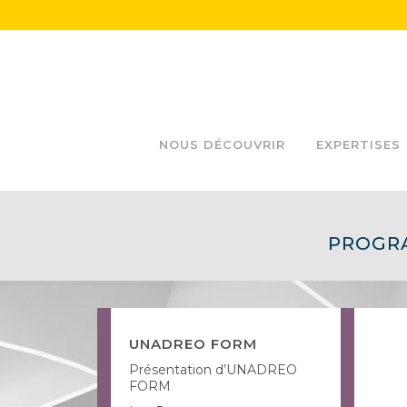
NOUS DÉCOUVRIR
EXPERTISES
PROGRA
UNADREO FORM
Présentation d’UNADREO
FORM