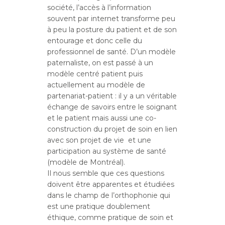
société, l’accès à l’information
souvent par internet transforme peu
à peu la posture du patient et de son
entourage et donc celle du
professionnel de santé. D’un modèle
paternaliste, on est passé à un
modèle centré patient puis
actuellement au modèle de
partenariat-patient : il y a un véritable
échange de savoirs entre le soignant
et le patient mais aussi une co-
construction du projet de soin en lien
avec son projet de vie et une
participation au système de santé
(modèle de Montréal).
Il nous semble que ces questions
doivent être apparentes et étudiées
dans le champ de l’orthophonie qui
est une pratique doublement
éthique, comme pratique de soin et