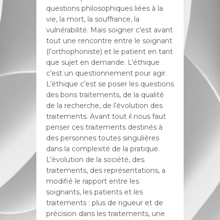
questions philosophiques liées à la
vie, la mort, la souffrance, la
vulnérabilité. Mais soigner c’est avant
tout une rencontre entre le soignant
(l’orthophoniste) et le patient en tant
que sujet en demande. L’éthique
c’est un questionnement pour agir.
L’éthique c’est se poser les questions
des bons traitements, de la qualité
de la recherche, de l’évolution des
traitements. Avant tout il nous faut
penser ces traitements destinés à
des personnes toutes singulières
dans la complexité de la pratique.
L’évolution de la société, des
traitements, des représentations, a
modifié le rapport entre les
soignants, les patients et les
traitements : plus de rigueur et de
précision dans les traitements, une