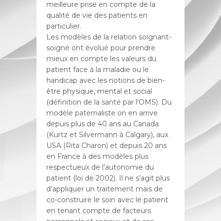
meilleure prise en compte de la
qualité de vie des patients en
particulier.
Les modèles de la relation soignant-
soigné ont évolué pour prendre
mieux en compte les valeurs du
patient face à la maladie ou le
handicap avec les notions de bien-
être physique, mental et social
(définition de la santé par l’OMS). Du
modèle paternaliste on en arrive
depuis plus de 40 ans au Canada
(Kurtz et Silvermann à Calgary), aux
USA (Rita Charon) et depuis 20 ans
en France à des modèles plus
respectueux de l’autonomie du
patient (loi de 2002). Il ne s’agit plus
d’appliquer un traitement mais de
co-construire le soin avec le patient
en tenant compte de facteurs