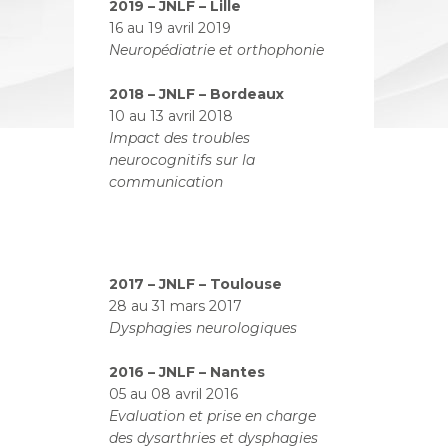
2019 – JNLF – Lille
16 au 19 avril 2019
Neuropédiatrie et orthophonie
2018 – JNLF – Bordeaux
10 au 13 avril 2018
Impact des troubles
neurocognitifs sur la
communication
2017 – JNLF – Toulouse
28 au 31 mars 2017
Dysphagies neurologiques
2016 – JNLF – Nantes
05 au 08 avril 2016
Evaluation et prise en charge
des dysarthries et dysphagies