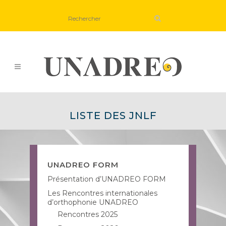
LISTE DES JNLF
UNADREO FORM
Présentation d’UNADREO FORM
Les Rencontres internationales
d’orthophonie UNADREO
Rencontres 2025