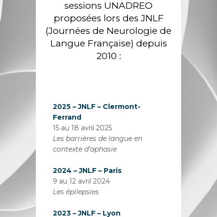
sessions UNADREO
proposées lors des JNLF
(Journées de Neurologie de
Langue Française) depuis
2010 :
2025 – JNLF – Clermont-
Ferrand
15 au 18 avril 2025
Les barrières de langue en
contexte d’aphasie
2024 – JNLF – Paris
9 au 12 avril 2024
Les épilepsies
2023 – JNLF – Lyon