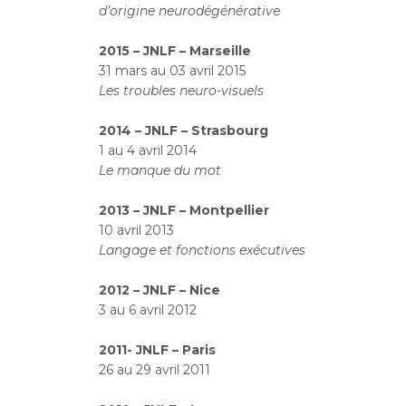
d’origine neurodégénérative
2015 – JNLF – Marseille
31 mars au 03 avril 2015
Les troubles neuro-visuels
2014 – JNLF – Strasbourg
1 au 4 avril 2014
Le manque du mot
2013 – JNLF – Montpellier
10 avril 2013
Langage et fonctions exécutives
2012 – JNLF – Nice
3 au 6 avril 2012
2011- JNLF – Paris
26 au 29 avril 2011