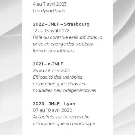
4 au 7 avril 2023
Les dysarthries
2022 – JNLF – Strasbourg
12 au 15 avril 2022
Rôle du contrôle exécutif dans la
prise en charge des troubles
lexico-sémantiques
2021 – e-JNLF
26 au 28 mai 2021
Efficacité des thérapies
orthophoniques dans les
maladies neurodégénératives
2020 – JNLF – Lyon
07 au 10 avril 2020
Actualités sur la recherche
orthophonique en neurologie