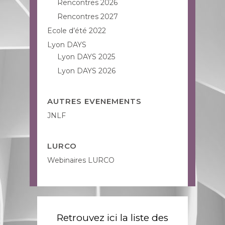
Rencontres 2026
Rencontres 2027
Ecole d’été 2022
Lyon DAYS
Lyon DAYS 2025
Lyon DAYS 2026
AUTRES EVENEMENTS
JNLF
LURCO
Webinaires LURCO
Retrouvez ici la liste des