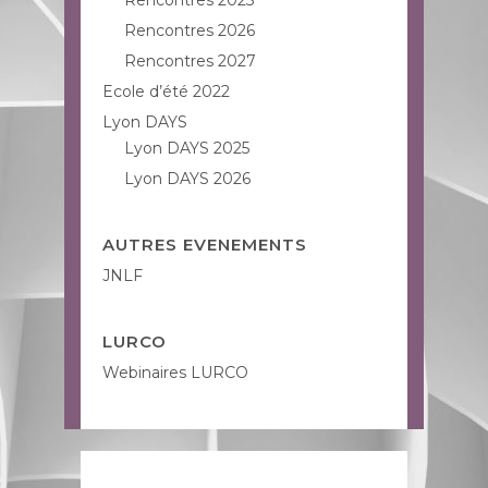
Rencontres 2025
Rencontres 2026
Rencontres 2027
Ecole d’été 2022
Lyon DAYS
Lyon DAYS 2025
Lyon DAYS 2026
AUTRES EVENEMENTS
JNLF
LURCO
Webinaires LURCO