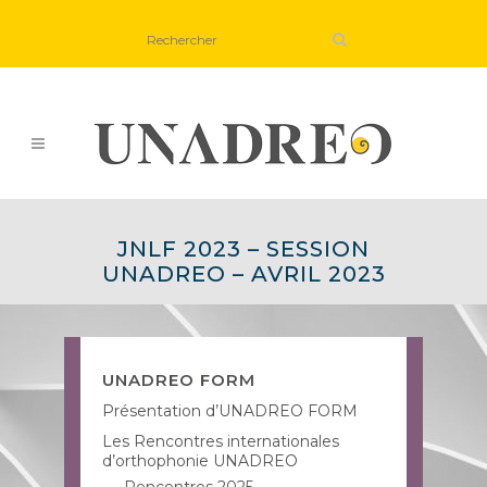
JNLF 2023 – SESSION
UNADREO – AVRIL 2023
UNADREO FORM
Présentation d’UNADREO FORM
Les Rencontres internationales
d’orthophonie UNADREO