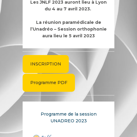
Les JNLF 2023 auront lieu à Lyon
du 4 au 7 avril 2023.
La réunion paramédicale de
l’Unadréo – Session orthophonie
aura lieu le 5 avril 2023
INSCRIPTION
Programme PDF
Programme de la session
UNADREO 2023