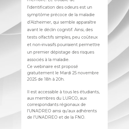
l’identification des odeurs est un
symptôme précoce de la maladie
d’Alzheimer, qui semble apparaître
avant le déclin cognitif. Ainsi, des
tests olfactifs simples, peu coûteux
et non-invasifs pourraient permettre
un premier dépistage des risques
associés à la maladie.
Ce webinaire est proposé
gratuitement le Mardi 25 novembre
2025 de 18h à 20h.
Il est accessible à tous les étudiants,
aux membres du LURCO, aux
correspondants régionaux de
l’UNADREO ainsi qu’aux adhérents
de l’UNADREO et de la FNO.