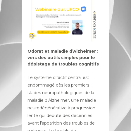
Odorat et maladie d’Alzheimer :
vers des outils simples pour le
dépistage de troubles cognitifs
Le système olfactif central est
endommagé dès les premiers
stades neuropathologiques de la
maladie d’Alzheimer, une maladie
neurodégénérative à progression
lente qui débute des décennies
avant l’apparition des troubles de
mémoire. Le trouble de