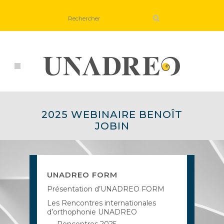
2025 WEBINAIRE BENOÎT
JOBIN
UNADREO FORM
Présentation d’UNADREO FORM
Les Rencontres internationales
d’orthophonie UNADREO