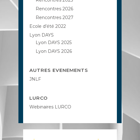
Rencontres 2025
Rencontres 2026
Rencontres 2027
Ecole d’été 2022
Lyon DAYS
Lyon DAYS 2025
Lyon DAYS 2026
AUTRES EVENEMENTS
JNLF
LURCO
Webinaires LURCO