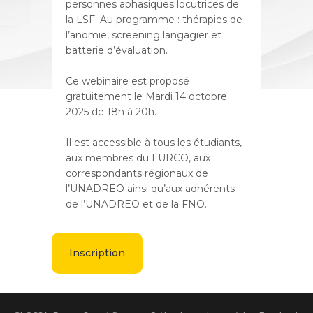
personnes aphasiques locutrices de
la LSF. Au programme : thérapies de
l’anomie, screening langagier et
batterie d’évaluation.
Ce webinaire est proposé
gratuitement le Mardi 14 octobre
2025 de 18h à 20h.
Il est accessible à tous les étudiants,
aux membres du LURCO, aux
correspondants régionaux de
l’UNADREO ainsi qu’aux adhérents
de l’UNADREO et de la FNO.
Inscription