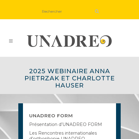
2025 WEBINAIRE ANNA
PIETRZAK ET CHARLOTTE
HAUSER
UNADREO FORM
Présentation d’UNADREO FORM
Les Rencontres internationales
d’orthophonie UNADREO