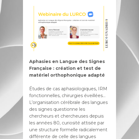
Aphasies en Langue des Signes
Française : création et test de
matériel orthophonique adapté
Études de cas aphasiologiques, IRM
fonctionnelles, chirurgies éveillées…
L’organisation cérébrale des langues
des signes questionne les
chercheurs et chercheuses depuis
les années 80, curiosité attisée par
une structure formelle radicalement
différente de celle des langues