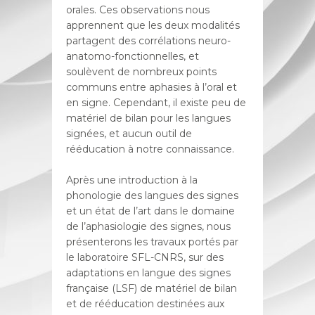
orales. Ces observations nous
apprennent que les deux modalités
partagent des corrélations neuro-
anatomo-fonctionnelles, et
soulèvent de nombreux points
communs entre aphasies à l’oral et
en signe. Cependant, il existe peu de
matériel de bilan pour les langues
signées, et aucun outil de
rééducation à notre connaissance.
Après une introduction à la
phonologie des langues des signes
et un état de l’art dans le domaine
de l’aphasiologie des signes, nous
présenterons les travaux portés par
le laboratoire SFL-CNRS, sur des
adaptations en langue des signes
française (LSF) de matériel de bilan
et de rééducation destinées aux