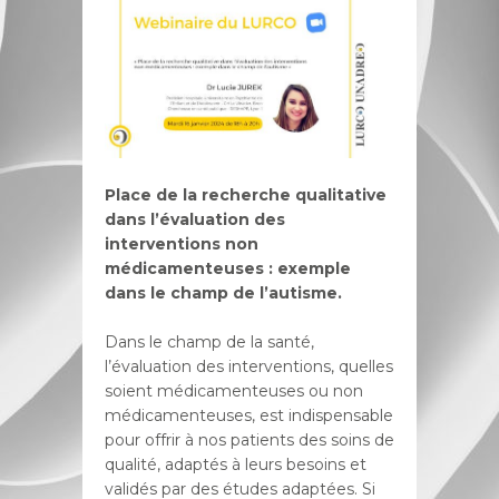
Place de la recherche qualitative
dans l’évaluation des
interventions non
médicamenteuses : exemple
dans le champ de l’autisme.
Dans le champ de la santé,
l’évaluation des interventions, quelles
soient médicamenteuses ou non
médicamenteuses, est indispensable
pour offrir à nos patients des soins de
qualité, adaptés à leurs besoins et
validés par des études adaptées. Si