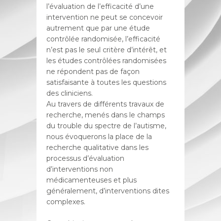
l’évaluation de l’efficacité d’une
intervention ne peut se concevoir
autrement que par une étude
contrôlée randomisée, l’efficacité
n’est pas le seul critère d’intérêt, et
les études contrôlées randomisées
ne répondent pas de façon
satisfaisante à toutes les questions
des cliniciens.
Au travers de différents travaux de
recherche, menés dans le champs
du trouble du spectre de l’autisme,
nous évoquerons la place de la
recherche qualitative dans les
processus d’évaluation
d’interventions non
médicamenteuses et plus
généralement, d’interventions dites
complexes.