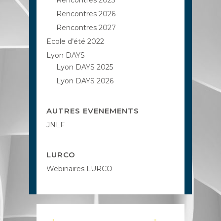
Rencontres 2025
Rencontres 2026
Rencontres 2027
Ecole d’été 2022
Lyon DAYS
Lyon DAYS 2025
Lyon DAYS 2026
AUTRES EVENEMENTS
JNLF
LURCO
Webinaires LURCO