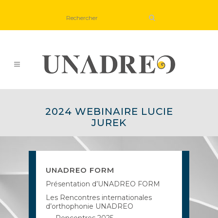
2024 WEBINAIRE LUCIE
JUREK
UNADREO FORM
Présentation d’UNADREO FORM
Les Rencontres internationales
d’orthophonie UNADREO