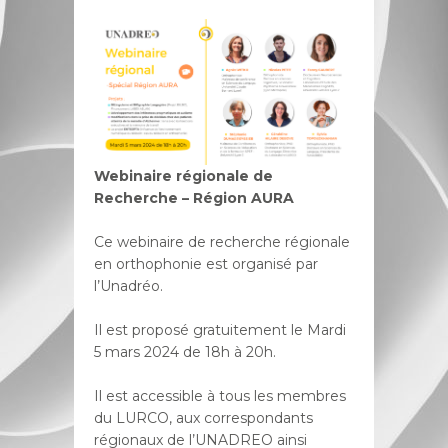
Webinaire régionale de
Recherche – Région AURA
Ce webinaire de recherche régionale
en orthophonie est organisé par
l’Unadréo.
Il est proposé gratuitement le Mardi
5 mars 2024 de 18h à 20h.
Il est accessible à tous les membres
du LURCO, aux correspondants
régionaux de l’UNADREO ainsi