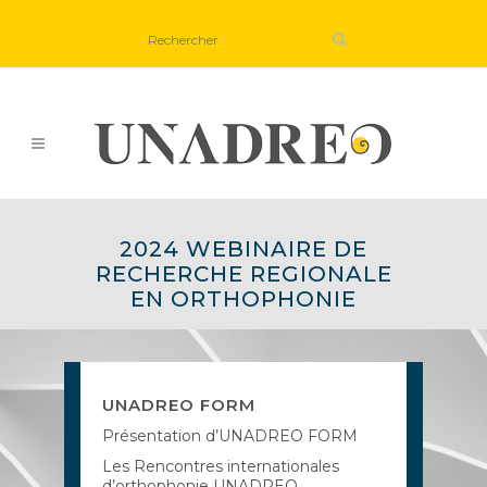
2024 WEBINAIRE DE
RECHERCHE REGIONALE
EN ORTHOPHONIE
UNADREO FORM
Présentation d’UNADREO FORM
Les Rencontres internationales
d’orthophonie UNADREO