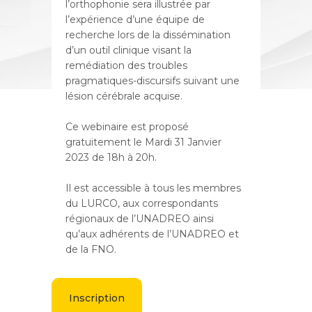
l’orthophonie sera illustrée par
l’expérience d’une équipe de
recherche lors de la dissémination
d’un outil clinique visant la
remédiation des troubles
pragmatiques-discursifs suivant une
lésion cérébrale acquise.
Ce webinaire est proposé
gratuitement le Mardi 31 Janvier
2023 de 18h à 20h.
Il est accessible à tous les membres
du LURCO, aux correspondants
régionaux de l’UNADREO ainsi
qu’aux adhérents de l’UNADREO et
de la FNO.
Inscription