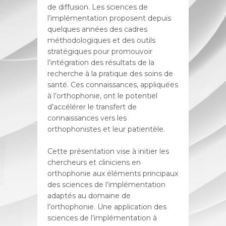
de diffusion. Les sciences de
l’implémentation proposent depuis
quelques années des cadres
méthodologiques et des outils
stratégiques pour promouvoir
l’intégration des résultats de la
recherche à la pratique des soins de
santé. Ces connaissances, appliquées
à l’orthophonie, ont le potentiel
d’accélérer le transfert de
connaissances vers les
orthophonistes et leur patientèle.
Cette présentation vise à initier les
chercheurs et cliniciens en
orthophonie aux éléments principaux
des sciences de l’implémentation
adaptés au domaine de
l’orthophonie. Une application des
sciences de l’implémentation à