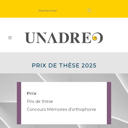
PRIX DE THÈSE 2025
Prix
Prix de thèse
Concours Mémoires d’orthophonie