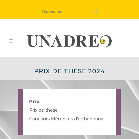
PRIX DE THÈSE 2024
Prix
Prix de thèse
Concours Mémoires d’orthophonie