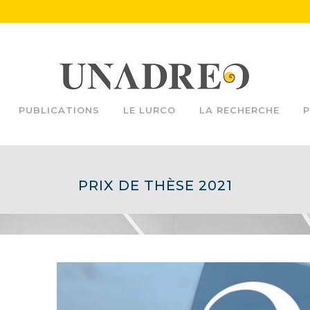
PUBLICATIONS
LE LURCO
LA RECHERCHE
P
PRIX DE THÈSE 2021