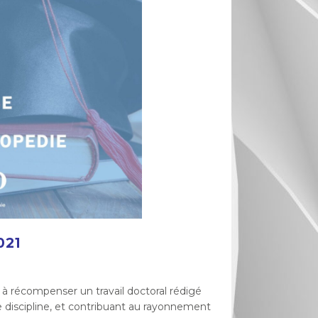
021
à récompenser un travail doctoral rédigé
e discipline, et contribuant au rayonnement