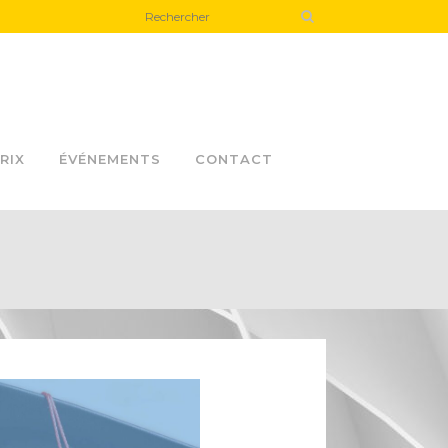
RIX
ÉVÉNEMENTS
CONTACT