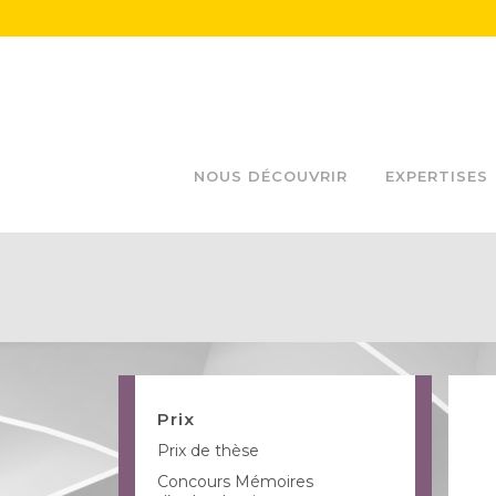
NOUS DÉCOUVRIR
EXPERTISES
Prix
Prix de thèse
Concours Mémoires