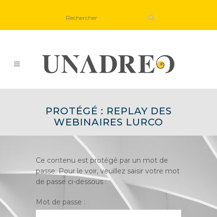
PROTÉGÉ : REPLAY DES
WEBINAIRES LURCO
Ce contenu est protégé par un mot de
passe. Pour le voir, veuillez saisir votre mot
de passe ci-dessous :
Mot de passe :