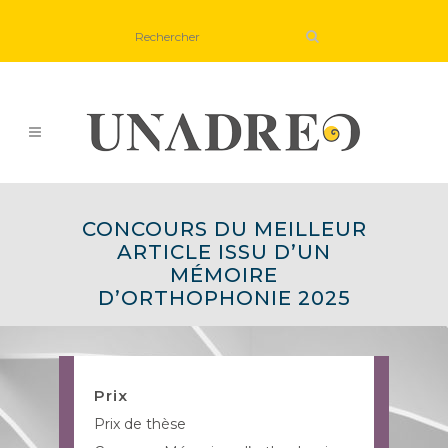
CONCOURS DU MEILLEUR
ARTICLE ISSU D’UN
MÉMOIRE
D’ORTHOPHONIE 2025
Prix
Prix de thèse