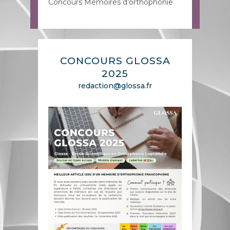
Concours Mémoires d’orthophonie
CONCOURS
GLOSSA
2025
redaction@glossa.fr