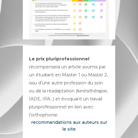
Le prix pluriprofessionnel
récompensera un article soumis par
un étudiant en Master 1 ou Master 2,
issu d’une autre profession du soin
ou de la réadaptation (kinésithérapie,
IADE, IPA…) et évoquant un travail
pluriprofessionnel en lien avec
l’orthophonie.
recommandations aux auteurs sur
le site