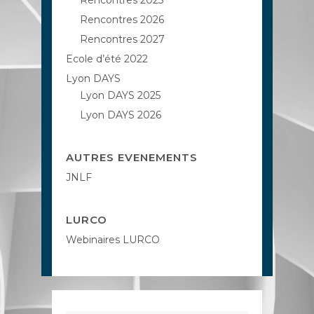
Rencontres 2025
Rencontres 2026
Rencontres 2027
Ecole d’été 2022
Lyon DAYS
Lyon DAYS 2025
Lyon DAYS 2026
AUTRES EVENEMENTS
JNLF
LURCO
Webinaires LURCO