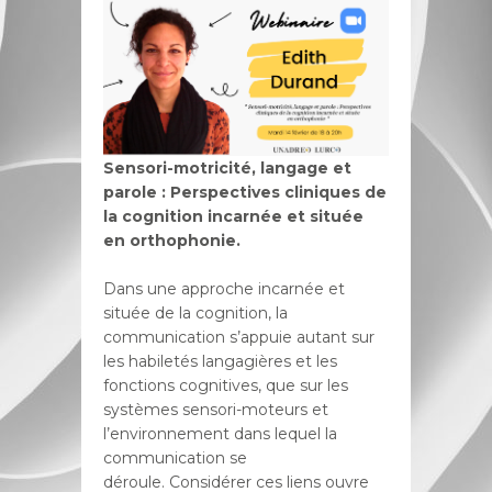
Sensori-motricité, langage et
parole : Perspectives cliniques de
la cognition incarnée et située
en orthophonie.
Dans une approche incarnée et
située de la cognition, la
communication s’appuie autant sur
les habiletés langagières et les
fonctions cognitives, que sur les
systèmes sensori-moteurs et
l’environnement dans lequel la
communication se
déroule. Considérer ces liens ouvre