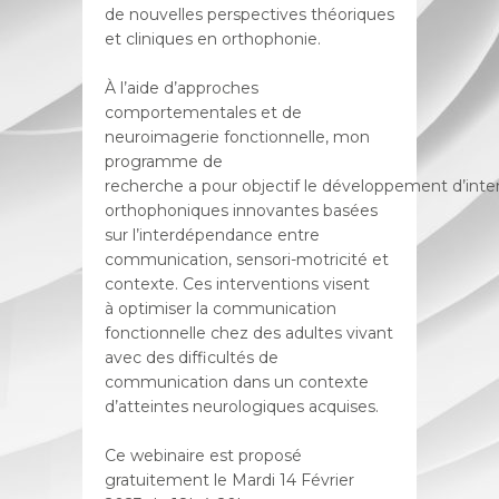
de nouvelles perspectives théoriques
et cliniques en orthophonie.
À l’aide d’approches
comportementales et de
neuroimagerie fonctionnelle, mon
programme de
recherche a pour objectif le développement d’inte
orthophoniques innovantes basées
sur l’interdépendance entre
communication, sensori-motricité et
contexte. Ces interventions visent
à optimiser la communication
fonctionnelle chez des adultes vivant
avec des difficultés de
communication dans un contexte
d’atteintes neurologiques acquises.
Ce webinaire est proposé
gratuitement le Mardi 14 Février