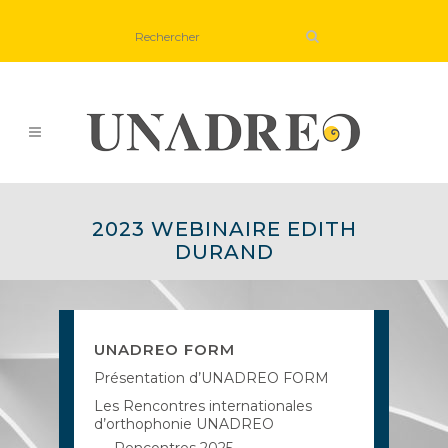
2023 WEBINAIRE EDITH
DURAND
UNADREO FORM
Présentation d’UNADREO FORM
Les Rencontres internationales
d’orthophonie UNADREO